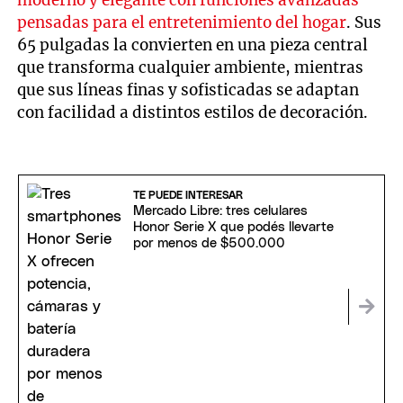
moderno y elegante con funciones avanzadas
pensadas para el entretenimiento del hogar
.
Sus
65 pulgadas la convierten en una pieza central
que transforma cualquier ambiente, mientras
que sus líneas finas y sofisticadas se adaptan
con facilidad a distintos estilos de decoración.
TE PUEDE INTERESAR
Mercado Libre: tres celulares
Honor Serie X que podés llevarte
por menos de $500.000