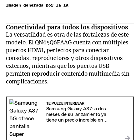
Imagen generada por la IA
Conectividad para todos los dispositivos
La versatilidad es otra de las fortalezas de este
modelo. El QN65Q6FAAG cuenta con múltiples
puertos HDMI, perfectos para conectar
consolas, reproductores y otros dispositivos
externos, mientras que los puertos USB
permiten reproducir contenido multimedia sin
complicaciones.
TE PUEDE INTERESAR
Samsung Galaxy A37: a dos
meses de su lanzamiento ya
tiene un precio increíble en
Mercado Libre