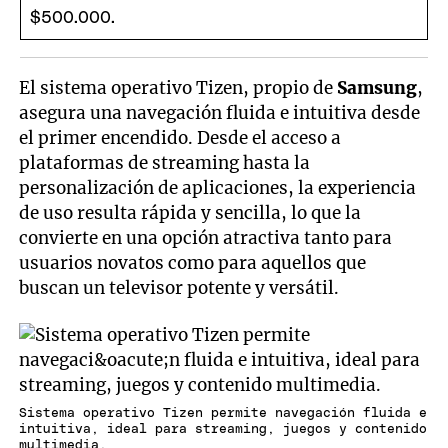
El sistema operativo Tizen, propio de
Samsung
,
asegura una navegación fluida e intuitiva desde
el primer encendido. Desde el acceso a
plataformas de streaming hasta la
personalización de aplicaciones, la experiencia
de uso resulta rápida y sencilla, lo que la
convierte en una opción atractiva tanto para
usuarios novatos como para aquellos que
buscan un televisor potente y versátil.
Sistema operativo Tizen permite navegación fluida e
intuitiva, ideal para streaming, juegos y contenido
multimedia.