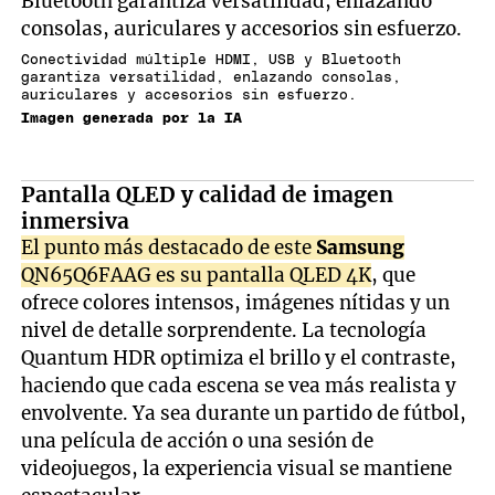
Conectividad múltiple HDMI, USB y Bluetooth
garantiza versatilidad, enlazando consolas,
auriculares y accesorios sin esfuerzo.
Imagen generada por la IA
Pantalla QLED y calidad de imagen
inmersiva
El punto más destacado de este
Samsung
QN65Q6FAAG es su pantalla QLED 4K
, que
ofrece colores intensos, imágenes nítidas y un
nivel de detalle sorprendente. La tecnología
Quantum HDR optimiza el brillo y el contraste,
haciendo que cada escena se vea más realista y
envolvente. Ya sea durante un partido de fútbol,
una película de acción o una sesión de
videojuegos, la experiencia visual se mantiene