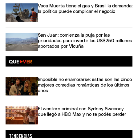
Vaca Muerta tiene el gas y Brasil la demanda:
la política puede complicar el negocio
San Juan: comienza la puja por las
prioridades para invertir los US$250 millones
aportados por Vicuña
Imposible no enamorarse: estas son las cinco
mejores comedias románticas de los últimos
años
El western criminal con Sydney Sweeney
que llegó a HBO Max y no te podés perder