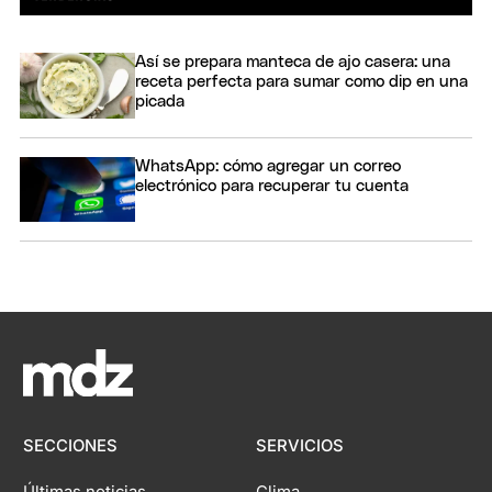
Así se prepara manteca de ajo casera: una
receta perfecta para sumar como dip en una
picada
WhatsApp: cómo agregar un correo
electrónico para recuperar tu cuenta
SECCIONES
SERVICIOS