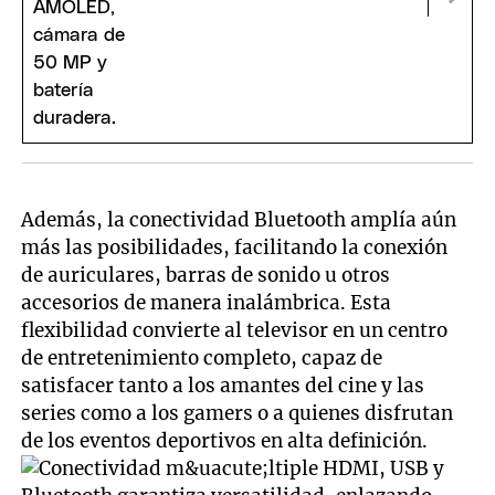
Además, la conectividad Bluetooth amplía aún
más las posibilidades, facilitando la conexión
de auriculares, barras de sonido u otros
accesorios de manera inalámbrica. Esta
flexibilidad convierte al televisor en un centro
de entretenimiento completo, capaz de
satisfacer tanto a los amantes del cine y las
series como a los gamers o a quienes disfrutan
de los eventos deportivos en alta definición.