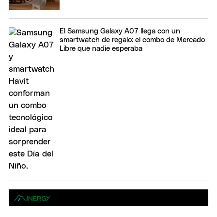
El Samsung Galaxy A07 llega con un
smartwatch de regalo: el combo de Mercado
Libre que nadie esperaba