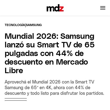
|
TECNOLOGÍA
SAMSUNG
Mundial 2026: Samsung
lanzó su Smart TV de 65
pulgadas con 44% de
descuento en Mercado
Libre
Aprovechá el Mundial 2026 con la Smart TV
Samsung de 65” en 4K, ahora con 44% de
descuento y todo listo para disfrutar los partidos.