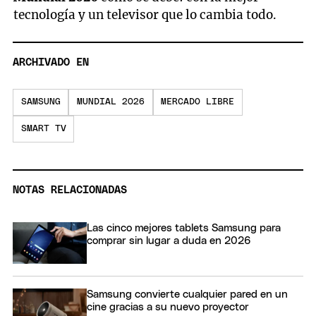
tecnología y un televisor que lo cambia todo.
ARCHIVADO EN
SAMSUNG
MUNDIAL 2026
MERCADO LIBRE
SMART TV
NOTAS RELACIONADAS
Las cinco mejores tablets Samsung para
comprar sin lugar a duda en 2026
Samsung convierte cualquier pared en un
cine gracias a su nuevo proyector