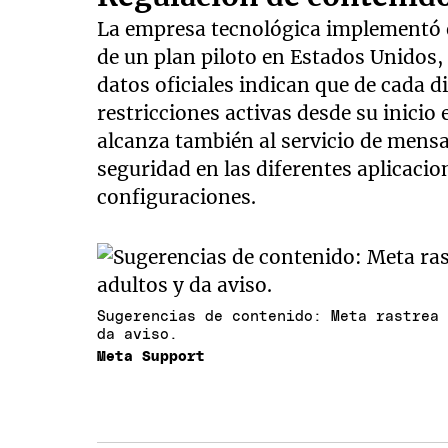
La empresa tecnológica implementó e
de un plan piloto en Estados Unidos, 
datos oficiales indican que de cada 
restricciones activas desde su inicio
alcanza también al servicio de mens
seguridad en las diferentes aplicacio
configuraciones.
Sugerencias de contenido: Meta rastrea
da aviso.
Meta Support