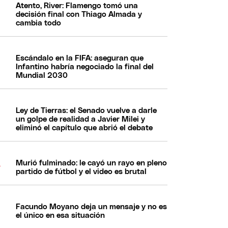
Atento, River: Flamengo tomó una
decisión final con Thiago Almada y
cambia todo
Escándalo en la FIFA: aseguran que
Infantino habría negociado la final del
Mundial 2030
Ley de Tierras: el Senado vuelve a darle
un golpe de realidad a Javier Milei y
eliminó el capítulo que abrió el debate
Murió fulminado: le cayó un rayo en pleno
partido de fútbol y el video es brutal
Facundo Moyano deja un mensaje y no es
el único en esa situación