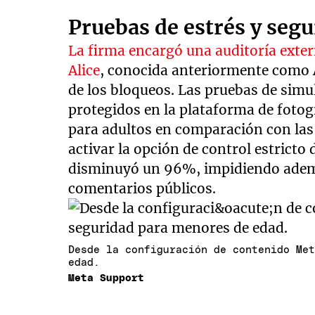
Pruebas de estrés y segu
La firma encargó una auditoría exter
Alice
, conocida anteriormente como Ac
de los bloqueos. Las pruebas de simu
protegidos en la plataforma de foto
para adultos en comparación con las 
activar la opción de control estricto
disminuyó un 96%, impidiendo ademá
comentarios públicos.
Desde la configuración de contenido Me
edad.
Meta Support