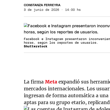
CONSTANZA FERREYRA
3 de junio de 2026 · 14:00 hs
Facebook e Instagram presentaron inconvenie
horas, según los reportes de usuarios.
Shutterstock
La firma
Meta
expandió sus herramie
mercados internacionales. Los usuar
ingresan de forma automática a una m
aptas para su grupo etario, replican