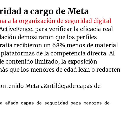
ridad a cargo de Meta
na a la organización de seguridad digital
tiveFence, para verificar la eficacia real
lación demostraron que los perfiles
grafía recibieron un 68% menos de material
plataformas de la competencia directa. Al
 de contenido limitado, la exposición
s que los menores de edad lean o redacten
ta añade capas de seguridad para menores de