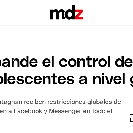
ande el control d
lescentes a nivel 
tagram reciben restricciones globales de
én a Facebook y Messenger en todo el
L