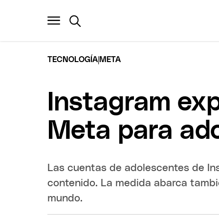
|
TECNOLOGÍA
META
Instagram exp
Meta para ado
Las cuentas de adolescentes de Ins
contenido. La medida abarca tambi
mundo.