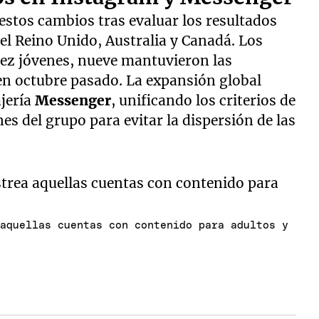
stos cambios tras evaluar los resultados
el Reino Unido, Australia y Canadá. Los
diez jóvenes, nueve mantuvieron las
 en octubre pasado. La expansión global
ajería
Messenger
, unificando los criterios de
nes del grupo para evitar la dispersión de las
 aquellas cuentas con contenido para adultos y