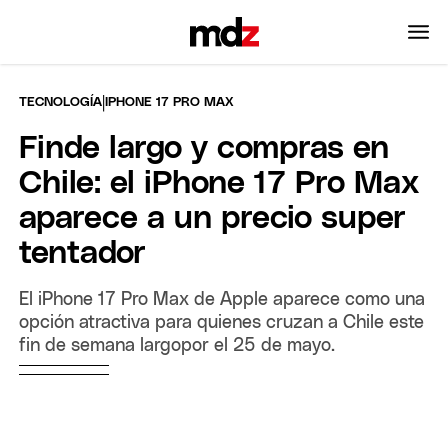
|
TECNOLOGÍA
IPHONE 17 PRO MAX
Finde largo y compras en
Chile: el iPhone 17 Pro Max
aparece a un precio super
tentador
El iPhone 17 Pro Max de Apple aparece como una
opción atractiva para quienes cruzan a Chile este
fin de semana largopor el 25 de mayo.