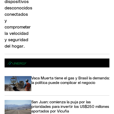
Vaca Muerta tiene el gas y Brasil la demanda:
la política puede complicar el negocio
San Juan: comienza la puja por las
prioridades para invertir los US$250 millones
aportados por Vicuña