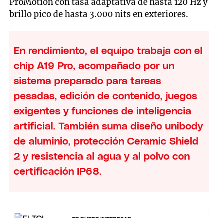
ProMotion con tasa adaptativa de hasta 120 Hz y
brillo pico de hasta 3.000 nits en exteriores.
En rendimiento, el equipo trabaja con el
chip A19 Pro, acompañado por un
sistema preparado para tareas
pesadas, edición de contenido, juegos
exigentes y funciones de inteligencia
artificial. También suma diseño unibody
de aluminio, protección Ceramic Shield
2 y resistencia al agua y al polvo con
certificación IP68.