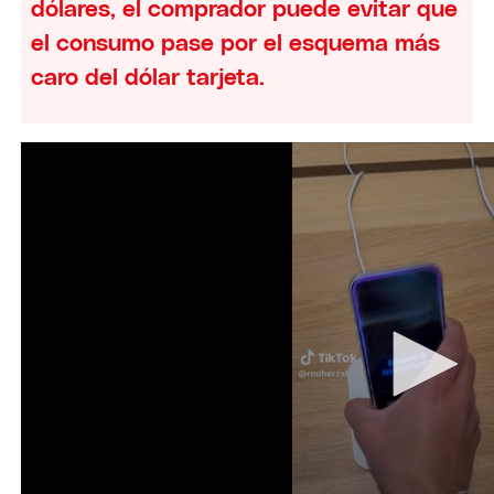
dólares, el comprador puede evitar que
el consumo pase por el esquema más
caro del dólar tarjeta.