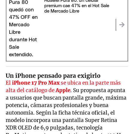
Huawei Pura 80: un celular
premium cae 47% en el Hot Sale
de Mercado Libre
Un iPhone pensado para exigirlo
El
iPhone 17 Pro Max
se ubica en la parte más
alta del catálogo de
Apple
.
Su propuesta apunta
a usuarios que buscan pantalla grande, máxima
potencia, cámaras profesionales y buena
autonomía. Según la ficha técnica oficial, el
modelo incorpora una pantalla Super Retina
XDR OLED de 6,9 pulgadas, tecnología