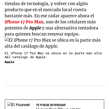
tiendas de tecnología, y volver con algún
producto que en el mercado local cuesta
bastante más. En ese radar aparece ahora el
iPhone 17 Pro Max
, uno de los celulares más
potentes de
Apple
y una alternativa tentadora
para quienes buscan renovar equipo.
El iPhone 17 Pro Max se ubica en la parte más alta
del catálogo de Apple.
Apple
TE PUEDE INTERESAR