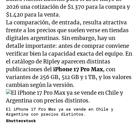
2026 una cotización de $1.370 para la compra y
$1.420 para la venta.
La comparación, de entrada, resulta atractiva
frente a los precios que suelen verse en tiendas
digitales argentinas. Sin embargo, hay un
detalle importante: antes de comprar conviene
verificar bien la capacidad exacta del equipo. En
el catálogo de Ripley aparecen distintas
publicaciones del
iPhone 17 Pro Max
, con
variantes de 256 GB, 512 GB y 1 TB, y los valores
cambian según la versión.
El iPhone 17 Pro Max ya se vende en Chile y
Argentina con precios distintos.
Shutterstock