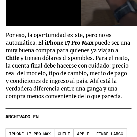
Por eso, la oportunidad existe, pero no es
automática. El
iPhone 17 Pro Max
puede ser una
muy buena compra para quienes ya viajan a
Chile
y tienen dólares disponibles. Para el resto,
la cuenta final debe hacerse con cuidado: precio
real del modelo, tipo de cambio, medio de pago
y condiciones de ingreso al país. Ahí está la
verdadera diferencia entre una ganga y una
compra menos conveniente de lo que parecía.
ARCHIVADO EN
IPHONE 17 PRO MAX
CHILE
APPLE
FINDE LARGO