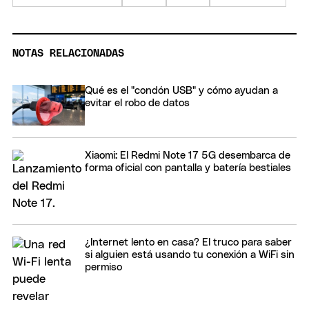
NOTAS RELACIONADAS
Qué es el "condón USB" y cómo ayudan a
evitar el robo de datos
Xiaomi: El Redmi Note 17 5G desembarca de
forma oficial con pantalla y batería bestiales
¿Internet lento en casa? El truco para saber
si alguien está usando tu conexión a WiFi sin
permiso