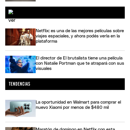
Netflix: es una de las mejores películas sobre
viajes espaciales, y ahora podés verla en la
plataforma
El director de El brutalista tiene una película
con Natalie Portman que te atrapará con sus
visuales
La oportunidad en Walmart para comprar el
nuevo Xiaomi por menos de $480 mil
Maratón de domingo en Netflix con esta