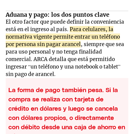
Aduana y pago: los dos puntos clave
El otro factor que puede definir la conveniencia
está en el ingreso al país.
Para celulares, la
normativa vigente permite entrar un teléfono
por persona sin pagar arancel
, siempre que sea
para uso personal y no tenga finalidad
comercial. ARCA detalla que está permitido
ingresar “un teléfono y una notebook o tablet”
sin pago de arancel.
La forma de pago también pesa. Si la
compra se realiza con tarjeta de
crédito en dólares y luego se cancela
con dólares propios, o directamente
con débito desde una caja de ahorro en