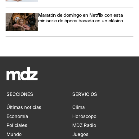
Maratón de domingo en Netflix con esta
miniserie de época basada en un clásico
SECCIONES
SERVICIOS
Últimas noticias
Clima
Economía
Horóscopo
Policiales
MDZ Radio
Mundo
Juegos