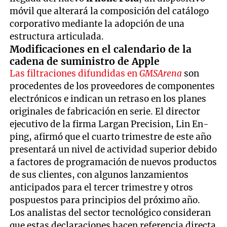
móvil que alterará la composición del catálogo
corporativo mediante la adopción de una
estructura articulada.
Modificaciones en el calendario de la
cadena de suministro de Apple
Las filtraciones difundidas en
GMSArena
son
procedentes de los proveedores de componentes
electrónicos e indican un retraso en los planes
originales de fabricación en serie. El director
ejecutivo de la firma Largan Precision, Lin En-
ping, afirmó que el cuarto trimestre de este año
presentará un nivel de actividad superior debido
a factores de programación de nuevos productos
de sus clientes, con algunos lanzamientos
anticipados para el tercer trimestre y otros
pospuestos para principios del próximo año.
Los analistas del sector tecnológico consideran
que estas declaraciones hacen referencia directa