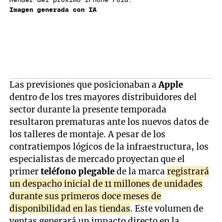
Render del próximo iPhone Fold.
Imagen generada con IA
Las previsiones que posicionaban a
Apple
dentro de los tres mayores distribuidores del
sector durante la presente temporada
resultaron prematuras ante los nuevos datos de
los talleres de montaje. A pesar de los
contratiempos lógicos de la infraestructura, los
especialistas de mercado proyectan que el
primer
teléfono plegable
de la marca
registrará
un despacho inicial de 11 millones de unidades
durante sus primeros doce meses de
disponibilidad en las tiendas
. Este volumen de
ventas generará un impacto directo en la