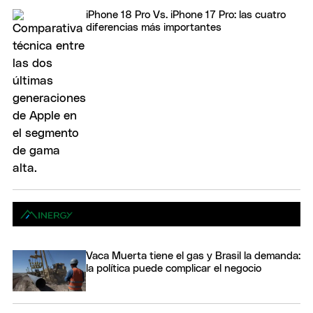
iPhone 18 Pro Vs. iPhone 17 Pro: las cuatro
diferencias más importantes
Vaca Muerta tiene el gas y Brasil la demanda:
la política puede complicar el negocio