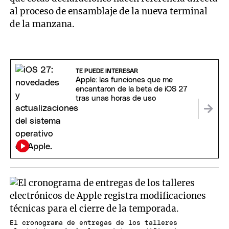
al proceso de ensamblaje de la nueva terminal
de la manzana.
TE PUEDE INTERESAR
Apple: las funciones que me
encantaron de la beta de iOS 27
tras unas horas de uso
El cronograma de entregas de los talleres