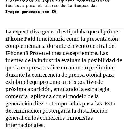
electrónicos de Apple registra modificaciones
técnicas para el cierre de la temporada.
Imagen generada con IA
La expectativa general estipulaba que el primer
iPhone Fold
funcionaría como la presentación
complementaria durante el evento central del
iPhone 18 Pro en el mes de septiembre. Las
fuentes de la industria evalúan la posibilidad de
que la empresa realice un anuncio preliminar
durante la conferencia de prensa otoñal para
exhibir el equipo como un dispositivo de
próxima aparición, emulando la estrategia
comercial aplicada con el modelo de la
generación diez en temporadas pasadas. Esta
determinación postergaría la distribución
general en los comercios minoristas
internacionales.