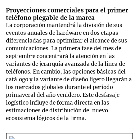
Proyecciones comerciales para el primer
teléfono plegable de la marca
La corporación mantendrá la división de sus
eventos anuales de hardware en dos etapas
diferenciadas para optimizar el alcance de sus
comunicaciones. La primera fase del mes de
septiembre concentrará la atención en las
variantes de jerarquía avanzada de la línea de
teléfonos. En cambio, las opciones básicas del
catálogo y la variante de diseño ligero llegarán a
los mercados globales durante el período
primaveral del año venidero. Este desfasaje
logístico influye de forma directa en las
estimaciones de distribución del nuevo
ecosistema lógicos de la firma.