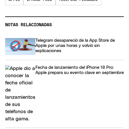
NOTAS RELACIONADAS
Telegram desapareció de la App Store de
Apple por unas horas y volvió sin
explicaciones
Fecha de lanzamiento del iPhone 18 Pro:
Apple prepara su evento clave en septiembre