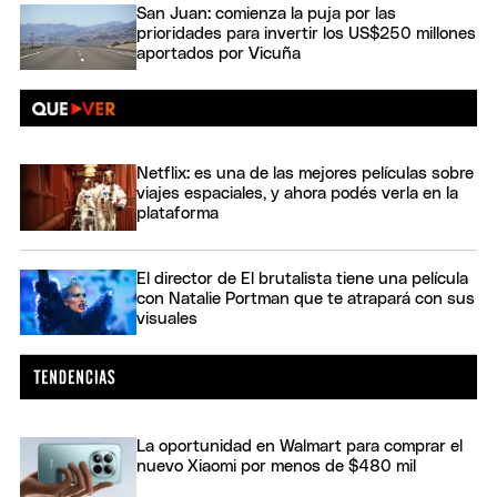
San Juan: comienza la puja por las
prioridades para invertir los US$250 millones
aportados por Vicuña
Netflix: es una de las mejores películas sobre
viajes espaciales, y ahora podés verla en la
plataforma
El director de El brutalista tiene una película
con Natalie Portman que te atrapará con sus
visuales
La oportunidad en Walmart para comprar el
nuevo Xiaomi por menos de $480 mil