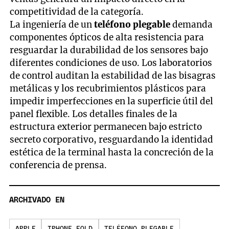
competitividad de la categoría.
La ingeniería de un
teléfono plegable
demanda
componentes ópticos de alta resistencia para
resguardar la durabilidad de los sensores bajo
diferentes condiciones de uso. Los laboratorios
de control auditan la estabilidad de las bisagras
metálicas y los recubrimientos plásticos para
impedir imperfecciones en la superficie útil del
panel flexible. Los detalles finales de la
estructura exterior permanecen bajo estricto
secreto corporativo, resguardando la identidad
estética de la terminal hasta la concreción de la
conferencia de prensa.
ARCHIVADO EN
APPLE
IPHONE FOLD
TELÉFONO PLEGABLE