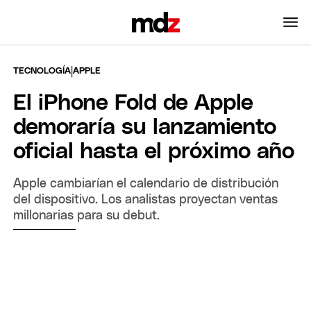
|
TECNOLOGÍA
APPLE
El iPhone Fold de Apple
demoraría su lanzamiento
oficial hasta el próximo año
Apple cambiarían el calendario de distribución
del dispositivo. Los analistas proyectan ventas
millonarias para su debut.