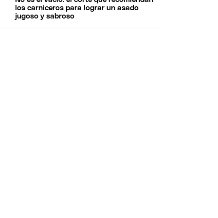
los carniceros para lograr un asado
jugoso y sabroso