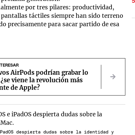
almente por tres pilares: productividad,
 pantallas táctiles siempre han sido terreno
eado precisamente para sacar partido de esa
NTERESAR
vos AirPods podrían grabar lo
 ¿se viene la revolución más
nte de Apple?
iPadOS despierta dudas sobre la identidad y