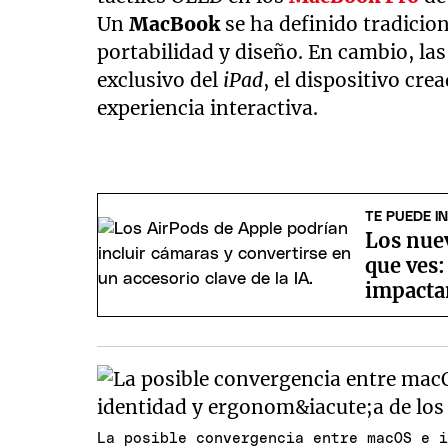
Un
MacBook
se ha definido tradicion
portabilidad y diseño. En cambio, las
exclusivo del
iPad
, el dispositivo cr
experiencia interactiva.
TE PUEDE I
Los nue
que ves:
impacta
La posible convergencia entre macOS e 