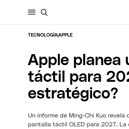
|
TECNOLOGÍA
APPLE
Apple planea 
táctil para 20
estratégico?
Un informe de Ming-Chi Kuo revela
pantalla táctil OLED para 2027. La 