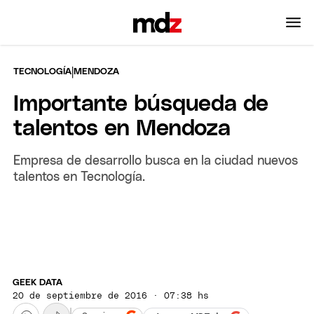
|
TECNOLOGÍA
MENDOZA
Importante búsqueda de
talentos en Mendoza
Empresa de desarrollo busca en la ciudad nuevos
talentos en Tecnología.
GEEK DATA
20 de septiembre de 2016 · 07:38 hs