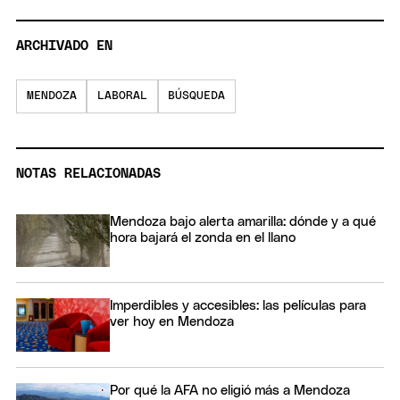
ARCHIVADO EN
MENDOZA
LABORAL
BÚSQUEDA
NOTAS RELACIONADAS
Mendoza bajo alerta amarilla: dónde y a qué
hora bajará el zonda en el llano
Imperdibles y accesibles: las películas para
ver hoy en Mendoza
Por qué la AFA no eligió más a Mendoza