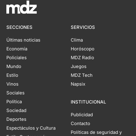
SECCIONES
SERVICIOS
Últimas noticias
Clima
Economía
Horóscopo
Policiales
MDZ Radio
Mundo
Juegos
Estilo
MDZ Tech
Vinos
Napsix
Sociales
Política
INSTITUCIONAL
Sociedad
Publicidad
Deportes
Contacto
Espectáculos y Cultura
Políticas de seguridad y