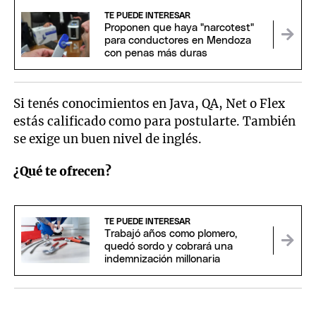
TE PUEDE INTERESAR
Proponen que haya "narcotest"
para conductores en Mendoza
con penas más duras
Si tenés conocimientos en Java, QA, Net o Flex
estás calificado como para postularte. También
se exige un buen nivel de inglés.
¿Qué te ofrecen?
TE PUEDE INTERESAR
Trabajó años como plomero,
quedó sordo y cobrará una
indemnización millonaria