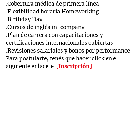
.Cobertura médica de primera línea
.Flexibilidad horaria Homeworking
.Birthday Day
.Cursos de inglés in-company
.Plan de carrera con capacitaciones y
certificaciones internacionales cubiertas
.Revisiones salariales y bonos por performance
Para postularte, tenés que hacer click en el
siguiente enlace ►
[Inscripción]