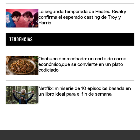
La segunda temporada de Heated Rivalry
confirma el esperado casting de Troy y
Harris
Osobuco desmechado: un corte de carne
económico,que se convierte en un plato
codiciado
Netflix: miniserie de 10 episodios basada en
un libro ideal para el fin de semana