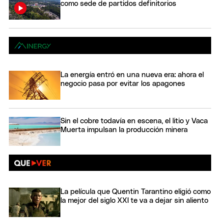
como sede de partidos definitorios
La energía entró en una nueva era: ahora el
negocio pasa por evitar los apagones
Sin el cobre todavía en escena, el litio y Vaca
Muerta impulsan la producción minera
La película que Quentin Tarantino eligió como
la mejor del siglo XXI te va a dejar sin aliento