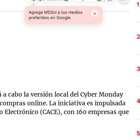
Agregá MDZol a tus medios
×
preferidos en Google
á a cabo la versión local del Cyber Monday
 compras online. La iniciativa es impulsada
o Electrónico (CACE), con 160 empresas que