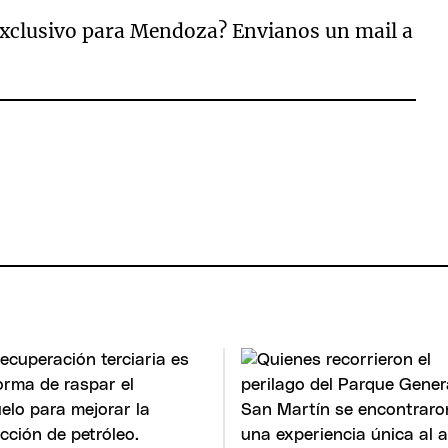
exclusivo para Mendoza? Envianos un mail a
.