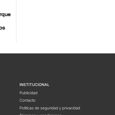
arque
os
INSTITUCIONAL
Publicidad
Contacto
Políticas de seguridad y privacidad