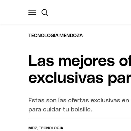
|
TECNOLOGÍA
MENDOZA
Las mejores o
exclusivas p
Estas son las ofertas exclusivas 
para cuidar tu bolsillo.
MDZ, TECNOLOGÍA