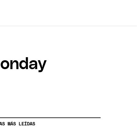
Monday
AS MÁS LEÍDAS