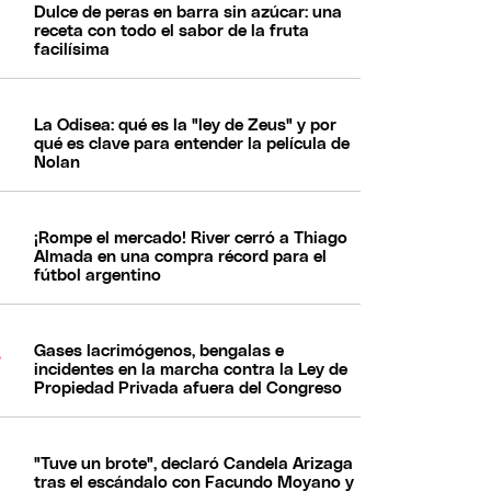
Dulce de peras en barra sin azúcar: una
receta con todo el sabor de la fruta
facilísima
La Odisea: qué es la "ley de Zeus" y por
qué es clave para entender la película de
Nolan
¡Rompe el mercado! River cerró a Thiago
Almada en una compra récord para el
fútbol argentino
Gases lacrimógenos, bengalas e
incidentes en la marcha contra la Ley de
Propiedad Privada afuera del Congreso
"Tuve un brote", declaró Candela Arizaga
tras el escándalo con Facundo Moyano y