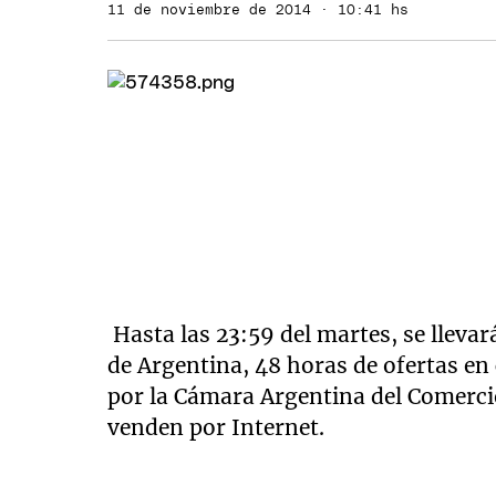
11 de noviembre de 2014 · 10:41 hs
Hasta las 23:59 del martes, se llevar
de Argentina, 48 horas de ofertas en
por la Cámara Argentina del Comerci
venden por Internet.