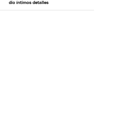
dio íntimos detalles