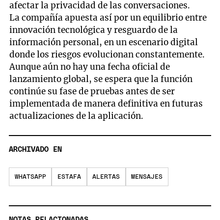
afectar la privacidad de las conversaciones.
La compañía apuesta así por un equilibrio entre
innovación tecnológica y resguardo de la
información personal, en un escenario digital
donde los riesgos evolucionan constantemente.
Aunque aún no hay una fecha oficial de
lanzamiento global, se espera que la función
continúe su fase de pruebas antes de ser
implementada de manera definitiva en futuras
actualizaciones de la aplicación.
ARCHIVADO EN
WHATSAPP
ESTAFA
ALERTAS
MENSAJES
NOTAS RELACIONADAS