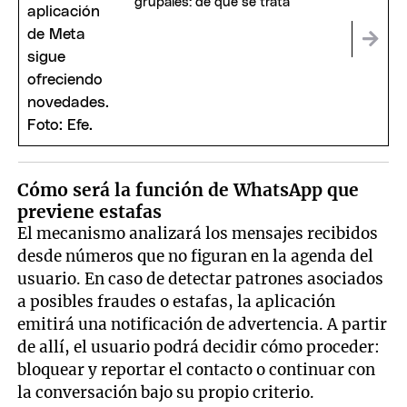
grupales: de qué se trata
Cómo será la función de WhatsApp que
previene estafas
El mecanismo analizará los mensajes recibidos
desde números que no figuran en la agenda del
usuario. En caso de detectar patrones asociados
a posibles fraudes o estafas, la aplicación
emitirá una notificación de advertencia. A partir
de allí, el usuario podrá decidir cómo proceder:
bloquear y reportar el contacto o continuar con
la conversación bajo su propio criterio.