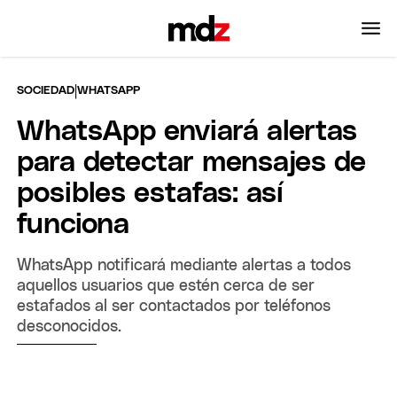
|
SOCIEDAD
WHATSAPP
WhatsApp enviará alertas
para detectar mensajes de
posibles estafas: así
funciona
WhatsApp notificará mediante alertas a todos
aquellos usuarios que estén cerca de ser
estafados al ser contactados por teléfonos
desconocidos.