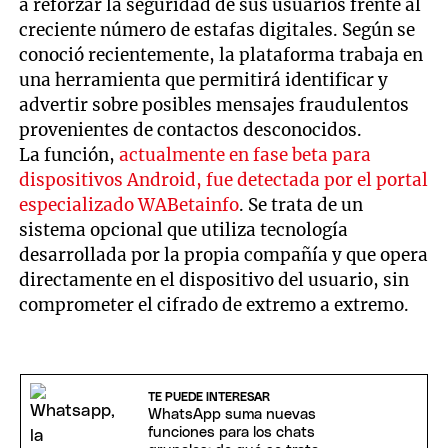
a reforzar la seguridad de sus usuarios frente al
creciente número de estafas digitales. Según se
conoció recientemente, la plataforma trabaja en
una herramienta que permitirá identificar y
advertir sobre posibles mensajes fraudulentos
provenientes de contactos desconocidos.
La función,
actualmente en fase beta para
dispositivos Android, fue detectada por el portal
especializado WABetainfo
. Se trata de un
sistema opcional que utiliza tecnología
desarrollada por la propia compañía y que opera
directamente en el dispositivo del usuario, sin
comprometer el cifrado de extremo a extremo.
TE PUEDE INTERESAR
WhatsApp suma nuevas
funciones para los chats