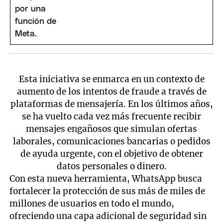
Esta iniciativa se enmarca en un contexto de
aumento de los intentos de fraude a través de
plataformas de mensajería. En los últimos años,
se ha vuelto cada vez más frecuente recibir
mensajes engañosos que simulan ofertas
laborales, comunicaciones bancarias o pedidos
de ayuda urgente, con el objetivo de obtener
datos personales o dinero.
Con esta nueva herramienta, WhatsApp busca
fortalecer la protección de sus más de miles de
millones de usuarios en todo el mundo,
ofreciendo una capa adicional de seguridad sin