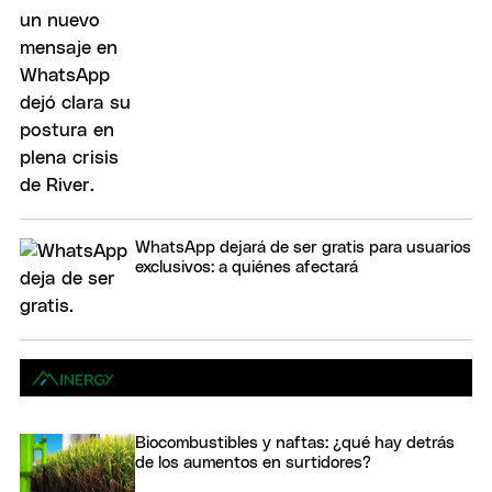
WhatsApp dejará de ser gratis para usuarios
exclusivos: a quiénes afectará
Biocombustibles y naftas: ¿qué hay detrás
de los aumentos en surtidores?