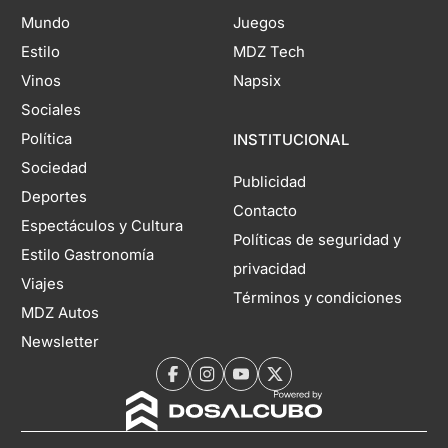
Mundo
Juegos
Estilo
MDZ Tech
Vinos
Napsix
Sociales
Política
INSTITUCIONAL
Sociedad
Publicidad
Deportes
Contacto
Espectáculos y Cultura
Políticas de seguridad y
Estilo Gastronomía
privacidad
Viajes
Términos y condiciones
MDZ Autos
Newsletter