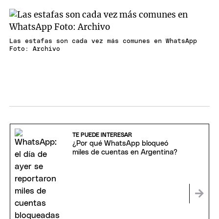
Las estafas son cada vez más comunes en WhatsApp
Foto: Archivo
TE PUEDE INTERESAR
¿Por qué WhatsApp bloqueó
miles de cuentas en Argentina?