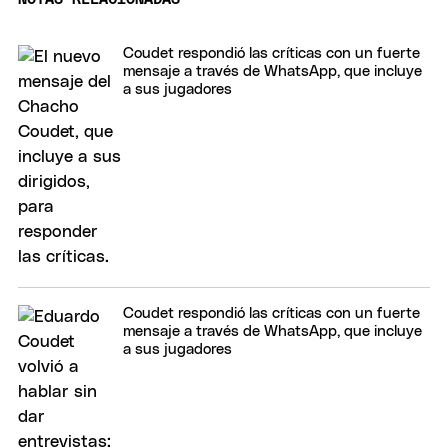
Coudet respondió las críticas con un fuerte
mensaje a través de WhatsApp, que incluye
a sus jugadores
Coudet respondió las críticas con un fuerte
mensaje a través de WhatsApp, que incluye
a sus jugadores