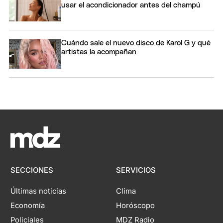
usar el acondicionador antes del champú
Cuándo sale el nuevo disco de Karol G y qué
artistas la acompañan
SECCIONES
SERVICIOS
Últimas noticias
Clima
Economía
Horóscopo
Policiales
MDZ Radio