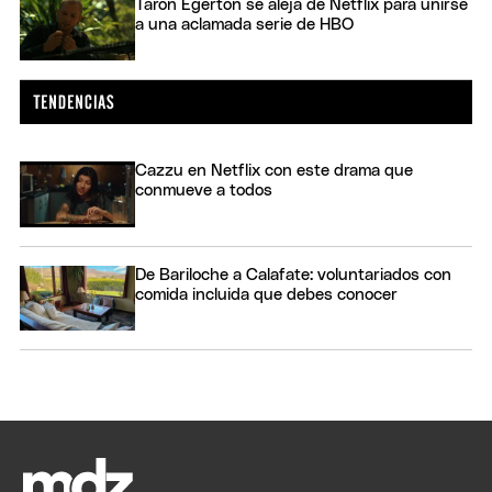
Taron Egerton se aleja de Netflix para unirse
a una aclamada serie de HBO
Cazzu en Netflix con este drama que
conmueve a todos
De Bariloche a Calafate: voluntariados con
comida incluida que debes conocer