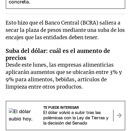
Esto hizo que el Banco Central (BCRA) saliera a
secar la plaza de pesos mediante una suba de los
encajes que las entidades deben tener.
Suba del dólar: cuál es el aumento de
precios
Desde este lunes, las empresas alimenticias
aplicarán aumentos que se ubicarán entre 3% y
9% para alimentos, bebidas, artículos de
limpieza entre otros productos.
TE PUEDE INTERESAR
El dólar volvió a subir tras las
polémicas con la Ley de Tierras y
la decisión del Senado