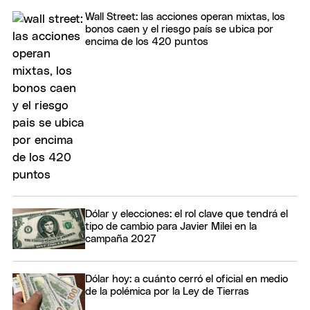
Wall Street: las acciones operan mixtas, los
bonos caen y el riesgo país se ubica por
encima de los 420 puntos
Dólar y elecciones: el rol clave que tendrá el
tipo de cambio para Javier Milei en la
campaña 2027
Dólar hoy: a cuánto cerró el oficial en medio
de la polémica por la Ley de Tierras