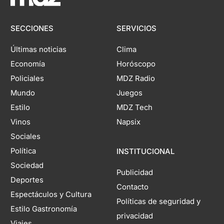
SECCIONES
SERVICIOS
Últimas noticias
Clima
Economía
Horóscopo
Policiales
MDZ Radio
Mundo
Juegos
Estilo
MDZ Tech
Vinos
Napsix
Sociales
Política
INSTITUCIONAL
Sociedad
Publicidad
Deportes
Contacto
Espectáculos y Cultura
Políticas de seguridad y
Estilo Gastronomía
privacidad
Viajes