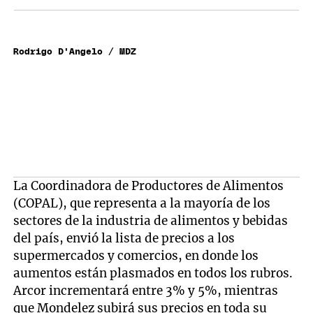
Rodrigo D'Angelo / MDZ
La Coordinadora de Productores de Alimentos
(COPAL), que representa a la mayoría de los
sectores de la industria de alimentos y bebidas
del país, envió la lista de precios a los
supermercados y comercios, en donde los
aumentos están plasmados en todos los rubros.
Arcor incrementará entre 3% y 5%, mientras
que Mondelez subirá sus precios en toda su