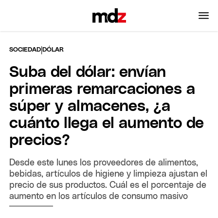
|
SOCIEDAD
DÓLAR
Suba del dólar: envían
primeras remarcaciones a
súper y almacenes, ¿a
cuánto llega el aumento de
precios?
Desde este lunes los proveedores de alimentos,
bebidas, artículos de higiene y limpieza ajustan el
precio de sus productos. Cuál es el porcentaje de
aumento en los artículos de consumo masivo