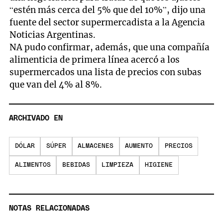
“estén más cerca del 5% que del 10%”, dijo una
fuente del sector supermercadista a la Agencia
Noticias Argentinas.
NA pudo confirmar, además, que una compañía
alimenticia de primera línea acercó a los
supermercados una lista de precios con subas
que van del 4% al 8%.
ARCHIVADO EN
DÓLAR
SÚPER
ALMACENES
AUMENTO
PRECIOS
ALIMENTOS
BEBIDAS
LIMPIEZA
HIGIENE
NOTAS RELACIONADAS