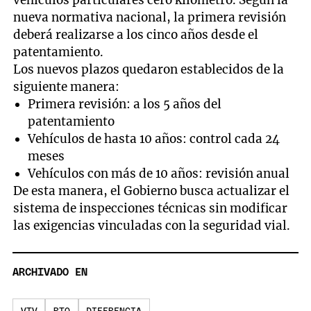
nueva normativa nacional, la primera revisión
deberá realizarse a los cinco años desde el
patentamiento.
Los nuevos plazos quedaron establecidos de la
siguiente manera:
Primera revisión: a los 5 años del
patentamiento
Vehículos de hasta 10 años: control cada 24
meses
Vehículos con más de 10 años: revisión anual
De esta manera, el Gobierno busca actualizar el
sistema de inspecciones técnicas sin modificar
las exigencias vinculadas con la seguridad vial.
ARCHIVADO EN