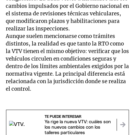
cambios impulsados por el Gobierno nacional en
el sistema de revisiones técnicas vehiculares,
que modificaron plazos y habilitaciones para
realizar las inspecciones.
Aunque suelen mencionarse como trámites
distintos, la realidad es que tanto la RTO como
la VTV tienen el mismo objetivo: verificar que los
vehículos circulen en condiciones seguras y
dentro de los límites ambientales exigidos por la
normativa vigente. La principal diferencia está
relacionada con la jurisdicción donde se realiza
el control.
TE PUEDE INTERESAR
Ya rige la nueva VTV: cuáles son
los nuevos cambios con los
talleres particulares