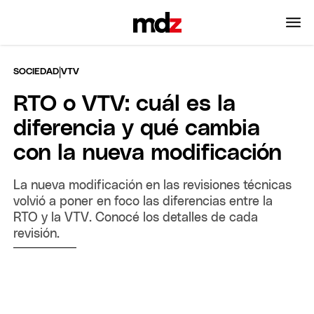
|
SOCIEDAD
VTV
RTO o VTV: cuál es la
diferencia y qué cambia
con la nueva modificación
La nueva modificación en las revisiones técnicas
volvió a poner en foco las diferencias entre la
RTO y la VTV. Conocé los detalles de cada
revisión.