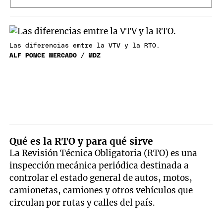
Las diferencias emtre la VTV y la RTO.
ALF PONCE MERCADO / MDZ
Qué es la RTO y para qué sirve
La Revisión Técnica Obligatoria (RTO) es una
inspección mecánica periódica destinada a
controlar el estado general de autos, motos,
camionetas, camiones y otros vehículos que
circulan por rutas y calles del país.