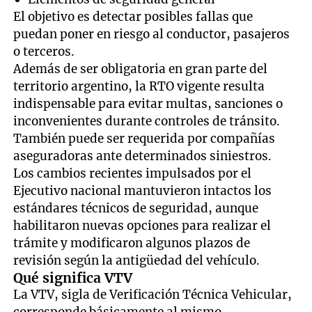
El objetivo es detectar posibles fallas que
puedan poner en riesgo al conductor, pasajeros
o terceros.
Además de ser obligatoria en gran parte del
territorio argentino, la RTO vigente resulta
indispensable para evitar multas, sanciones o
inconvenientes durante controles de tránsito.
También puede ser requerida por compañías
aseguradoras ante determinados siniestros.
Los cambios recientes impulsados por el
Ejecutivo nacional mantuvieron intactos los
estándares técnicos de seguridad, aunque
habilitaron nuevas opciones para realizar el
trámite y modificaron algunos plazos de
revisión según la antigüedad del vehículo.
Qué significa VTV
La VTV, sigla de Verificación Técnica Vehicular,
corresponde básicamente al mismo