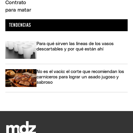
Para qué sirven las líneas de los vasos
descartables y por qué están ahí
No es el vacío: el corte que recomiendan los
carniceros para lograr un asado jugoso y
sabroso