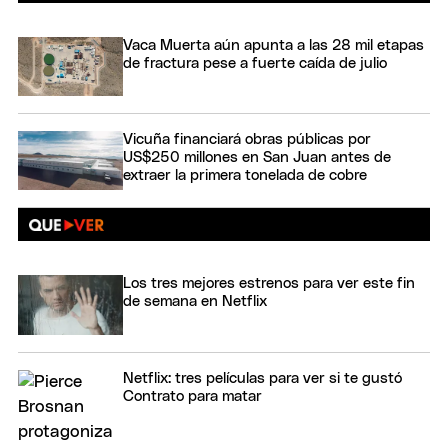
Vaca Muerta aún apunta a las 28 mil etapas
de fractura pese a fuerte caída de julio
Vicuña financiará obras públicas por
US$250 millones en San Juan antes de
extraer la primera tonelada de cobre
Los tres mejores estrenos para ver este fin
de semana en Netflix
Netflix: tres películas para ver si te gustó
Contrato para matar