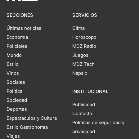
SECCIONES
SERVICIOS
Últimas noticias
Clima
Economía
Horóscopo
Policiales
MDZ Radio
Mundo
Juegos
Estilo
MDZ Tech
Vinos
Napsix
Sociales
Política
INSTITUCIONAL
Sociedad
Publicidad
Deportes
Contacto
Espectáculos y Cultura
Políticas de seguridad y
Estilo Gastronomía
privacidad
Viajes