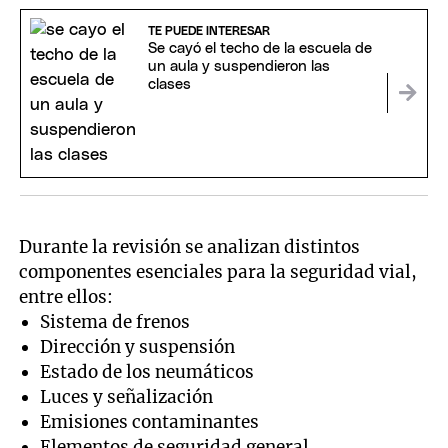
TE PUEDE INTERESAR
Se cayó el techo de la escuela de
un aula y suspendieron las
clases
Durante la revisión se analizan distintos
componentes esenciales para la seguridad vial,
entre ellos:
Sistema de frenos
Dirección y suspensión
Estado de los neumáticos
Luces y señalización
Emisiones contaminantes
Elementos de seguridad general