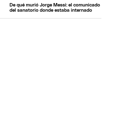
De qué murió Jorge Messi: el comunicado
del sanatorio donde estaba internado