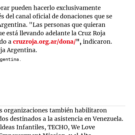
orar pueden hacerlo exclusivamente
 del canal oficial de donaciones que se
 Argentina. "Las personas que quieran
 está llevando adelante la Cruz Roja
ndo a
cruzroja.org.ar/dona/
",
indicaron.
rgentina.
s organizaciones también habilitaron
os destinados a la asistencia en Venezuela.
 Aldeas Infantiles, TECHO, We Love