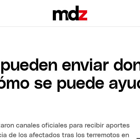
 pueden enviar do
cómo se puede ayu
aron canales oficiales para recibir aportes
ia de los afectados tras los terremotos en