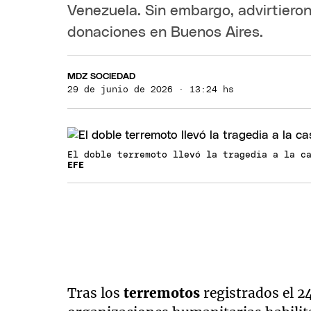
Venezuela. Sin embargo, advirtieron
donaciones en Buenos Aires.
MDZ SOCIEDAD
29 de junio de 2026 · 13:24 hs
El doble terremoto llevó la tragedia a la c
EFE
Tras los
terremotos
registrados el 2