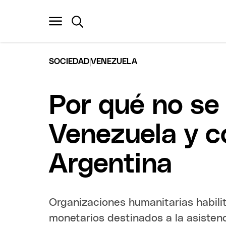
|
SOCIEDAD
VENEZUELA
Por qué no se
Venezuela y 
Argentina
Organizaciones humanitarias habilit
monetarios destinados a la asistenc