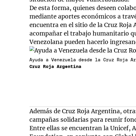
De esta forma, quienes deseen colab
mediante aportes económicos a través
encuentra en el sitio de la Cruz Roja
acompañar el trabajo humanitario que
Venezolana pueden hacerlo ingresa
Ayuda a Venezuela desde la Cruz Roja A
Cruz Roja Argentina
Además de Cruz Roja Argentina, otra
campañas solidarias para reunir fond
Entre ellas se encuentran la Unicef,