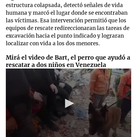
estructura colapsada, detectó señales de vida
humana y marcó el lugar donde se encontraban
las víctimas. Esa intervención permitió que los
equipos de rescate redireccionaran las tareas de
excavación hacia el punto indicado y lograran
localizar con vida a los dos menores.
Mirá el video de Bart, el perro que ayudó a
rescatar a dos niños en Venezuela