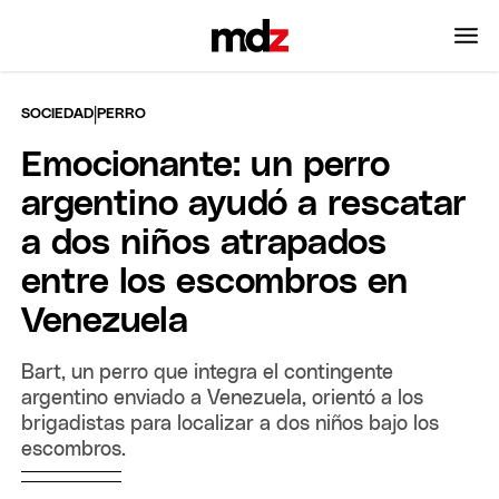
|
SOCIEDAD
PERRO
Emocionante: un perro
argentino ayudó a rescatar
a dos niños atrapados
entre los escombros en
Venezuela
Bart, un perro que integra el contingente
argentino enviado a Venezuela, orientó a los
brigadistas para localizar a dos niños bajo los
escombros.