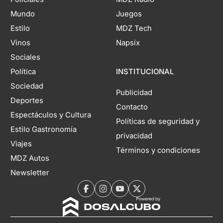
Mundo
Juegos
Estilo
MDZ Tech
Vinos
Napsix
Sociales
Política
INSTITUCIONAL
Sociedad
Publicidad
Deportes
Contacto
Espectáculos y Cultura
Políticas de seguridad y
Estilo Gastronomía
privacidad
Viajes
Términos y condiciones
MDZ Autos
Newsletter