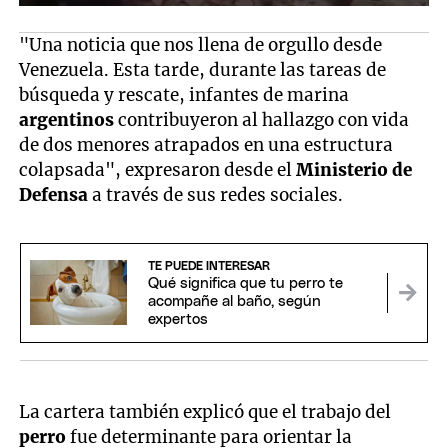
"Una noticia que nos llena de orgullo desde
Venezuela. Esta tarde, durante las tareas de
búsqueda y rescate, infantes de marina
argentinos
contribuyeron al hallazgo con vida
de dos menores atrapados en una estructura
colapsada", expresaron desde el
Ministerio de
Defensa
a través de sus redes sociales.
TE PUEDE INTERESAR
Qué significa que tu perro te
acompañe al baño, según
expertos
La cartera también explicó que el trabajo del
perro
fue determinante para orientar la