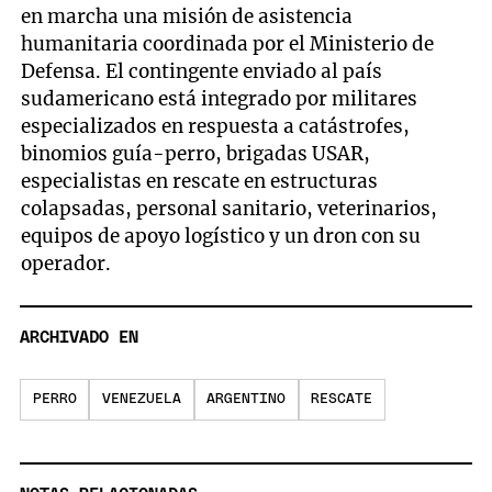
en marcha una misión de asistencia
humanitaria coordinada por el Ministerio de
Defensa. El contingente enviado al país
sudamericano está integrado por militares
especializados en respuesta a catástrofes,
binomios guía-perro, brigadas USAR,
especialistas en rescate en estructuras
colapsadas, personal sanitario, veterinarios,
equipos de apoyo logístico y un dron con su
operador.
ARCHIVADO EN
PERRO
VENEZUELA
ARGENTINO
RESCATE