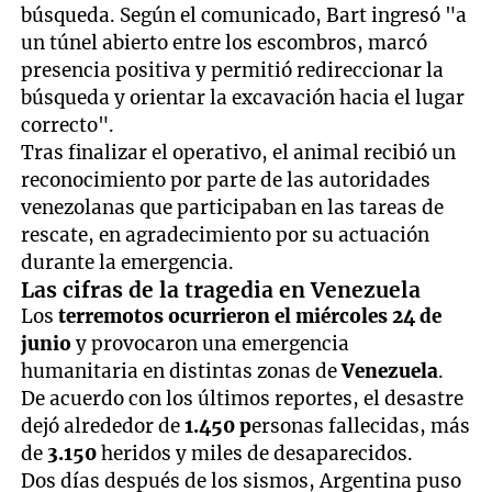
búsqueda. Según el comunicado, Bart ingresó "a
un túnel abierto entre los escombros, marcó
presencia positiva y permitió redireccionar la
búsqueda y orientar la excavación hacia el lugar
correcto".
Tras finalizar el operativo, el animal recibió un
reconocimiento por parte de las autoridades
venezolanas que participaban en las tareas de
rescate, en agradecimiento por su actuación
durante la emergencia.
Las cifras de la tragedia en Venezuela
Los
terremotos ocurrieron el miércoles 24 de
junio
y provocaron una emergencia
humanitaria en distintas zonas de
Venezuela
.
De acuerdo con los últimos reportes, el desastre
dejó alrededor de
1.450 p
ersonas fallecidas, más
de
3.150
heridos y miles de desaparecidos.
Dos días después de los sismos, Argentina puso