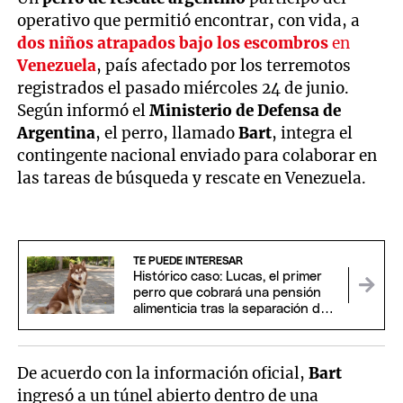
operativo que permitió encontrar, con vida, a
dos niños atrapados bajo los escombros
en
Venezuela
, país afectado por los terremotos
registrados el pasado miércoles 24 de junio.
Según informó el
Ministerio de Defensa de
Argentina
, el perro, llamado
Bart
, integra el
contingente nacional enviado para colaborar en
las tareas de búsqueda y rescate en Venezuela.
TE PUEDE INTERESAR
Histórico caso: Lucas, el primer
perro que cobrará una pensión
alimenticia tras la separación de
sus dueños
De acuerdo con la información oficial,
Bart
ingresó a un túnel abierto dentro de una