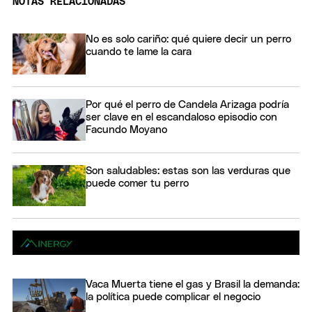
NOTAS RELACIONADAS
No es solo cariño: qué quiere decir un perro
cuando te lame la cara
Por qué el perro de Candela Arizaga podría
ser clave en el escandaloso episodio con
Facundo Moyano
Son saludables: estas son las verduras que
puede comer tu perro
Vaca Muerta tiene el gas y Brasil la demanda:
la política puede complicar el negocio