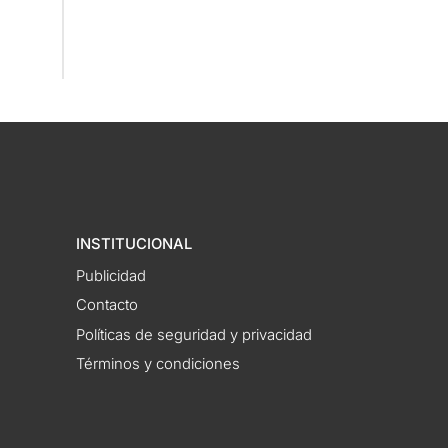
INSTITUCIONAL
Publicidad
Contacto
Políticas de seguridad y privacidad
Términos y condiciones