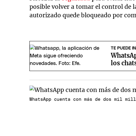
posible volver a tomar el control de 
autorizado quede bloqueado por com
TE PUEDE I
WhatsAp
los chat
WhatsApp cuenta con más de dos mil mil