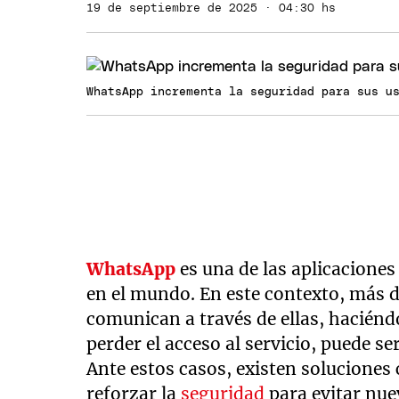
19 de septiembre de 2025 · 04:30 hs
WhatsApp incrementa la seguridad para sus u
WhatsApp
es una de las aplicacione
en el mundo. En este contexto, más 
comunican a través de ellas, haciéndo
perder el acceso al servicio, puede s
Ante estos casos, existen soluciones 
reforzar la
seguridad
para evitar nue