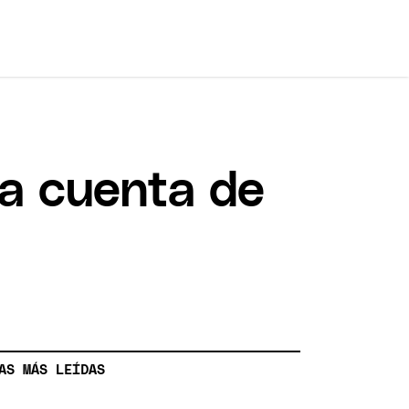
a cuenta de
AS MÁS LEÍDAS