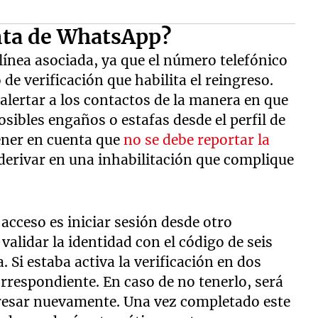
nta de WhatsApp?
línea asociada, ya que el número telefónico
de verificación que habilita el reingreso.
alertar a los contactos de la manera en que
osibles engaños o estafas desde el perfil de
ener en cuenta que
no se debe reportar la
 derivar en una inhabilitación que complique
acceso es iniciar sesión desde otro
validar la identidad con el código de seis
 Si estaba activa la verificación en dos
orrespondiente. En caso de no tenerlo, será
ngresar nuevamente. Una vez completado este