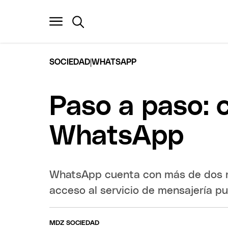
|
SOCIEDAD
WHATSAPP
Paso a paso: 
WhatsApp
WhatsApp cuenta con más de dos mil
acceso al servicio de mensajería 
MDZ SOCIEDAD