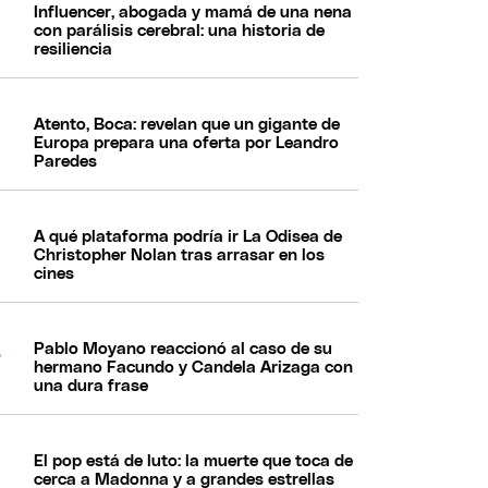
Influencer, abogada y mamá de una nena
con parálisis cerebral: una historia de
resiliencia
Atento, Boca: revelan que un gigante de
Europa prepara una oferta por Leandro
Paredes
A qué plataforma podría ir La Odisea de
Christopher Nolan tras arrasar en los
cines
Pablo Moyano reaccionó al caso de su
hermano Facundo y Candela Arizaga con
una dura frase
El pop está de luto: la muerte que toca de
cerca a Madonna y a grandes estrellas