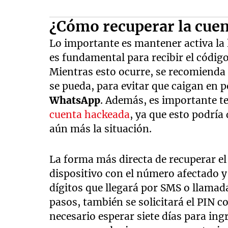
¿Cómo recuperar la cue
Lo importante es mantener activa la 
es fundamental para recibir el código 
Mientras esto ocurre, se recomienda 
se pueda, para evitar que caigan en p
WhatsApp
. Además, es importante t
cuenta hackeada
, ya que esto podría
aún más la situación.
La forma más directa de recuperar el 
dispositivo con el número afectado y 
dígitos que llegará por SMS o llamada.
pasos, también se solicitará el PIN c
necesario esperar siete días para i