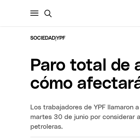
|
SOCIEDAD
YPF
Paro total de
cómo afectar
Los trabajadores de YPF llamaron a 
martes 30 de junio por considerar a
petroleras.