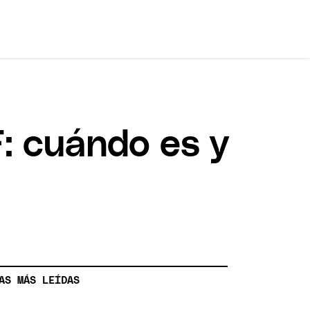
F: cuándo es y
AS MÁS LEÍDAS