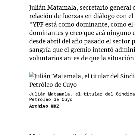
Julián Matamala, secretario general d
relación de fuerzas en diálogo con 
"YPF está como dominante, como el 
dominantes y creo que acá ninguno e
desde abril del año pasado el sector 
sangría que el gremio intentó adminis
voluntarios antes de que la situación 
Julián Matamala, el titular del Sindic
Petróleo de Cuyo
Archivo MDZ