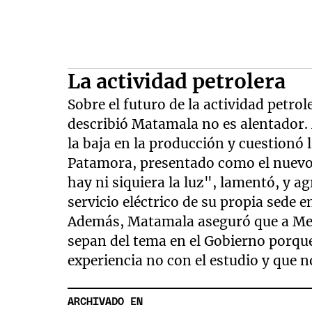
La actividad petrolera
Sobre el futuro de la actividad petro
describió Matamala no es alentador. 
la baja en la producción y cuestionó 
Patamora, presentado como el nuevo
hay ni siquiera la luz", lamentó, y ag
servicio eléctrico de su propia sede e
Además, Matamala aseguró que a Men
sepan del tema en el Gobierno porque
experiencia no con el estudio y que 
ARCHIVADO EN