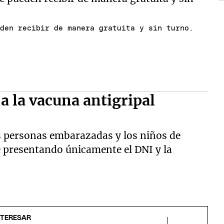
eden recibir de manera gratuita y sin turno.
a la vacuna antigripal
as personas embarazadas y los niños de
 presentando únicamente el DNI y la
NTERESAR