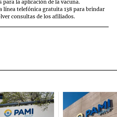
 para la aplicación de la vacuna.
línea telefónica gratuita 138 para brindar
ver consultas de los afiliados.