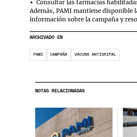
Consultar las farmacias habilitadas
Además, PAMI mantiene disponible la 
información sobre la campaña y resol
ARCHIVADO EN
PAMI
CAMPAÑA
VACUNA ANTIGRIPAL
NOTAS RELACIONADAS