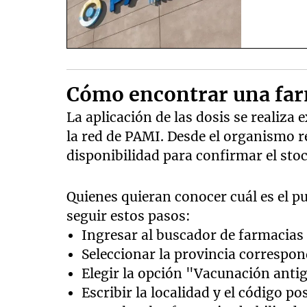
Cómo encontrar una far
La aplicación de las dosis se realiza
la red de PAMI. Desde el organismo 
disponibilidad para confirmar el stoc
Quienes quieran conocer cuál es el 
seguir estos pasos:
Ingresar al buscador de farmacias
Seleccionar la provincia correspon
Elegir la opción "Vacunación antig
Escribir la localidad y el código pos