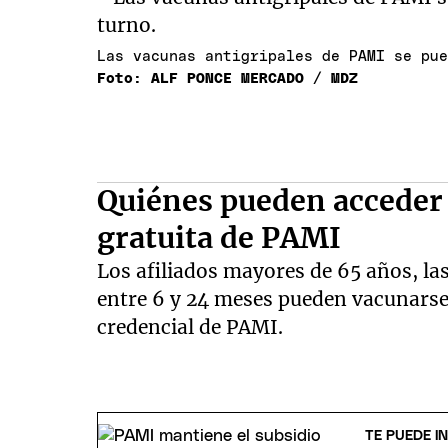
Las vacunas antigripales de PAMI se pu
Foto: ALF PONCE MERCADO / MDZ
Quiénes pueden acceder 
gratuita de PAMI
Los afiliados mayores de 65 años, l
entre 6 y 24 meses pueden vacunarse
credencial de PAMI.
TE PUEDE I