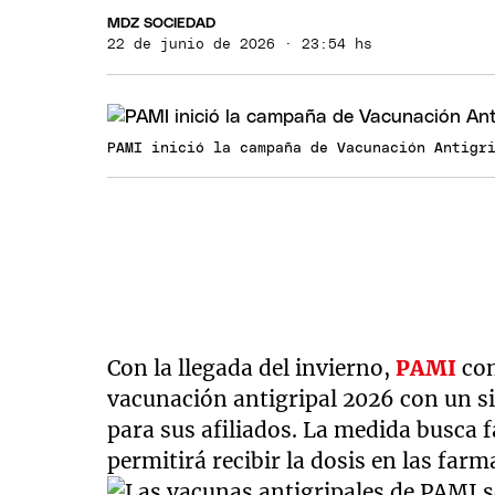
MDZ SOCIEDAD
22 de junio de 2026 · 23:54 hs
PAMI inició la campaña de Vacunación Antigr
Con la llegada del invierno,
PAMI
con
vacunación antigripal 2026 con un si
para sus afiliados. La medida busca f
permitirá recibir la dosis en las farm