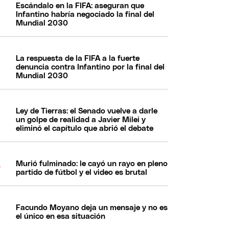
Escándalo en la FIFA: aseguran que
Infantino habría negociado la final del
Mundial 2030
La respuesta de la FIFA a la fuerte
denuncia contra Infantino por la final del
Mundial 2030
Ley de Tierras: el Senado vuelve a darle
un golpe de realidad a Javier Milei y
eliminó el capítulo que abrió el debate
Murió fulminado: le cayó un rayo en pleno
partido de fútbol y el video es brutal
Facundo Moyano deja un mensaje y no es
el único en esa situación