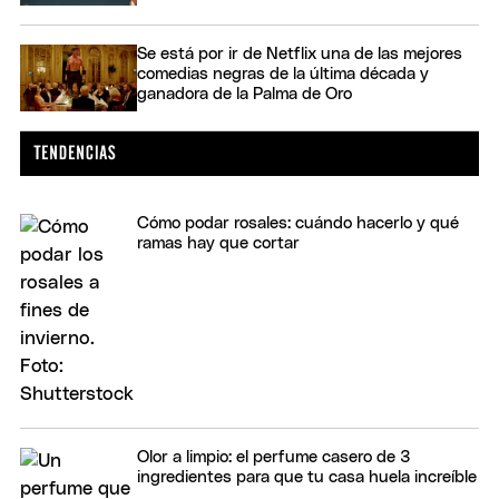
Se está por ir de Netflix una de las mejores
comedias negras de la última década y
ganadora de la Palma de Oro
Cómo podar rosales: cuándo hacerlo y qué
ramas hay que cortar
Olor a limpio: el perfume casero de 3
ingredientes para que tu casa huela increíble