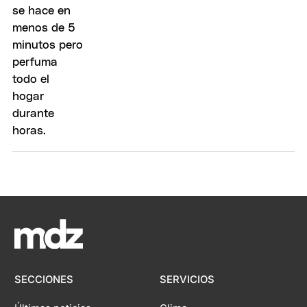
SECCIONES
SERVICIOS