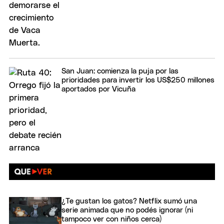
San Juan: comienza la puja por las
prioridades para invertir los US$250 millones
aportados por Vicuña
¿Te gustan los gatos? Netflix sumó una
serie animada que no podés ignorar (ni
tampoco ver con niños cerca)