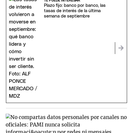
TE PUEDE INTERESAR
Plazo fijo: banco por banco, las
tasas de interés de la última
semana de septiembre