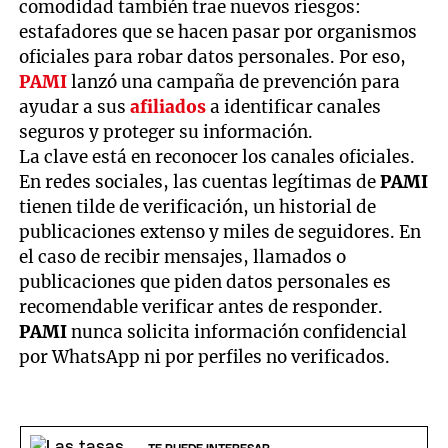
comodidad también trae nuevos riesgos:
estafadores que se hacen pasar por organismos
oficiales para robar datos personales. Por eso,
PAMI
lanzó una campaña de prevención para
ayudar a sus
afiliados
a identificar canales
seguros y proteger su información.
La clave está en reconocer los canales oficiales.
En redes sociales, las cuentas legítimas de
PAMI
tienen tilde de verificación, un historial de
publicaciones extenso y miles de seguidores. En
el caso de recibir mensajes, llamados o
publicaciones que piden datos personales es
recomendable verificar antes de responder.
PAMI
nunca solicita información confidencial
por WhatsApp ni por perfiles no verificados.