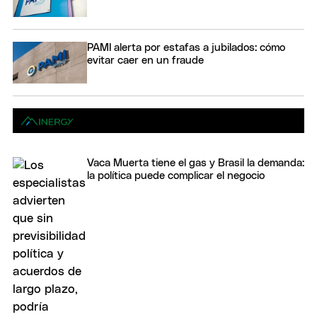
PAMI alerta por estafas a jubilados: cómo
evitar caer en un fraude
Vaca Muerta tiene el gas y Brasil la demanda:
la política puede complicar el negocio