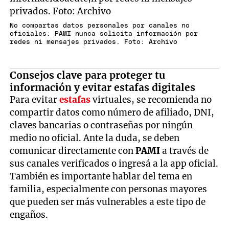
No compartas datos personales por canales no
oficiales: PAMI nunca solicita información por
redes ni mensajes privados. Foto: Archivo
Consejos clave para proteger tu
información y evitar estafas digitales
Para evitar
estafas
virtuales, se recomienda no
compartir datos como número de afiliado, DNI,
claves bancarias o contraseñas por ningún
medio no oficial. Ante la duda, se deben
comunicar directamente con
PAMI
a través de
sus canales verificados o ingresá a la app oficial.
También es importante hablar del tema en
familia, especialmente con personas mayores
que pueden ser más vulnerables a este tipo de
engaños.