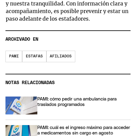
y nuestra tranquilidad. Con información clara y
acompañamiento, es posible prevenir y estar un
paso adelante de los estafadores.
ARCHIVADO EN
PAMI
ESTAFAS
AFILIADOS
NOTAS RELACIONADAS
PAMI: cómo pedir una ambulancia para
traslados programados
PAMI: cuál es el ingreso máximo para acceder
a medicamentos sin cargo en agosto