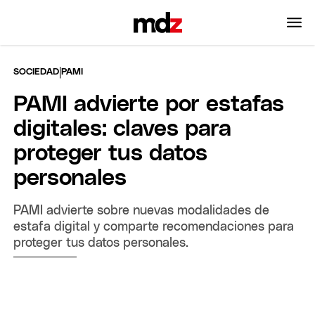
|
SOCIEDAD
PAMI
PAMI advierte por estafas
digitales: claves para
proteger tus datos
personales
PAMI advierte sobre nuevas modalidades de
estafa digital y comparte recomendaciones para
proteger tus datos personales.