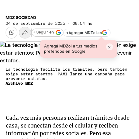
MDZ SOCIEDAD
24 de septiembre de 2025 · 09:54 hs
+
Agregar MDZol en
+ Seguir en
Agregá MDZol a tus medios
×
preferidos en Google
La tecnología facilita los trámites, pero también
exige estar atentos: PAMI lanza una campaña para
prevenir estafas.
Archivo MDZ
Cada vez más personas realizan trámites desde
casa, se conectan desde el celular y reciben
información por redes sociales. Pero esa