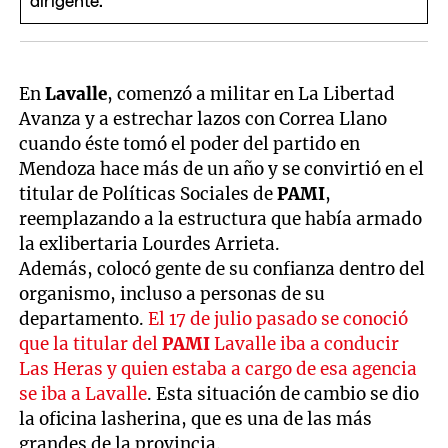
En
Lavalle
, comenzó a militar en La Libertad
Avanza y a estrechar lazos con Correa Llano
cuando éste tomó el poder del partido en
Mendoza hace más de un año y se convirtió en el
titular de Políticas Sociales de
PAMI
,
reemplazando a la estructura que había armado
la exlibertaria Lourdes Arrieta.
Además, colocó gente de su confianza dentro del
organismo, incluso a personas de su
departamento.
El 17 de julio pasado se conoció
que la titular del
PAMI
Lavalle iba a conducir
Las Heras y quien estaba a cargo de esa agencia
se iba a Lavalle
. Esta situación de cambio se dio
la oficina lasherina, que es una de las más
grandes de la provincia.