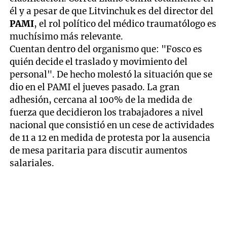
él y a pesar de que Litvinchuk es del director del
PAMI
, el rol político del médico traumatólogo es
muchísimo más relevante.
Cuentan dentro del organismo que: "Fosco es
quién decide el traslado y movimiento del
personal". De hecho molestó la situación que se
dio en el PAMI el jueves pasado. La gran
adhesión, cercana al 100% de la medida de
fuerza que decidieron los trabajadores a nivel
nacional que consistió en un cese de actividades
de 11 a 12 en medida de protesta por la ausencia
de mesa paritaria para discutir aumentos
salariales.