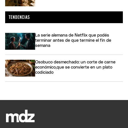
La serie alemana de Netflix que podés
terminar antes de que termine el fin de
semana
Osobuco desmechado: un corte de carne
económico,que se convierte en un plato
codiciado