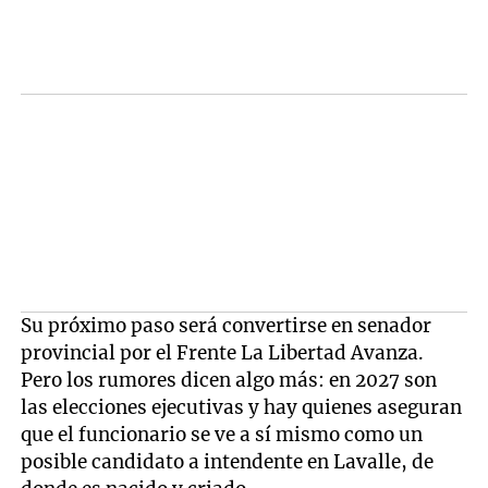
Su próximo paso será convertirse en senador
provincial por el Frente La Libertad Avanza.
Pero los rumores dicen algo más: en 2027 son
las elecciones ejecutivas y hay quienes aseguran
que el funcionario se ve a sí mismo como un
posible candidato a intendente en Lavalle, de