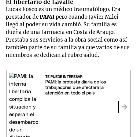
El libertario de Lavalle
Lucas Fosco es un médico traumatólogo. Era
prestador de
PAMI
pero cuando Javier Milei
llegó al poder su vida cambió. Su familia es
dueña de una farmacia en Costa de Araujo.
Prestaba sus servicios a la obra social como así
también parte de su familia ya que varios de sus
miembros se dedican al rubro salud.
TE PUEDE INTERESAR
PAMI: la protesta diaria de los
trabajadores que afectará la
atención en todo el país