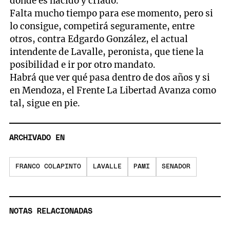
donde es nacido y criado.
Falta mucho tiempo para ese momento, pero si
lo consigue, competirá seguramente, entre
otros, contra Edgardo González, el actual
intendente de Lavalle, peronista, que tiene la
posibilidad e ir por otro mandato.
Habrá que ver qué pasa dentro de dos años y si
en Mendoza, el Frente La Libertad Avanza como
tal, sigue en pie.
ARCHIVADO EN
FRANCO COLAPINTO
LAVALLE
PAMI
SENADOR
NOTAS RELACIONADAS