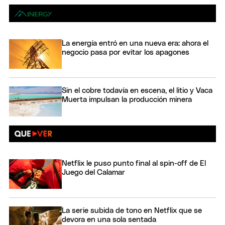
La energía entró en una nueva era: ahora el
negocio pasa por evitar los apagones
Sin el cobre todavía en escena, el litio y Vaca
Muerta impulsan la producción minera
Netflix le puso punto final al spin-off de El
Juego del Calamar
La serie subida de tono en Netflix que se
devora en una sola sentada