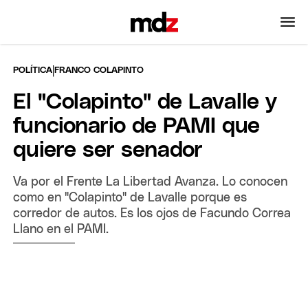
|
POLÍTICA
FRANCO COLAPINTO
El "Colapinto" de Lavalle y
funcionario de PAMI que
quiere ser senador
Va por el Frente La Libertad Avanza. Lo conocen
como en "Colapinto" de Lavalle porque es
corredor de autos. Es los ojos de Facundo Correa
Llano en el PAMI.