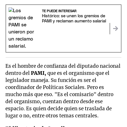
TE PUEDE INTERESAR
Histórico: se unen los gremios de
PAMI y reclaman aumento salarial
Es el hombre de confianza del diputado nacional
dentro del
PAMI,
que es el organismo que el
legislador maneja. Su función es ser el
coordinador de Políticas Sociales. Pero es
mucho más que eso. "Es el comisario" dentro
del organismo, cuentan dentro desde ese
espacio. Es quien decide quien se traslada de
lugar o no, entre otros temas centrales.