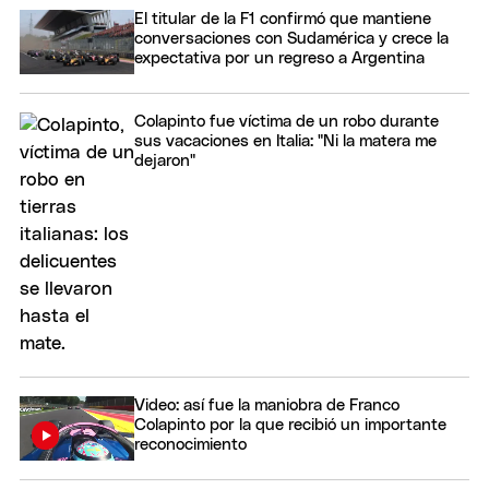
El titular de la F1 confirmó que mantiene
conversaciones con Sudamérica y crece la
expectativa por un regreso a Argentina
Colapinto fue víctima de un robo durante
sus vacaciones en Italia: "Ni la matera me
dejaron"
Video: así fue la maniobra de Franco
Colapinto por la que recibió un importante
reconocimiento