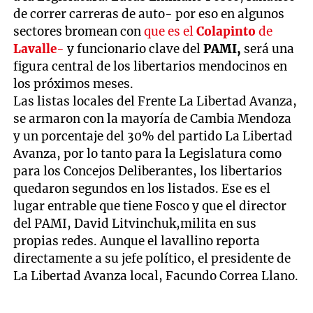
de correr carreras de auto- por eso en algunos
sectores bromean con
que es el
Colapinto
de
Lavalle
-
y funcionario clave del
PAMI,
será una
figura central de los libertarios mendocinos en
los próximos meses.
Las listas locales del Frente La Libertad Avanza,
se armaron con la mayoría de Cambia Mendoza
y un porcentaje del 30% del partido La Libertad
Avanza, por lo tanto para la Legislatura como
para los Concejos Deliberantes, los libertarios
quedaron segundos en los listados. Ese es el
lugar entrable que tiene Fosco y que el director
del PAMI, David Litvinchuk,milita en sus
propias redes. Aunque el lavallino reporta
directamente a su jefe político, el presidente de
La Libertad Avanza local, Facundo Correa Llano.