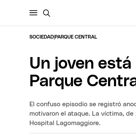
|
SOCIEDAD
PARQUE CENTRAL
Un joven está 
Parque Centra
El confuso episodio se registró ano
motivaron el ataque. La víctima, de
Hospital Lagomaggiore.