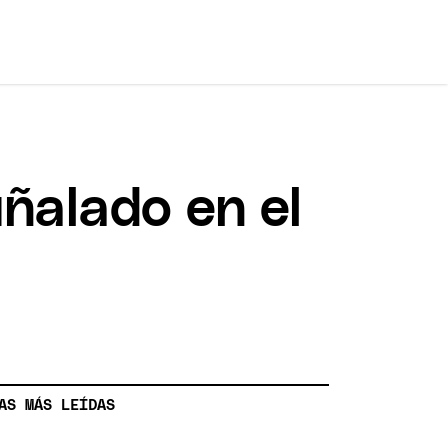
uñalado en el
AS MÁS LEÍDAS