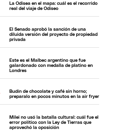
La Odisea en el mapa: cuál es el recorrido
real del viaje de Odiseo
El Senado aprobó la sanción de una
diluida versión del proyecto de propiedad
privada
Este es el Malbec argentino que fue
galardonado con medalla de platino en
Londres
Budín de chocolate y café sin horno;
preparalo en pocos minutos en la air fryer
Milei no usó la batalla cultural: cuál fue el
error político con la Ley de Tierras que
aprovechó la oposición