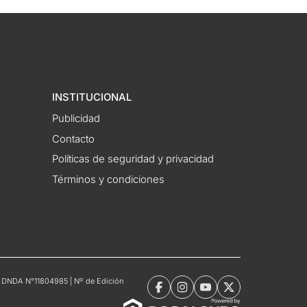
INSTITUCIONAL
Publicidad
Contacto
Políticas de seguridad y privacidad
Términos y condiciones
tro DNDA N°11804985 | Nº de Edición