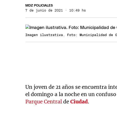
MDZ POLICIALES
7 de junio de 2021 · 10:49 hs
Imagen ilustrativa. Foto: Municipalidad de 
Un joven de 21 años se encuentra int
el domingo a la noche en un confuso 
Parque Central
de
Ciudad
.