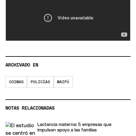
ARCHIVADO EN
COIMAS
POLICÍAS
MAIPÚ
NOTAS RELACIONADAS
Lactancia materna: 5 empresas que
impulsan apoyo a las familias