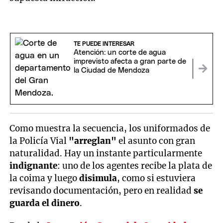
TE PUEDE INTERESAR
Atención: un corte de agua
imprevisto afecta a gran parte de
la Ciudad de Mendoza
Como muestra la secuencia, los uniformados de
la Policía Vial
"arreglan"
el asunto con gran
naturalidad. Hay un instante particularmente
indignante
: uno de los agentes recibe la plata de
la coima y luego
disimula
, como si estuviera
revisando documentación, pero en realidad
se
guarda el dinero
.