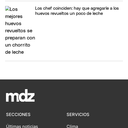
Los chef coinciden: hay que agregarle a los
huevos revueltos un poco de leche
SECCIONES
SERVICIOS
Últimas noticias
Clima