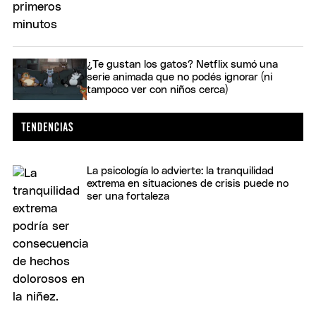
¿Te gustan los gatos? Netflix sumó una
serie animada que no podés ignorar (ni
tampoco ver con niños cerca)
La psicología lo advierte: la tranquilidad
extrema en situaciones de crisis puede no
ser una fortaleza