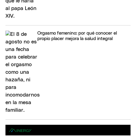
Orgasmo femenino: por qué conocer el
propio placer mejora la salud integral