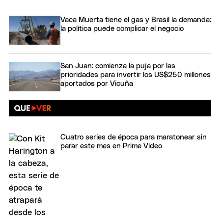
Vaca Muerta tiene el gas y Brasil la demanda:
la política puede complicar el negocio
San Juan: comienza la puja por las
prioridades para invertir los US$250 millones
aportados por Vicuña
Cuatro series de época para maratonear sin
parar este mes en Prime Video