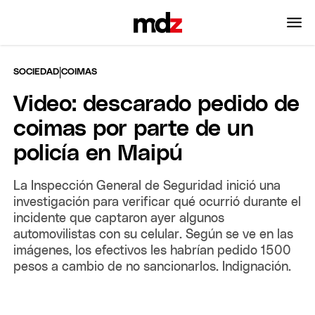
|
SOCIEDAD
COIMAS
Video: descarado pedido de
coimas por parte de un
policía en Maipú
La Inspección General de Seguridad inició una
investigación para verificar qué ocurrió durante el
incidente que captaron ayer algunos
automovilistas con su celular. Según se ve en las
imágenes, los efectivos les habrían pedido 1500
pesos a cambio de no sancionarlos. Indignación.