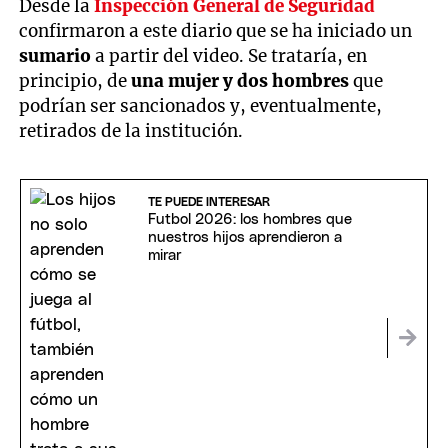
Desde la
Inspección General de Seguridad
confirmaron a este diario que se ha iniciado un
sumario
a partir del video. Se trataría, en
principio, de
una mujer y dos hombres
que
podrían ser sancionados y, eventualmente,
retirados de la institución.
TE PUEDE INTERESAR
Futbol 2026: los hombres que
nuestros hijos aprendieron a
mirar