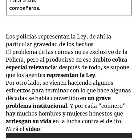
Los policías representan la Ley, de ahí la
particular gravedad de los hechos
El problema de las coimas no es exclusivo de la
Policía, pero al producirse en ese ámbito
cobra
especial relevancia
: después de todo, se supone
que los agentes
representan la Ley
.
Por otro lado, se vienen haciendo algunos
esfuerzos para terminar con lo que hace algunas
décadas se había convertido en
un grave
problema institucional
. Y por cada "coimero"
hay muchos hombres y mujeres honestos que
arriesgan su vida
en la lucha contra el delito.
Mirá el
video
: