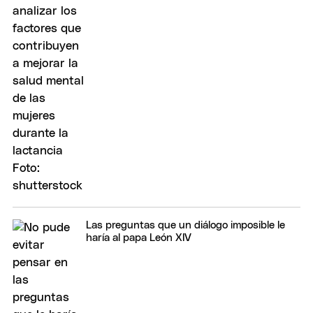
Las preguntas que un diálogo imposible le
haría al papa León XIV