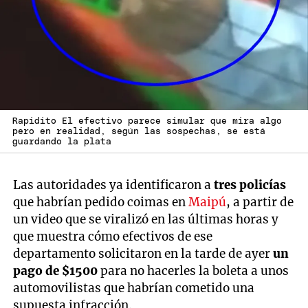
Rapidito El efectivo parece simular que mira algo
pero en realidad, según las sospechas, se está
guardando la plata
Las autoridades ya identificaron a
tres policías
que habrían pedido coimas en
Maipú
, a partir de
un video que se viralizó en las últimas horas y
que muestra cómo efectivos de ese
departamento solicitaron en la tarde de ayer
un
pago de $1500
para no hacerles la boleta a unos
automovilistas que habrían cometido una
supuesta infracción.