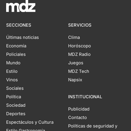
SECCIONES
SERVICIOS
Últimas noticias
Clima
Economía
Horóscopo
Policiales
MDZ Radio
Mundo
Juegos
Estilo
MDZ Tech
Vinos
Napsix
Sociales
Política
INSTITUCIONAL
Sociedad
Publicidad
Deportes
Contacto
Espectáculos y Cultura
Políticas de seguridad y
Estilo Gastronomía