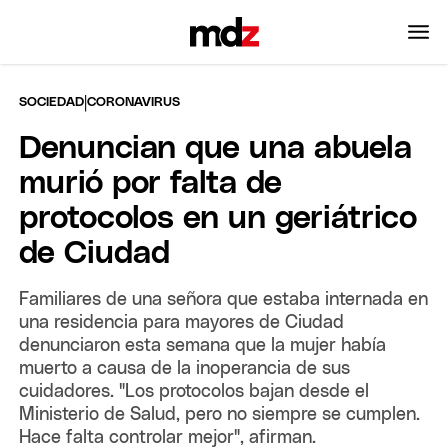
|
SOCIEDAD
CORONAVIRUS
Denuncian que una abuela
murió por falta de
protocolos en un geriátrico
de Ciudad
Familiares de una señora que estaba internada en
una residencia para mayores de Ciudad
denunciaron esta semana que la mujer había
muerto a causa de la inoperancia de sus
cuidadores. "Los protocolos bajan desde el
Ministerio de Salud, pero no siempre se cumplen.
Hace falta controlar mejor", afirman.