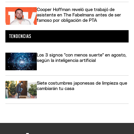
Cooper Hoffman reveló que trabajó de
asistente en The Fabelmans antes de ser
famoso por obligación de PTA
Los 3 signos "con menos suerte" en agosto,
según la inteligencia artificial
Siete costumbres japonesas de limpieza que
cambiarán tu casa