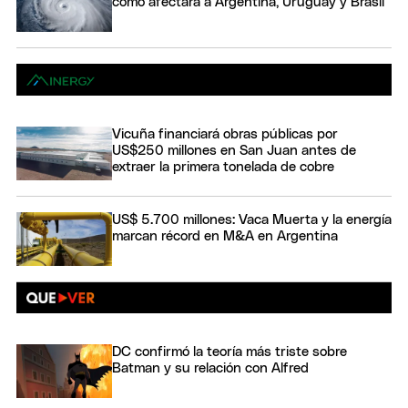
cómo afectará a Argentina, Uruguay y Brasil
Vicuña financiará obras públicas por
US$250 millones en San Juan antes de
extraer la primera tonelada de cobre
US$ 5.700 millones: Vaca Muerta y la energía
marcan récord en M&A en Argentina
DC confirmó la teoría más triste sobre
Batman y su relación con Alfred