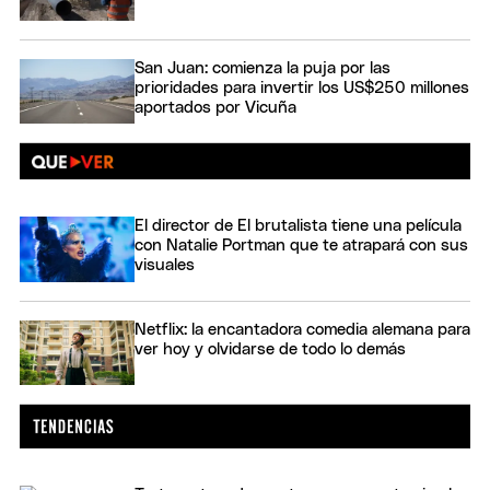
San Juan: comienza la puja por las
prioridades para invertir los US$250 millones
aportados por Vicuña
El director de El brutalista tiene una película
con Natalie Portman que te atrapará con sus
visuales
Netflix: la encantadora comedia alemana para
ver hoy y olvidarse de todo lo demás