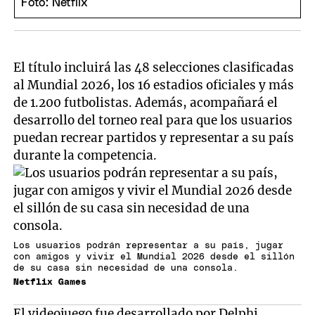
El título incluirá las 48 selecciones clasificadas
al Mundial 2026, los 16 estadios oficiales y más
de 1.200 futbolistas. Además, acompañará el
desarrollo del torneo real para que los usuarios
puedan recrear partidos y representar a su país
durante la competencia.
Los usuarios podrán representar a su país, jugar
con amigos y vivir el Mundial 2026 desde el sillón
de su casa sin necesidad de una consola.
Netflix Games
El videojuego fue desarrollado por Delphi