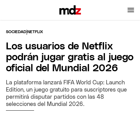
|
SOCIEDAD
NETFLIX
Los usuarios de Netflix
podrán jugar gratis al juego
oficial del Mundial 2026
La plataforma lanzará FIFA World Cup: Launch
Edition, un juego gratuito para suscriptores que
permitirá disputar partidos con las 48
selecciones del Mundial 2026.