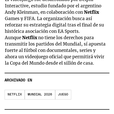
Interactive, estudio fundado por el argentino
Andy Kleinman, en colaboración con
Netflix
Games y FIFA. La organización busca así
reforzar su estrategia digital tras el final de su
histórica asociación con EA Sports.
Aunque
Netflix
no tiene los derechos para
transmitir los partidos del Mundial, sí apuesta
fuerte al fútbol con documentales, series y
ahora un videojuego oficial que permitirá vivir
la Copa del Mundo desde el sillón de casa.
ARCHIVADO EN
NETFLIX
MUNDIAL 2026
JUEGO