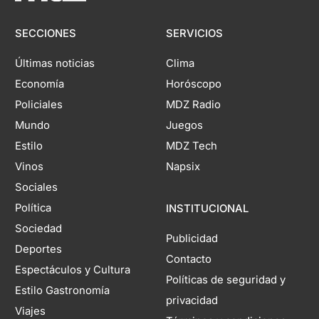
SECCIONES
SERVICIOS
Últimas noticias
Clima
Economía
Horóscopo
Policiales
MDZ Radio
Mundo
Juegos
Estilo
MDZ Tech
Vinos
Napsix
Sociales
Política
INSTITUCIONAL
Sociedad
Publicidad
Deportes
Contacto
Espectáculos y Cultura
Políticas de seguridad y
Estilo Gastronomía
privacidad
Viajes