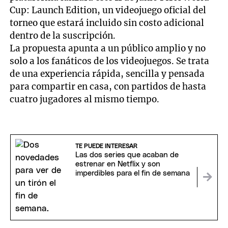
Cup: Launch Edition, un videojuego oficial del
torneo que estará incluido sin costo adicional
dentro de la suscripción.
La propuesta apunta a un público amplio y no
solo a los fanáticos de los videojuegos. Se trata
de una experiencia rápida, sencilla y pensada
para compartir en casa, con partidos de hasta
cuatro jugadores al mismo tiempo.
TE PUEDE INTERESAR
Las dos series que acaban de
estrenar en Netflix y son
imperdibles para el fin de semana