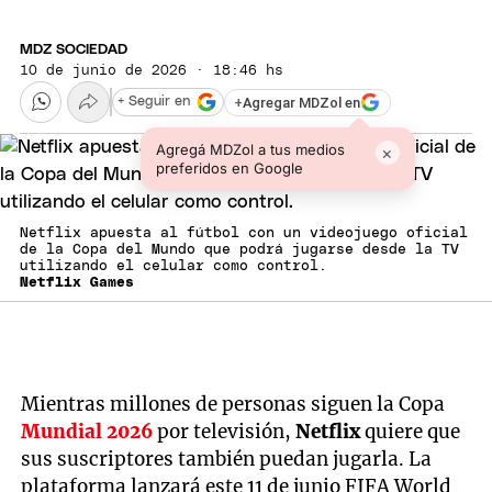
MDZ SOCIEDAD
10 de junio de 2026 · 18:46 hs
+
Agregar MDZol en
+ Seguir en
Agregá MDZol a tus medios
×
preferidos en Google
Netflix apuesta al fútbol con un videojuego oficial
de la Copa del Mundo que podrá jugarse desde la TV
utilizando el celular como control.
Netflix Games
Mientras millones de personas siguen la Copa
Mundial 2026
por televisión,
Netflix
quiere que
sus suscriptores también puedan jugarla. La
plataforma lanzará este 11 de junio FIFA World