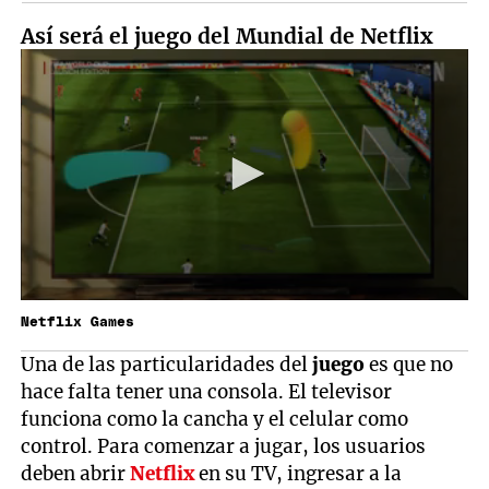
Así será el juego del Mundial de Netflix
Netflix Games
Una de las particularidades del
juego
es que no
hace falta tener una consola. El televisor
funciona como la cancha y el celular como
control. Para comenzar a jugar, los usuarios
deben abrir
Netflix
en su TV, ingresar a la