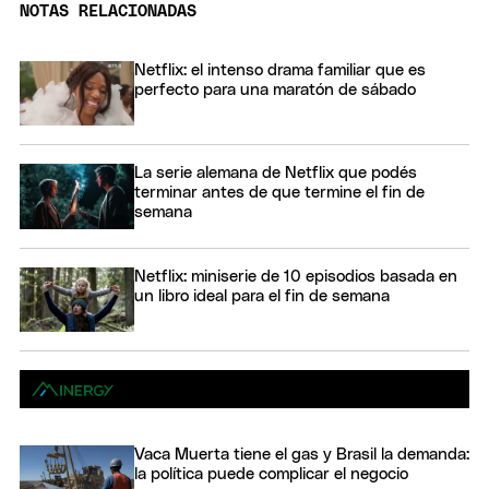
NOTAS RELACIONADAS
Netflix: el intenso drama familiar que es
perfecto para una maratón de sábado
La serie alemana de Netflix que podés
terminar antes de que termine el fin de
semana
Netflix: miniserie de 10 episodios basada en
un libro ideal para el fin de semana
Vaca Muerta tiene el gas y Brasil la demanda:
la política puede complicar el negocio