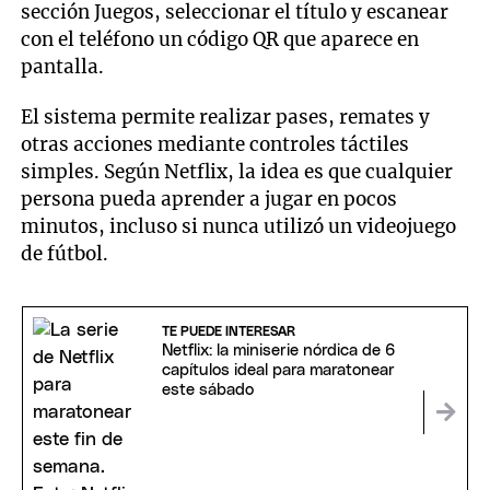
sección Juegos, seleccionar el título y escanear
con el teléfono un código QR que aparece en
pantalla.
El sistema permite realizar pases, remates y
otras acciones mediante controles táctiles
simples. Según Netflix, la idea es que cualquier
persona pueda aprender a jugar en pocos
minutos, incluso si nunca utilizó un videojuego
de fútbol.
TE PUEDE INTERESAR
Netflix: la miniserie nórdica de 6
capítulos ideal para maratonear
este sábado