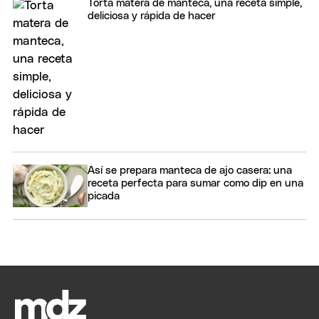
Torta matera de manteca, una receta simple,
deliciosa y rápida de hacer
Así se prepara manteca de ajo casera: una
receta perfecta para sumar como dip en una
picada