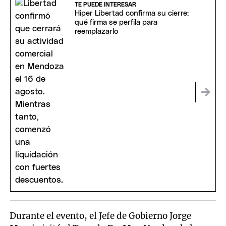
TE PUEDE INTERESAR
Hiper Libertad confirma su cierre:
qué firma se perfila para
reemplazarlo
Durante el evento, el Jefe de Gobierno Jorge