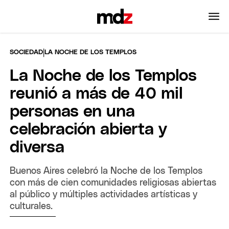
|
SOCIEDAD
LA NOCHE DE LOS TEMPLOS
La Noche de los Templos
reunió a más de 40 mil
personas en una
celebración abierta y
diversa
Buenos Aires celebró la Noche de los Templos
con más de cien comunidades religiosas abiertas
al público y múltiples actividades artísticas y
culturales.