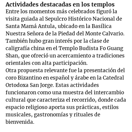
Actividades destacadas en los templos
Entre los momentos más celebrados figuró la
visita guiada al Sepulcro Histórico Nacional de
Santa Mamá Antula, ubicado en la Basílica
Nuestra Señora de la Piedad del Monte Calvario.
También hubo gran interés por la clase de
caligrafía china en el Templo Budista Fo Guang
Shan, que ofreció un acercamiento a tradiciones
orientales con alta participación.
Otra propuesta relevante fue la presentación del
coro Bizantino en español y árabe en la Catedral
Ortodoxa San Jorge. Estas actividades
funcionaron como una muestra del intercambio
cultural que caracteriza el recorrido, donde cada
espacio religioso aporta sus prácticas, estilos
musicales, gastronomías y rituales de
bienvenida.