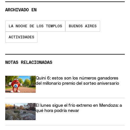
ARCHIVADO EN
LA NOCHE DE LOS TEMPLOS
BUENOS AIRES
ACTIVIDADES
NOTAS RELACIONADAS
Quini 6: estos son los números ganadores
del millonario premio del sorteo aniversario
El lunes sigue el frío extremo en Mendoza: a
qué hora podría nevar