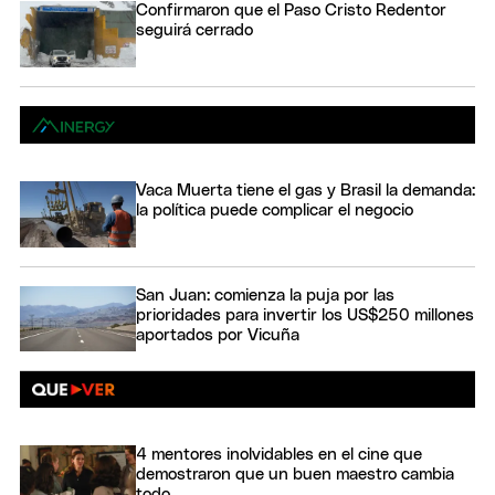
Confirmaron que el Paso Cristo Redentor
seguirá cerrado
Vaca Muerta tiene el gas y Brasil la demanda:
la política puede complicar el negocio
San Juan: comienza la puja por las
prioridades para invertir los US$250 millones
aportados por Vicuña
4 mentores inolvidables en el cine que
demostraron que un buen maestro cambia
todo