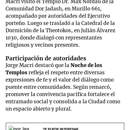
Macri visitó el Templo Dr. Max Nordau de la
Comunidad Dor Jadash, en Murillo 661,
acompañado por autoridades del Ejecutivo
porteño. Luego se trasladó a la Catedral de la
Dormición de la Theotokos, en Julián Álvarez
1030, donde dialogó con representantes
religiosos y vecinos presentes.
Participación de autoridades
Jorge Macri destacó que la
Noche de los
Templos
refleja el respeto entre diversas
expresiones de fe y el valor del diálogo como
puente entre comunidades. Según remarcó,
promover la convivencia pacífica fortalece el
entramado social y consolida a la Ciudad como
un espacio abierto y plural.
TE PUEDE INTERESAR