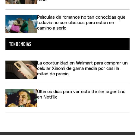
Películas de romance no tan conocidas que
todavía no son clásicos pero están en
camino a serlo
La oportunidad en Walmart para comprar un
celular Xiaomi de gama media por casi la
mitad de precio
Últimos días para ver este thriller argentino
en Netflix