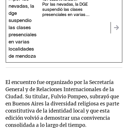
Por las nevadas, la DGE
suspendió las clases
presenciales en varias
localidades de Mendoza
El encuentro fue organizado por la Secretaría
General y de Relaciones Internacionales de la
Ciudad. Su titular, Fulvio Pompeo, subrayó que
en Buenos Aires la diversidad religiosa es parte
constitutiva de la identidad local y que esta
edición volvió a demostrar una convivencia
consolidada a lo largo del tiempo.