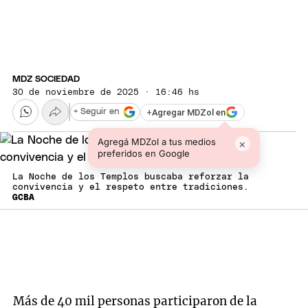
MDZ SOCIEDAD
30 de noviembre de 2025 · 16:46 hs
+
Agregar MDZol en
+ Seguir en
Agregá MDZol a tus medios
×
preferidos en Google
La Noche de los Templos buscaba reforzar la
convivencia y el respeto entre tradiciones.
GCBA
Más de 40 mil personas participaron de la