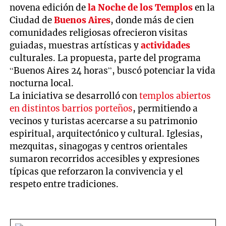
novena edición de
la Noche de los Templos
en la
Ciudad de
Buenos Aires
, donde más de cien
comunidades religiosas ofrecieron visitas
guiadas, muestras artísticas y
actividades
culturales. La propuesta, parte del programa
“Buenos Aires 24 horas”, buscó potenciar la vida
nocturna local.
La iniciativa se desarrolló con
templos abiertos
en distintos barrios porteños
, permitiendo a
vecinos y turistas acercarse a su patrimonio
espiritual, arquitectónico y cultural. Iglesias,
mezquitas, sinagogas y centros orientales
sumaron recorridos accesibles y expresiones
típicas que reforzaron la convivencia y el
respeto entre tradiciones.