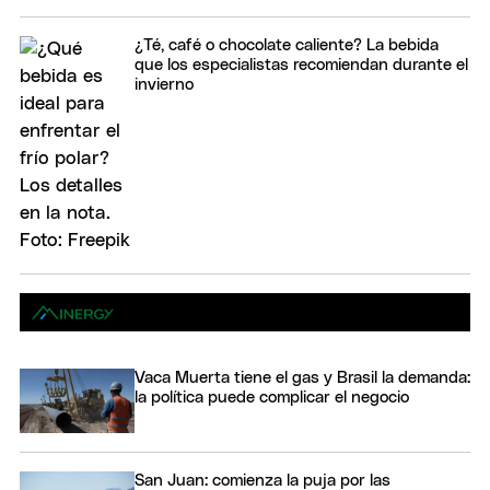
¿Té, café o chocolate caliente? La bebida
que los especialistas recomiendan durante el
invierno
Vaca Muerta tiene el gas y Brasil la demanda:
la política puede complicar el negocio
San Juan: comienza la puja por las