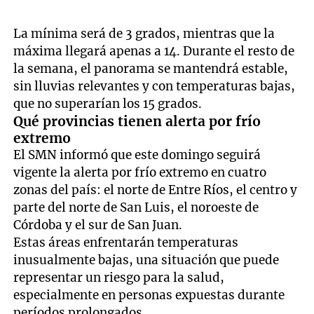
La mínima será de 3 grados, mientras que la
máxima llegará apenas a 14. Durante el resto de
la semana, el panorama se mantendrá estable,
sin lluvias relevantes y con temperaturas bajas,
que no superarían los 15 grados.
Qué provincias tienen alerta por frío
extremo
El SMN informó que este domingo seguirá
vigente la alerta por frío extremo en cuatro
zonas del país: el norte de Entre Ríos, el centro y
parte del norte de San Luis, el noroeste de
Córdoba y el sur de San Juan.
Estas áreas enfrentarán temperaturas
inusualmente bajas, una situación que puede
representar un riesgo para la salud,
especialmente en personas expuestas durante
períodos prolongados.