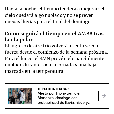
Hacia la noche, el tiempo tenderá a mejorar: el
cielo quedará algo nublado y no se prevén
nuevas lluvias para el final del domingo.
Cómo seguirá el tiempo en el AMBA tras
la ola polar
El ingreso de aire frío volverá a sentirse con
fuerza desde el comienzo de la semana próxima.
Para el lunes, el SMN prevé cielo parcialmente
nublado durante toda la jornada y una baja
marcada en la temperatura.
TE PUEDE INTERESAR
Alerta por frío extremo en
Mendoza: domingo con
probabilidad de lluvia, nieve y
temperaturas bajo cero