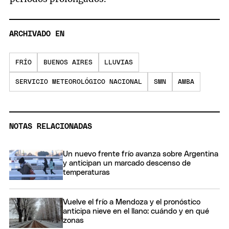
ARCHIVADO EN
FRÍO
BUENOS AIRES
LLUVIAS
SERVICIO METEOROLÓGICO NACIONAL
SMN
AMBA
NOTAS RELACIONADAS
Un nuevo frente frío avanza sobre Argentina
y anticipan un marcado descenso de
temperaturas
Vuelve el frío a Mendoza y el pronóstico
anticipa nieve en el llano: cuándo y en qué
zonas