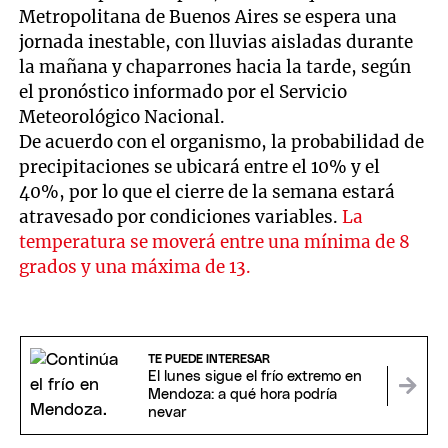
Metropolitana de Buenos Aires se espera una
jornada inestable, con lluvias aisladas durante
la mañana y chaparrones hacia la tarde, según
el pronóstico informado por el Servicio
Meteorológico Nacional.
De acuerdo con el organismo, la probabilidad de
precipitaciones se ubicará entre el 10% y el
40%, por lo que el cierre de la semana estará
atravesado por condiciones variables.
La
temperatura se moverá entre una mínima de 8
grados y una máxima de 13.
TE PUEDE INTERESAR
El lunes sigue el frío extremo en
Mendoza: a qué hora podría
nevar