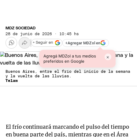
MDZ SOCIEDAD
28 de junio de 2026 · 10:45 hs
+
Agregar MDZol en
+ Seguir en
Agregá MDZol a tus medios
×
preferidos en Google
Buenos Aires, entre el frío del inicio de la semana
y la vuelta de las lluvias.
Telam
El frío continuará marcando el pulso del tiempo
en buena parte del país, mientras que en el Área