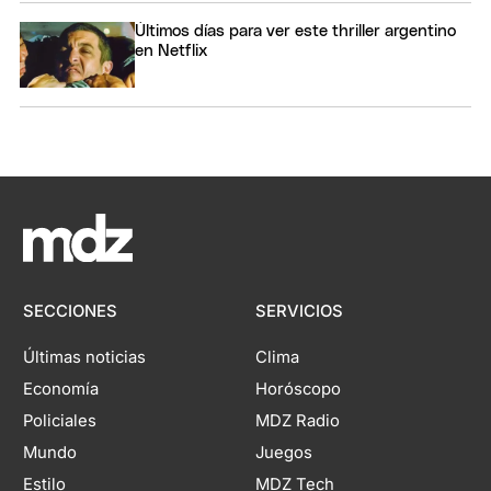
Últimos días para ver este thriller argentino
en Netflix
SECCIONES
SERVICIOS
Últimas noticias
Clima
Economía
Horóscopo
Policiales
MDZ Radio
Mundo
Juegos
Estilo
MDZ Tech