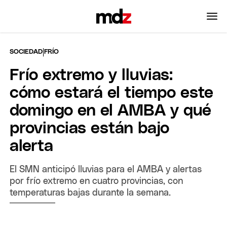
|
SOCIEDAD
FRÍO
Frío extremo y lluvias:
cómo estará el tiempo este
domingo en el AMBA y qué
provincias están bajo
alerta
El SMN anticipó lluvias para el AMBA y alertas
por frío extremo en cuatro provincias, con
temperaturas bajas durante la semana.