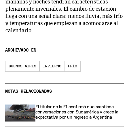
mañanas y noches tendrán características
plenamente invernales. El cambio de estación
llega con una señal clara: menos lluvia, más frío
y temperaturas que empiezan a acomodarse al
calendario.
ARCHIVADO EN
BUENOS AIRES
INVIERNO
FRÍO
NOTAS RELACIONADAS
El titular de la F1 confirmó que mantiene
conversaciones con Sudamérica y crece la
expectativa por un regreso a Argentina