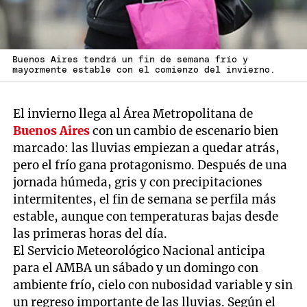
Buenos Aires tendrá un fin de semana frío y
mayormente estable con el comienzo del invierno.
El invierno llega al Área Metropolitana de
Buenos Aires
con un cambio de escenario bien
marcado: las lluvias empiezan a quedar atrás,
pero el frío gana protagonismo. Después de una
jornada húmeda, gris y con precipitaciones
intermitentes, el fin de semana se perfila más
estable, aunque con temperaturas bajas desde
las primeras horas del día.
El Servicio Meteorológico Nacional anticipa
para el AMBA un sábado y un domingo con
ambiente frío, cielo con nubosidad variable y sin
un regreso importante de las lluvias. Según el