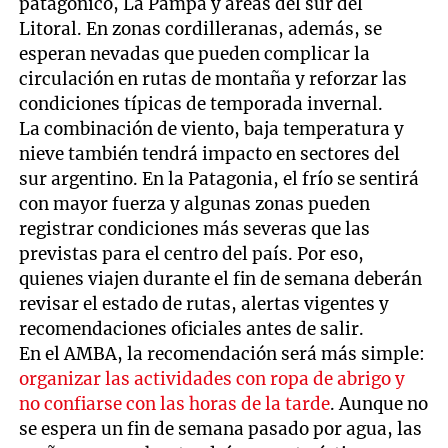
patagónico, La Pampa y áreas del sur del
Litoral. En zonas cordilleranas, además, se
esperan nevadas que pueden complicar la
circulación en rutas de montaña y reforzar las
condiciones típicas de temporada invernal.
La combinación de viento, baja temperatura y
nieve también tendrá impacto en sectores del
sur argentino. En la Patagonia, el frío se sentirá
con mayor fuerza y algunas zonas pueden
registrar condiciones más severas que las
previstas para el centro del país. Por eso,
quienes viajen durante el fin de semana deberán
revisar el estado de rutas, alertas vigentes y
recomendaciones oficiales antes de salir.
En el AMBA, la recomendación será más simple:
organizar las actividades con ropa de abrigo y
no confiarse con las horas de la tarde
. Aunque no
se espera un fin de semana pasado por agua, las