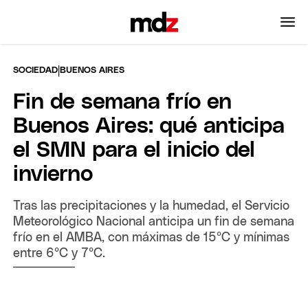
|
SOCIEDAD
BUENOS AIRES
Fin de semana frío en
Buenos Aires: qué anticipa
el SMN para el inicio del
invierno
Tras las precipitaciones y la humedad, el Servicio
Meteorológico Nacional anticipa un fin de semana
frío en el AMBA, con máximas de 15°C y mínimas
entre 6°C y 7°C.