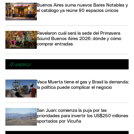
Buenos Aires suma nuevos Bares Notables y
el catálogo ya reúne 90 espacios únicos
Revelaron cuál será la sede del Primavera
Sound Buenos Aires 2026: dónde y cómo
comprar entradas
Vaca Muerta tiene el gas y Brasil la demanda:
la política puede complicar el negocio
San Juan: comienza la puja por las
prioridades para invertir los US$250 millones
aportados por Vicuña