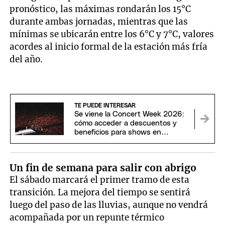
pronóstico, las máximas rondarán los 15°C
durante ambas jornadas, mientras que las
mínimas se ubicarán entre los 6°C y 7°C, valores
acordes al inicio formal de la estación más fría
del año.
TE PUEDE INTERESAR
Se viene la Concert Week 2026:
cómo acceder a descuentos y
beneficios para shows en
Argentina
Un fin de semana para salir con abrigo
El sábado marcará el primer tramo de esta
transición. La mejora del tiempo se sentirá
luego del paso de las lluvias, aunque no vendrá
acompañada por un repunte térmico