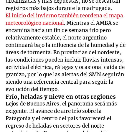
urbanizadas y más expuestas, no se descartan
registros más bajos durante la madrugada.
El inicio del invierno también reordena el mapa
meteorológico nacional
. Mientras el AMBA se
encamina hacia un fin de semana frío pero
relativamente estable, el norte argentino
continuará bajo la influencia de la humedad y de
áreas de tormenta. En provincias del nordeste,
las condiciones pueden incluir lluvias intensas,
actividad eléctrica, ráfagas y ocasional caída de
granizo, por lo que las alertas del SMN seguirán
siendo una referencia central para seguir la
evolución del tiempo.
Frío, heladas y nieve en otras regiones
Lejos de Buenos Aires, el panorama será más
exigente. El avance de aire frío sobre la
Patagonia y el centro del país favorecerá el
regreso de heladas en sectores del norte