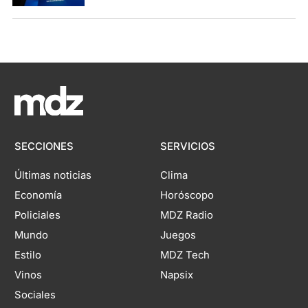
SECCIONES
SERVICIOS
Últimas noticias
Clima
Economía
Horóscopo
Policiales
MDZ Radio
Mundo
Juegos
Estilo
MDZ Tech
Vinos
Napsix
Sociales