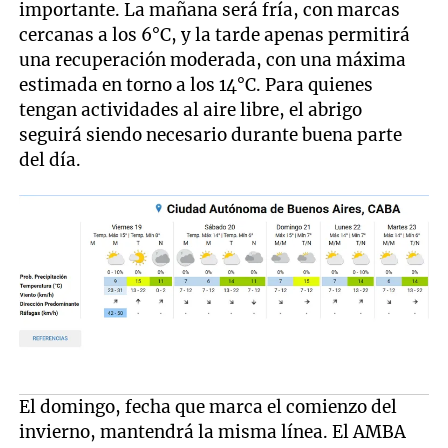
importante. La mañana será fría, con marcas
cercanas a los 6°C, y la tarde apenas permitirá
una recuperación moderada, con una máxima
estimada en torno a los 14°C. Para quienes
tengan actividades al aire libre, el abrigo
seguirá siendo necesario durante buena parte
del día.
El domingo, fecha que marca el comienzo del
invierno, mantendrá la misma línea. El AMBA