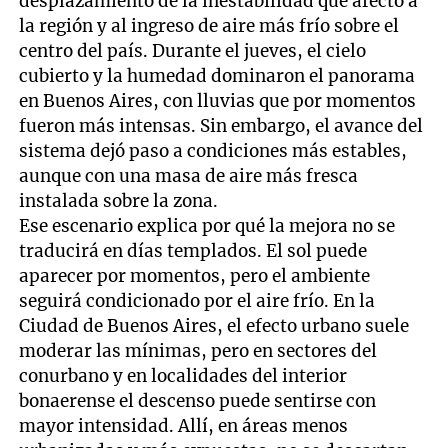
desplazamiento de la inestabilidad que afectó a
la región y al ingreso de aire más frío sobre el
centro del país. Durante el jueves, el cielo
cubierto y la humedad dominaron el panorama
en Buenos Aires, con lluvias que por momentos
fueron más intensas. Sin embargo, el avance del
sistema dejó paso a condiciones más estables,
aunque con una masa de aire más fresca
instalada sobre la zona.
Ese escenario explica por qué la mejora no se
traducirá en días templados. El sol puede
aparecer por momentos, pero el ambiente
seguirá condicionado por el aire frío. En la
Ciudad de Buenos Aires, el efecto urbano suele
moderar las mínimas, pero en sectores del
conurbano y en localidades del interior
bonaerense el descenso puede sentirse con
mayor intensidad. Allí, en áreas menos