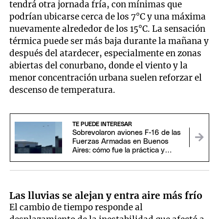
tendrá otra jornada fría, con mínimas que
podrían ubicarse cerca de los 7°C y una máxima
nuevamente alrededor de los 15°C. La sensación
térmica puede ser más baja durante la mañana y
después del atardecer, especialmente en zonas
abiertas del conurbano, donde el viento y la
menor concentración urbana suelen reforzar el
descenso de temperatura.
TE PUEDE INTERESAR
Sobrevolaron aviones F-16 de las
Fuerzas Armadas en Buenos
Aires: cómo fue la práctica y
cuándo habrá desfile
Las lluvias se alejan y entra aire más frío
El cambio de tiempo responde al