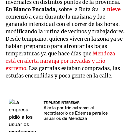
invernales en distintos puntos de la provincia.
En
Blanco Encalada,
sobre la Ruta 82, la
nieve
comenzó a caer durante la mañana y fue
ganando intensidad con el correr de las horas,
modificando la rutina de vecinos y trabajadores.
Desde temprano, quienes viven en la zona ya se
habían preparado para afrontar las bajas
temperaturas ya que hace días que
Mendoza
está en alerta naranja por nevadas y frío
extremo
. Las garrafas estaban compradas, las
estufas encendidas y poca gente en la calle.
TE PUEDE INTERESAR
Alerta por frío extremo: el
recordatorio de Edemsa para los
usuarios de Mendoza