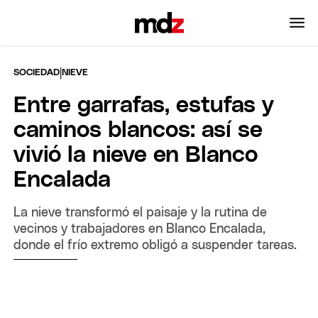
|
SOCIEDAD
NIEVE
Entre garrafas, estufas y
caminos blancos: así se
vivió la nieve en Blanco
Encalada
La nieve transformó el paisaje y la rutina de
vecinos y trabajadores en Blanco Encalada,
donde el frío extremo obligó a suspender tareas.