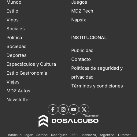
Mundo
Juegos
Estilo
MDZ Tech
Vinos
Napsix
Sociales
Política
INSTITUCIONAL
Sociedad
Publicidad
Deportes
Contacto
Espectáculos y Cultura
Políticas de seguridad y
Estilo Gastronomía
privacidad
Viajes
Términos y condiciones
MDZ Autos
Newsletter
Domicilio legal: Coronel Rodríguez 1260, Mendoza, Argentina. Director