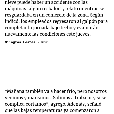
nieve puede haber un accidente con las
máquinas, algún resbalón”, relató mientras se
resguardaba en un comercio de la zona. Según
indicó, los empleados regresaron al galpón para
completar la jornada bajo techo y evaluarán
nuevamente las condiciones este jueves.
Milagros Lostes - MDZ
“Mañana también va a hacer frío, pero nosotros
venimos y marcamos. Salimos a trabajar y si se
complica cortamos”, agregó. Además, señaló
que las bajas temperaturas ya comenzaron a