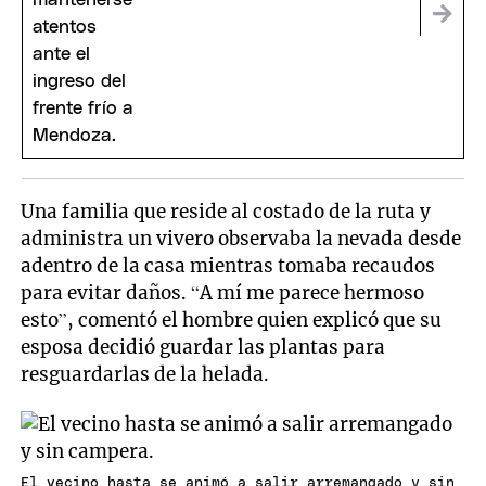
Una familia que reside al costado de la ruta y
administra un vivero observaba la nevada desde
adentro de la casa mientras tomaba recaudos
para evitar daños. “A mí me parece hermoso
esto”, comentó el hombre quien explicó que su
esposa decidió guardar las plantas para
resguardarlas de la helada.
El vecino hasta se animó a salir arremangado y sin