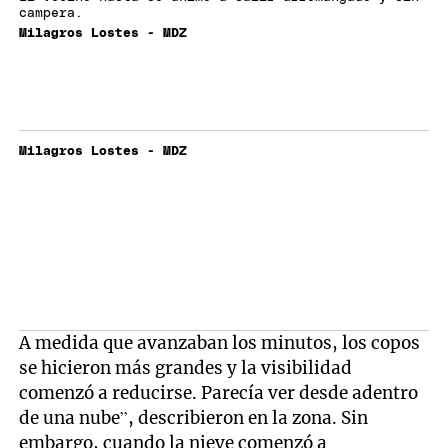
campera.
Milagros Lostes - MDZ
Milagros Lostes - MDZ
A medida que avanzaban los minutos, los copos
se hicieron más grandes y la visibilidad
comenzó a reducirse. Parecía ver desde adentro
de una nube”, describieron en la zona. Sin
embargo, cuando la nieve comenzó a