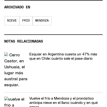
ARCHIVADO EN
NIEVE
FRÍO
MENDOZA
NOTAS RELACIONADAS
Esquiar en Argentina cuesta un 47% más
que en Chile: cuánto sale el pase diario
Vuelve el frío a Mendoza y el pronóstico
anticipa nieve en el llano: cuándo y en qué