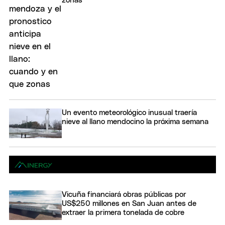
zonas
Un evento meteorológico inusual traería
nieve al llano mendocino la próxima semana
Vicuña financiará obras públicas por
US$250 millones en San Juan antes de
extraer la primera tonelada de cobre