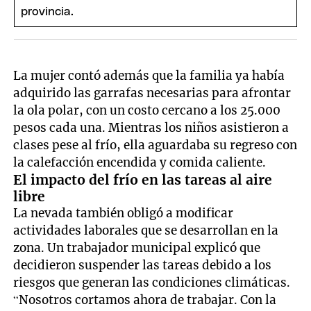
La mujer contó además que la familia ya había
adquirido las garrafas necesarias para afrontar
la ola polar, con un costo cercano a los 25.000
pesos cada una. Mientras los niños asistieron a
clases pese al frío, ella aguardaba su regreso con
la calefacción encendida y comida caliente.
El impacto del frío en las tareas al aire
libre
La nevada también obligó a modificar
actividades laborales que se desarrollan en la
zona. Un trabajador municipal explicó que
decidieron suspender las tareas debido a los
riesgos que generan las condiciones climáticas.
“Nosotros cortamos ahora de trabajar. Con la