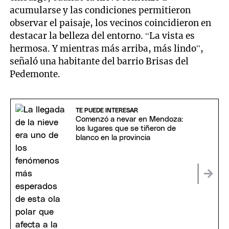
acumularse y las condiciones permitieron
observar el paisaje, los vecinos coincidieron en
destacar la belleza del entorno. “La vista es
hermosa. Y mientras más arriba, más lindo”,
señaló una habitante del barrio Brisas del
Pedemonte.
TE PUEDE INTERESAR
Comenzó a nevar en Mendoza:
los lugares que se tiñeron de
blanco en la provincia