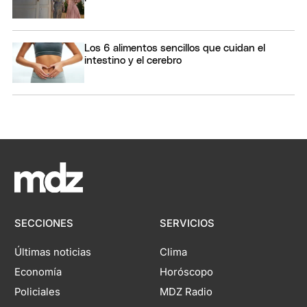
Los 6 alimentos sencillos que cuidan el
intestino y el cerebro
SECCIONES
SERVICIOS
Últimas noticias
Clima
Economía
Horóscopo
Policiales
MDZ Radio