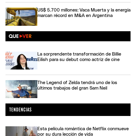
US$ 5.700 millones: Vaca Muerta y la energía
marcan récord en M&A en Argentina
La sorprendente transformación de Billie
Eilish para su debut como actriz de cine
The Legend of Zelda tendrá uno de los
últimos trabajos del gran Sam Neil
Esta película romántica de Netflix conmueve
por su dura lección de vida