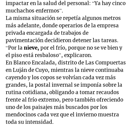
impactar en la salud del personal: “Ya hay cinco
muchachos enfermos”.
La misma situación se repetía algunos metros
más adelante, donde operarios de la empresa
privada encargada de trabajos de
pavimentación decidieron detener las tareas.
“Por la
nieve,
por el frío, porque no se ve bien y
el piso está resbaloso”, explicaron.
En Blanco Encalada, distrito de Las Compuertas
en Luján de Cuyo, mientras la nieve continuaba
cayendo y los copos se volvían cada vez más
grandes, la postal invernal se imponía sobre la
rutina cotidiana, obligando a tomar recaudos
frente al frío extremo, pero también ofreciendo
uno de los paisajes más buscados por los
mendocinos cada vez que el invierno muestra
toda su intensidad.