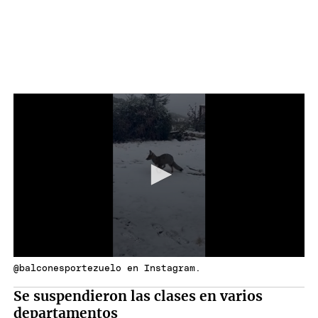
@balconesportezuelo en Instagram.
Se suspendieron las clases en varios
departamentos