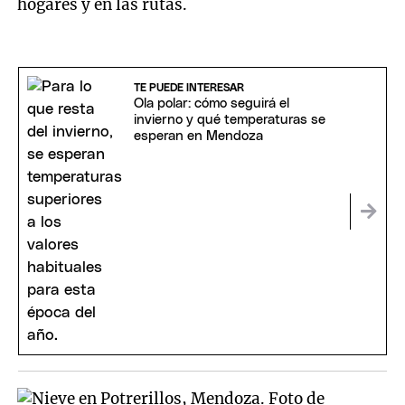
hogares y en las rutas.
TE PUEDE INTERESAR
Ola polar: cómo seguirá el
invierno y qué temperaturas se
esperan en Mendoza