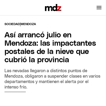
|
SOCIEDAD
MENDOZA
Así arrancó julio en
Mendoza: las impactantes
postales de la nieve que
cubrió la provincia
Las nevadas llegaron a distintos puntos de
Mendoza, obligaron a suspender clases en varios
departamentos y mantienen el alerta por el
intenso frío.