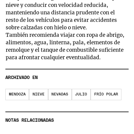
nieve y conducir con velocidad reducida,
manteniendo una distancia prudente con el
resto de los vehículos para evitar accidentes
sobre calzadas con hielo o nieve.
También recomienda viajar con ropa de abrigo,
alimentos, agua, linterna, pala, elementos de
remolque y el tanque de combustible suficiente
para afrontar cualquier eventualidad.
ARCHIVADO EN
MENDOZA
NIEVE
NEVADAS
JULIO
FRÍO POLAR
NOTAS RELACIONADAS