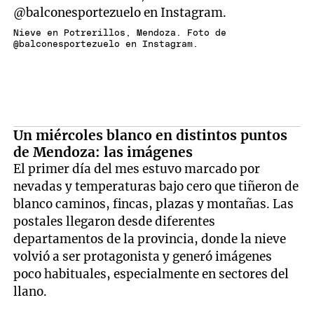
Nieve en Potrerillos, Mendoza. Foto de
@balconesportezuelo en Instagram.
Un miércoles blanco en distintos puntos
de Mendoza: las imágenes
El primer día del mes estuvo marcado por
nevadas y temperaturas bajo cero que tiñeron de
blanco caminos, fincas, plazas y montañas. Las
postales llegaron desde diferentes
departamentos de la provincia, donde la nieve
volvió a ser protagonista y generó imágenes
poco habituales, especialmente en sectores del
llano.