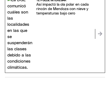
TE PUEDE INTERESAR
Así impactó la ola polar en cada
rincón de Mendoza con nieve y
temperaturas bajo cero