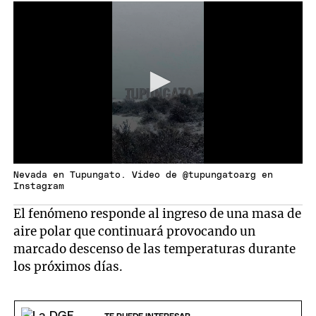
Nevada en Tupungato. Video de @tupungatoarg en
Instagram
El fenómeno responde al ingreso de una masa de
aire polar que continuará provocando un
marcado descenso de las temperaturas durante
los próximos días.