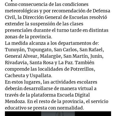
Como consecuencia de las condiciones
meteorológicas y por recomendación de Defensa
Civil, la Dirección General de Escuelas resolvió
extender la suspensión de las clases
presenciales durante el turno tarde en distintas
zonas de la provincia.
La medida alcanza a los departamentos de:
Tunuyán, Tupungato, San Carlos, San Rafael,
General Alvear, Malargüe, San Martín, Junín,
Rivadavia, Santa Rosa y La Paz. También
comprende las localidades de Potrerillos,
Cacheuta y Uspallata.
En estos lugares, las actividades escolares
deberán desarrollarse de manera virtual a
través de la plataforma Escuela Digital
Mendoza. En el resto de la provincia, el servicio
educativo se presta con normalidad.