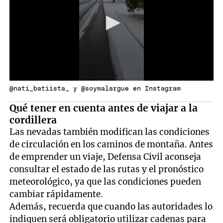
@nati_batiista_ y @soymalargue en Instagram
Qué tener en cuenta antes de viajar a la
cordillera
Las nevadas también modifican las condiciones
de circulación en los caminos de montaña. Antes
de emprender un viaje, Defensa Civil aconseja
consultar el estado de las rutas y el pronóstico
meteorológico, ya que las condiciones pueden
cambiar rápidamente.
Además, recuerda que cuando las autoridades lo
indiquen será obligatorio utilizar cadenas para