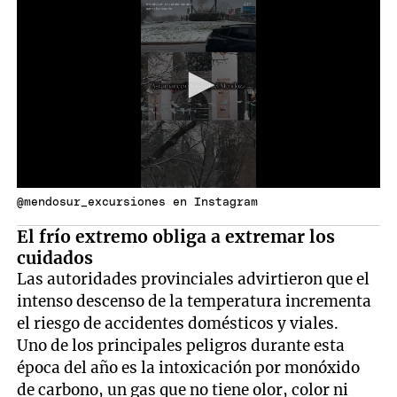
@mendosur_excursiones en Instagram
El frío extremo obliga a extremar los
cuidados
Las autoridades provinciales advirtieron que el
intenso descenso de la temperatura incrementa
el riesgo de accidentes domésticos y viales.
Uno de los principales peligros durante esta
época del año es la intoxicación por monóxido
de carbono, un gas que no tiene olor, color ni