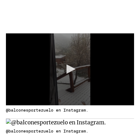
@balconesportezuelo en Instagram.
@balconesportezuelo en Instagram.