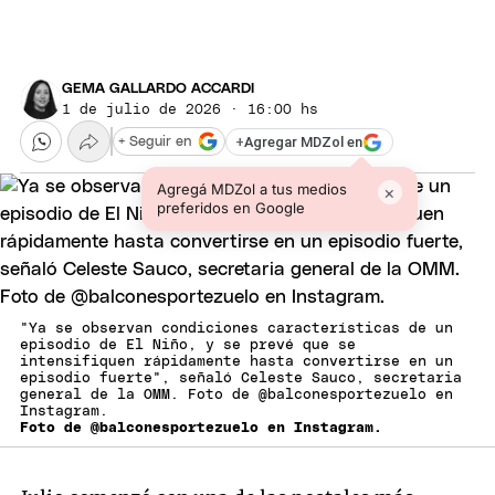
GEMA GALLARDO ACCARDI
1 de julio de 2026 · 16:00 hs
+
Agregar MDZol en
+ Seguir en
Agregá MDZol a tus medios
×
preferidos en Google
"Ya se observan condiciones características de un
episodio de El Niño, y se prevé que se
intensifiquen rápidamente hasta convertirse en un
episodio fuerte", señaló Celeste Sauco, secretaria
general de la OMM. Foto de @balconesportezuelo en
Instagram.
Foto de @balconesportezuelo en Instagram.