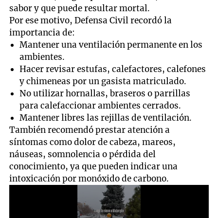
sabor y que puede resultar mortal.
Por ese motivo, Defensa Civil recordó la
importancia de:
Mantener una ventilación permanente en los
ambientes.
Hacer revisar estufas, calefactores, calefones
y chimeneas por un gasista matriculado.
No utilizar hornallas, braseros o parrillas
para calefaccionar ambientes cerrados.
Mantener libres las rejillas de ventilación.
También recomendó prestar atención a
síntomas como dolor de cabeza, mareos,
náuseas, somnolencia o pérdida del
conocimiento, ya que pueden indicar una
intoxicación por monóxido de carbono.