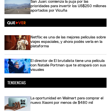
San Juan: comienza la puja por las
prioridades para invertir los US$250 millones
aportados por Vicuña
Netflix: es una de las mejores películas sobre
viajes espaciales, y ahora podés verla en la
plataforma
El director de El brutalista tiene una película
con Natalie Portman que te atrapará con sus
visuales
La oportunidad en Walmart para comprar el
nuevo Xiaomi por menos de $480 mil