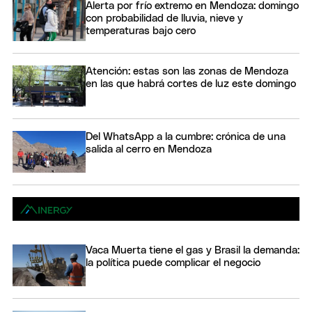
Alerta por frío extremo en Mendoza: domingo
con probabilidad de lluvia, nieve y
temperaturas bajo cero
Atención: estas son las zonas de Mendoza
en las que habrá cortes de luz este domingo
Del WhatsApp a la cumbre: crónica de una
salida al cerro en Mendoza
Vaca Muerta tiene el gas y Brasil la demanda:
la política puede complicar el negocio