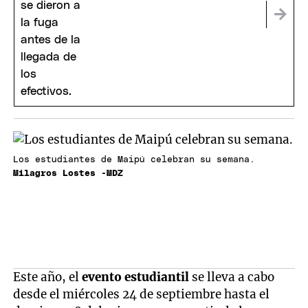
Los estudiantes de Maipú celebran su semana.
Milagros Lostes -MDZ
Este año, el
evento estudiantil
se lleva a cabo
desde el miércoles 24 de septiembre hasta el