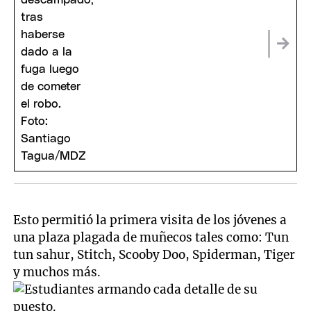
Esto permitió la primera visita de los jóvenes a
una plaza plagada de muñecos tales como: Tun
tun sahur, Stitch, Scooby Doo, Spiderman, Tiger
y muchos más.