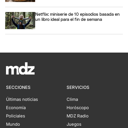
Netflix: miniserie de 10 episodios basada en
un libro ideal para el fin de semana
SECCIONES
SERVICIOS
Últimas noticias
Clima
Economía
Horóscopo
Policiales
MDZ Radio
Mundo
Juegos