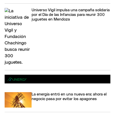
Universo Vigil impulsa una campaña solidaria
por el Día de las Infancias para reunir 300
juguetes en Mendoza
La energía entró en una nueva era: ahora el
negocio pasa por evitar los apagones