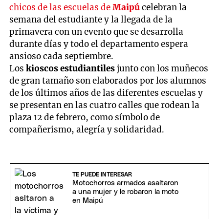
chicos de las escuelas de
Maipú
celebran la
semana del estudiante y la llegada de la
primavera con un evento que se desarrolla
durante días y todo el departamento espera
ansioso cada septiembre.
Los
kioscos estudiantiles
junto con los muñecos
de gran tamaño son elaborados por los alumnos
de los últimos años de las diferentes escuelas y
se presentan en las cuatro calles que rodean la
plaza 12 de febrero, como símbolo de
compañerismo, alegría y solidaridad.
TE PUEDE INTERESAR
Motochorros armados asaltaron
a una mujer y le robaron la moto
en Maipú