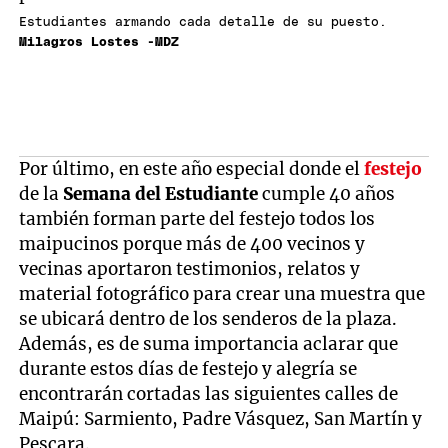
Estudiantes armando cada detalle de su puesto.
Milagros Lostes -MDZ
Por último, en este año especial donde el
festejo
de la
Semana del Estudiante
cumple 40 años
también forman parte del festejo todos los
maipucinos porque más de 400 vecinos y
vecinas aportaron testimonios, relatos y
material fotográfico para crear una muestra que
se ubicará dentro de los senderos de la plaza.
Además, es de suma importancia aclarar que
durante estos días de festejo y alegría se
encontrarán cortadas las siguientes calles de
Maipú: Sarmiento, Padre Vásquez, San Martín y
Pescara.