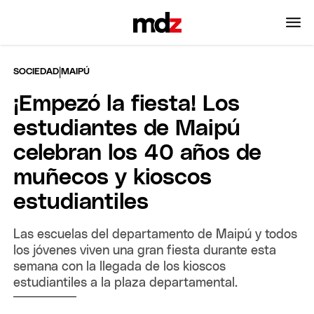
|
SOCIEDAD
MAIPÚ
¡Empezó la fiesta! Los
estudiantes de Maipú
celebran los 40 años de
muñecos y kioscos
estudiantiles
Las escuelas del departamento de Maipú y todos
los jóvenes viven una gran fiesta durante esta
semana con la llegada de los kioscos
estudiantiles a la plaza departamental.