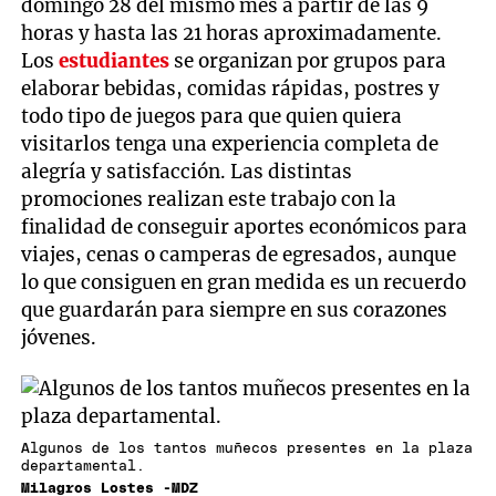
domingo 28 del mismo mes a partir de las 9
horas y hasta las 21 horas aproximadamente.
Los
estudiantes
se organizan por grupos para
elaborar bebidas, comidas rápidas, postres y
todo tipo de juegos para que quien quiera
visitarlos tenga una experiencia completa de
alegría y satisfacción. Las distintas
promociones realizan este trabajo con la
finalidad de conseguir aportes económicos para
viajes, cenas o camperas de egresados, aunque
lo que consiguen en gran medida es un recuerdo
que guardarán para siempre en sus corazones
jóvenes.
Algunos de los tantos muñecos presentes en la plaza
departamental.
Milagros Lostes -MDZ