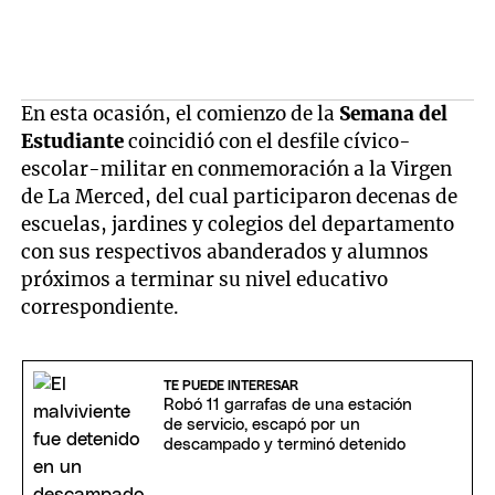
En esta ocasión, el comienzo de la
Semana del
Estudiante
coincidió con el desfile cívico-
escolar-militar en conmemoración a la Virgen
de La Merced, del cual participaron decenas de
escuelas, jardines y colegios del departamento
con sus respectivos abanderados y alumnos
próximos a terminar su nivel educativo
correspondiente.
TE PUEDE INTERESAR
Robó 11 garrafas de una estación
de servicio, escapó por un
descampado y terminó detenido