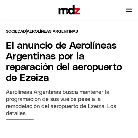
|
SOCIEDAD
AEROLÍNEAS ARGENTINAS
El anuncio de Aerolíneas
Argentinas por la
reparación del aeropuerto
de Ezeiza
Aerolíneas Argentinas busca mantener la
programación de sus vuelos pese a la
remodelación del aeropuerto de Ezeiza. Los
detalles.