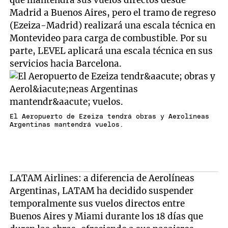
que mantendrá sus vuelos directos desde
Madrid a Buenos Aires, pero el tramo de regreso
(Ezeiza-Madrid) realizará una escala técnica en
Montevideo para carga de combustible. Por su
parte, LEVEL aplicará una escala técnica en sus
servicios hacia Barcelona.
El Aeropuerto de Ezeiza tendrá obras y Aerolíneas
Argentinas mantendrá vuelos.
LATAM Airlines: a diferencia de Aerolíneas
Argentinas, LATAM ha decidido suspender
temporalmente sus vuelos directos entre
Buenos Aires y Miami durante los 18 días que