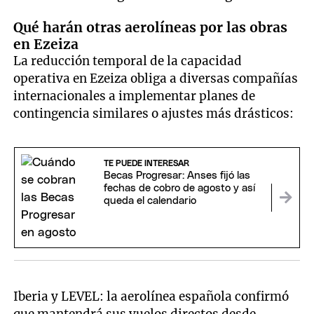
Qué harán otras aerolíneas por las obras
en Ezeiza
La reducción temporal de la capacidad
operativa en Ezeiza obliga a diversas compañías
internacionales a implementar planes de
contingencia similares o ajustes más drásticos:
TE PUEDE INTERESAR
Becas Progresar: Anses fijó las
fechas de cobro de agosto y así
queda el calendario
Iberia y LEVEL: la aerolínea española confirmó