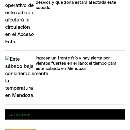
desvíos y qué zona estará afectada este
sábado
Ingresa un frente frío y hay alerta por
vientos fuertes en el llano: el tiempo para
este sábado en Mendoza