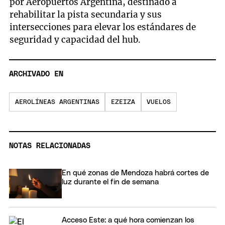
por Aeropuertos Argentina, destinado a
rehabilitar la pista secundaria y sus
intersecciones para elevar los estándares de
seguridad y capacidad del hub.
ARCHIVADO EN
AEROLÍNEAS ARGENTINAS
EZEIZA
VUELOS
NOTAS RELACIONADAS
En qué zonas de Mendoza habrá cortes de
luz durante el fin de semana
Acceso Este: a qué hora comienzan los