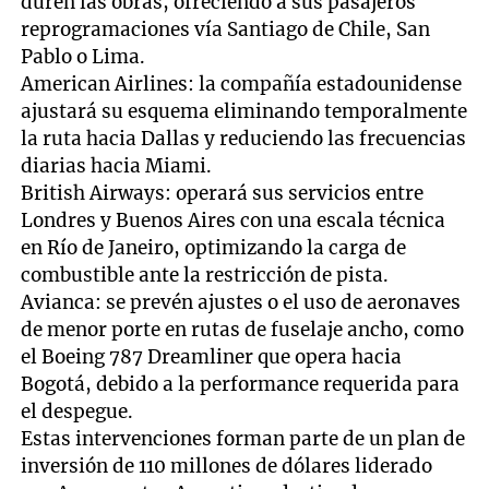
duren las obras, ofreciendo a sus pasajeros
reprogramaciones vía Santiago de Chile, San
Pablo o Lima.
American Airlines: la compañía estadounidense
ajustará su esquema eliminando temporalmente
la ruta hacia Dallas y reduciendo las frecuencias
diarias hacia Miami.
British Airways: operará sus servicios entre
Londres y Buenos Aires con una escala técnica
en Río de Janeiro, optimizando la carga de
combustible ante la restricción de pista.
Avianca: se prevén ajustes o el uso de aeronaves
de menor porte en rutas de fuselaje ancho, como
el Boeing 787 Dreamliner que opera hacia
Bogotá, debido a la performance requerida para
el despegue.
Estas intervenciones forman parte de un plan de
inversión de 110 millones de dólares liderado