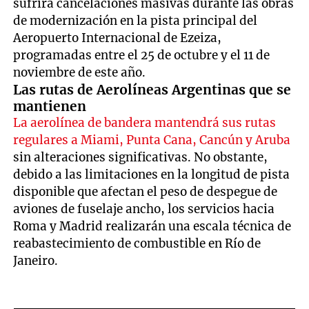
sufrirá cancelaciones masivas durante las obras
de modernización en la pista principal del
Aeropuerto Internacional de Ezeiza,
programadas entre el 25 de octubre y el 11 de
noviembre de este año.
Las rutas de Aerolíneas Argentinas que se
mantienen
La aerolínea de bandera mantendrá sus rutas
regulares a Miami, Punta Cana, Cancún y Aruba
sin alteraciones significativas. No obstante,
debido a las limitaciones en la longitud de pista
disponible que afectan el peso de despegue de
aviones de fuselaje ancho, los servicios hacia
Roma y Madrid realizarán una escala técnica de
reabastecimiento de combustible en Río de
Janeiro.