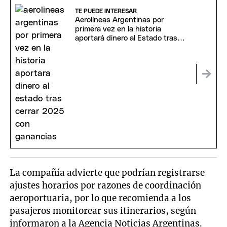
TE PUEDE INTERESAR
Aerolíneas Argentinas por
primera vez en la historia
aportará dinero al Estado tras
cerrar 2025 con ganancias
La compañía advierte que podrían registrarse
ajustes horarios por razones de coordinación
aeroportuaria, por lo que recomienda a los
pasajeros monitorear sus itinerarios, según
informaron a la Agencia Noticias Argentinas.