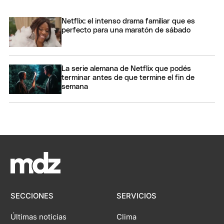
Netflix: el intenso drama familiar que es
perfecto para una maratón de sábado
La serie alemana de Netflix que podés
terminar antes de que termine el fin de
semana
SECCIONES
SERVICIOS
Últimas noticias
Clima