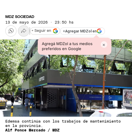
MDZ SOCIEDAD
13 de mayo de 2026 · 23:50 hs
+
Agregar MDZol en
+ Seguir en
Agregá MDZol a tus medios
×
preferidos en Google
Edemsa continúa con los trabajos de mantenimiento
en la provincia.
Alf Ponce Mercado / MDZ