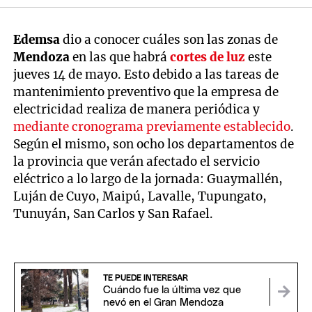
Edemsa
dio a conocer cuáles son las zonas de
Mendoza
en las que habrá
cortes de luz
este
jueves 14 de mayo. Esto debido a las tareas de
mantenimiento preventivo que la empresa de
electricidad realiza de manera periódica y
mediante cronograma previamente establecido
.
Según el mismo, son ocho los departamentos de
la provincia que verán afectado el servicio
eléctrico a lo largo de la jornada: Guaymallén,
Luján de Cuyo, Maipú, Lavalle, Tupungato,
Tunuyán, San Carlos y San Rafael.
TE PUEDE INTERESAR
Cuándo fue la última vez que
nevó en el Gran Mendoza