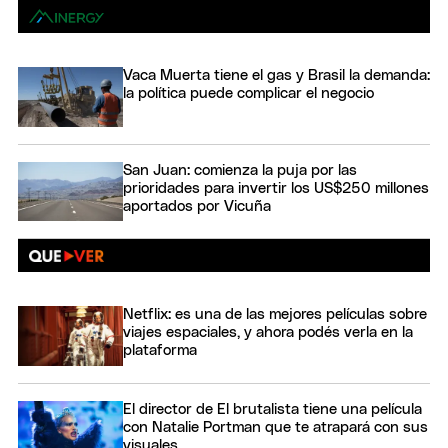
Vaca Muerta tiene el gas y Brasil la demanda:
la política puede complicar el negocio
San Juan: comienza la puja por las
prioridades para invertir los US$250 millones
aportados por Vicuña
Netflix: es una de las mejores películas sobre
viajes espaciales, y ahora podés verla en la
plataforma
El director de El brutalista tiene una película
con Natalie Portman que te atrapará con sus
visuales