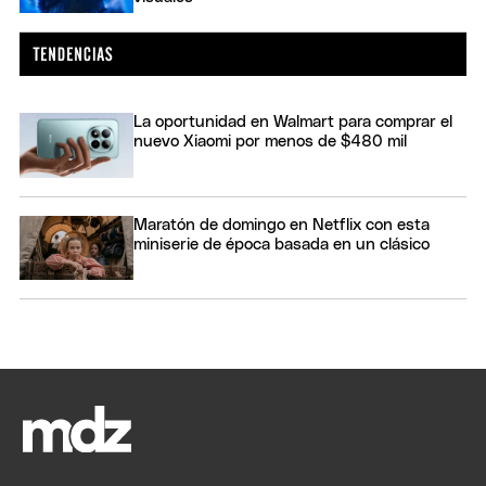
La oportunidad en Walmart para comprar el
nuevo Xiaomi por menos de $480 mil
Maratón de domingo en Netflix con esta
miniserie de época basada en un clásico