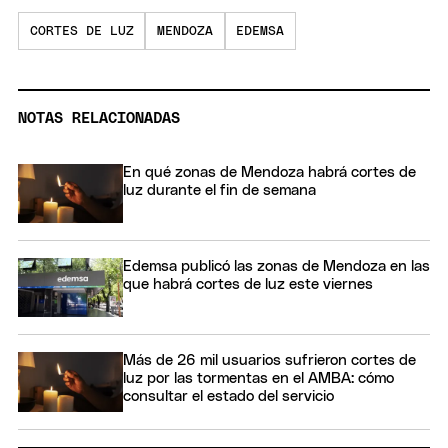
CORTES DE LUZ
MENDOZA
EDEMSA
NOTAS RELACIONADAS
En qué zonas de Mendoza habrá cortes de
luz durante el fin de semana
Edemsa publicó las zonas de Mendoza en las
que habrá cortes de luz este viernes
Más de 26 mil usuarios sufrieron cortes de
luz por las tormentas en el AMBA: cómo
consultar el estado del servicio