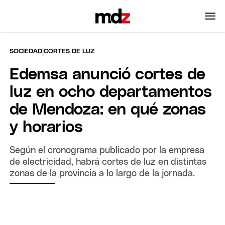
|
SOCIEDAD
CORTES DE LUZ
Edemsa anunció cortes de
luz en ocho departamentos
de Mendoza: en qué zonas
y horarios
Según el cronograma publicado por la empresa
de electricidad, habrá cortes de luz en distintas
zonas de la provincia a lo largo de la jornada.