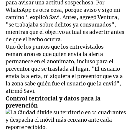
para avisar una actitud sospechosa. Por
WhatsApp es otra cosa, porque aviso y sigo mi
camino", explicó Savi. Antes, agregó Ventura,
"se trabajaba sobre delitos ya consumados",
mientras que el objetivo actual es advertir antes
de que el hecho ocurra.
Uno de los puntos que los entrevistados
remarcaron es que quien envía la alerta
permanece en el anonimato, incluso para el
preventor que se traslada al lugar. "El usuario
envía la alerta, ni siquiera el preventor que va a
la zona sabe quién fue el usuario que la envió",
afirmó Savi.
Control territorial y datos para la
prevención