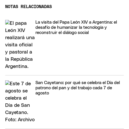
NOTAS RELACIONADAS
La visita del Papa León XIV a Argentina: el
desafío de humanizar la tecnología y
reconstruir el diálogo social
San Cayetano: por qué se celebra el Día del
patrono del pan y del trabajo cada 7 de
agosto