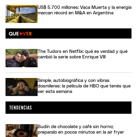
US$ 5.700 millones: Vaca Muerta y la energía
marcan récord en M&A en Argentina
The Tudors en Netflix: qué es verdad y qué
cambió la serie sobre Enrique VIII
Simple, autobiográfica y con vibras
dosmileras: la película de HBO que tenés que
ver esta semana
Budín de chocolate y café sin horno;
preparalo en pocos minutos en la air fryer