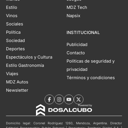
Estilo
MDZ Tech
Vinos
Napsix
Sociales
Política
INSTITUCIONAL
Sociedad
Publicidad
Deportes
Contacto
Espectáculos y Cultura
Políticas de seguridad y
Estilo Gastronomía
privacidad
Viajes
Términos y condiciones
MDZ Autos
Newsletter
Domicilio legal: Coronel Rodríguez 1260, Mendoza, Argentina. Director