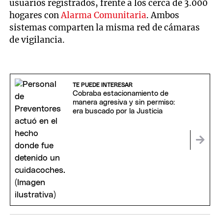
usuarios registrados, frente a los cerca de 3.000
hogares con
Alarma Comunitaria
. Ambos
sistemas comparten la misma red de cámaras
de vigilancia.
TE PUEDE INTERESAR
Cobraba estacionamiento de
manera agresiva y sin permiso:
era buscado por la Justicia