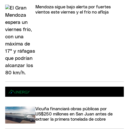
Mendoza sigue bajo alerta por fuertes
vientos este viernes y el frío no afloja
Vicuña financiará obras públicas por
US$250 millones en San Juan antes de
extraer la primera tonelada de cobre