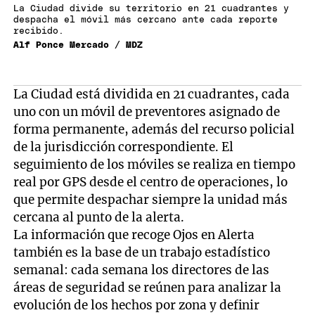
La Ciudad divide su territorio en 21 cuadrantes y
despacha el móvil más cercano ante cada reporte
recibido.
Alf Ponce Mercado / MDZ
La Ciudad está dividida en 21 cuadrantes, cada
uno con un móvil de preventores asignado de
forma permanente, además del recurso policial
de la jurisdicción correspondiente. El
seguimiento de los móviles se realiza en tiempo
real por GPS desde el centro de operaciones, lo
que permite despachar siempre la unidad más
cercana al punto de la alerta.
La información que recoge Ojos en Alerta
también es la base de un trabajo estadístico
semanal: cada semana los directores de las
áreas de seguridad se reúnen para analizar la
evolución de los hechos por zona y definir