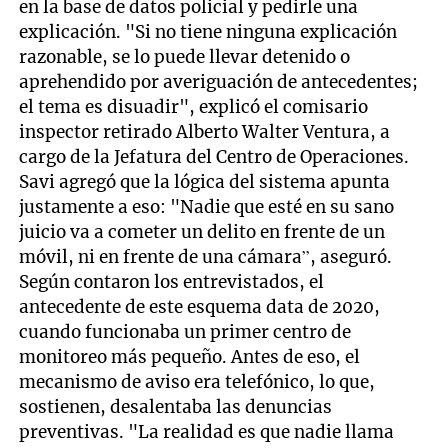
en la base de datos policial y pedirle una
explicación. "Si no tiene ninguna explicación
razonable, se lo puede llevar detenido o
aprehendido por averiguación de antecedentes;
el tema es disuadir", explicó el comisario
inspector retirado Alberto Walter Ventura, a
cargo de la Jefatura del Centro de Operaciones.
Savi agregó que la lógica del sistema apunta
justamente a eso: "Nadie que esté en su sano
juicio va a cometer un delito en frente de un
móvil, ni en frente de una cámara”, aseguró.
Según contaron los entrevistados, el
antecedente de este esquema data de 2020,
cuando funcionaba un primer centro de
monitoreo más pequeño. Antes de eso, el
mecanismo de aviso era telefónico, lo que,
sostienen, desalentaba las denuncias
preventivas. "La realidad es que nadie llama