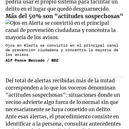
podría usar el propio sistema para facilitar un
delito en el lugar que quedó desguarnecido.
Más del 50% son "actitudes sospechosas"
Ojos en Alerta se convirtió en el principal canal
de prevención ciudadana y concentra la mayoría de
los avisos.
Alf Ponce Mercado / MDZ
Del total de alertas recibidas más de la mitad
corresponden a lo que los voceros denominan
"actitudes sospechosas": situaciones donde un
vecino advierte algo fuera de lo normal sin que
necesariamente se haya cometido un delito.
Ante esas alertas, el procedimiento consiste en
identificar a la persona, consultar antecedentes