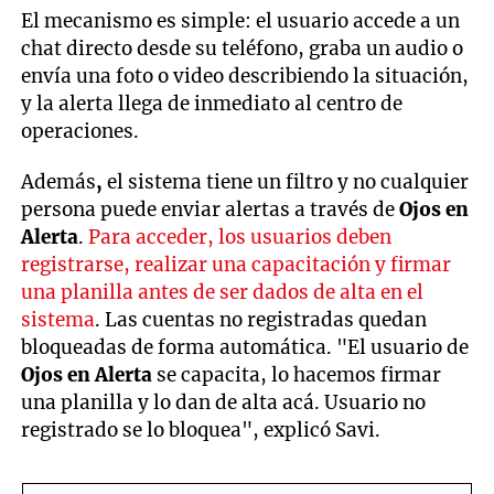
El mecanismo es simple: el usuario accede a un
chat directo desde su teléfono, graba un audio o
envía una foto o video describiendo la situación,
y la alerta llega de inmediato al centro de
operaciones.
Además
,
el sistema tiene un filtro y no cualquier
persona puede enviar alertas a través de
Ojos en
Alerta
.
Para acceder, los usuarios deben
registrarse, realizar una capacitación y firmar
una planilla antes de ser dados de alta en el
sistema
. Las cuentas no registradas quedan
bloqueadas de forma automática. "El usuario de
Ojos en Alerta
se capacita, lo hacemos firmar
una planilla y lo dan de alta acá. Usuario no
registrado se lo bloquea", explicó Savi.