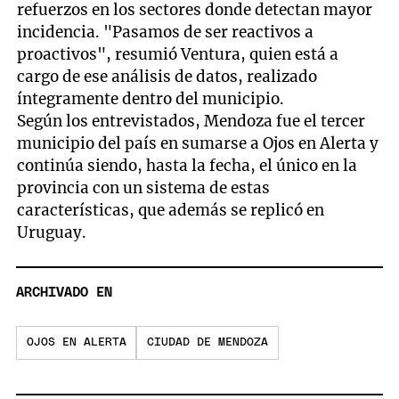
refuerzos en los sectores donde detectan mayor
incidencia. "Pasamos de ser reactivos a
proactivos", resumió Ventura, quien está a
cargo de ese análisis de datos, realizado
íntegramente dentro del municipio.
Según los entrevistados, Mendoza fue el tercer
municipio del país en sumarse a Ojos en Alerta y
continúa siendo, hasta la fecha, el único en la
provincia con un sistema de estas
características, que además se replicó en
Uruguay.
ARCHIVADO EN
OJOS EN ALERTA
CIUDAD DE MENDOZA