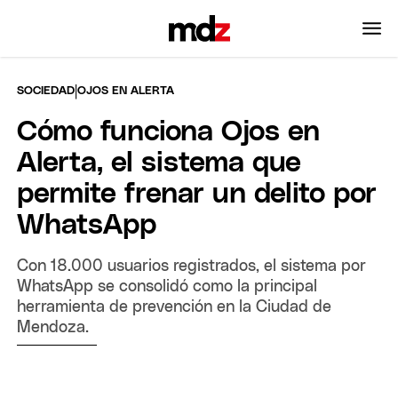
|
SOCIEDAD
OJOS EN ALERTA
Cómo funciona Ojos en
Alerta, el sistema que
permite frenar un delito por
WhatsApp
Con 18.000 usuarios registrados, el sistema por
WhatsApp se consolidó como la principal
herramienta de prevención en la Ciudad de
Mendoza.