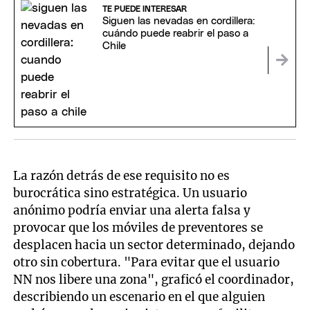
TE PUEDE INTERESAR
Siguen las nevadas en cordillera:
cuándo puede reabrir el paso a
Chile
La razón detrás de ese requisito no es
burocrática sino estratégica. Un usuario
anónimo podría enviar una alerta falsa y
provocar que los móviles de preventores se
desplacen hacia un sector determinado, dejando
otro sin cobertura. "Para evitar que el usuario
NN nos libere una zona", graficó el coordinador,
describiendo un escenario en el que alguien