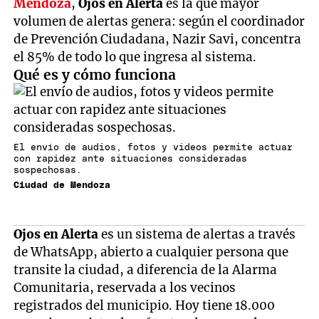
Mendoza
,
Ojos en Alerta
es la que mayor
volumen de alertas genera: según el coordinador
de Prevención Ciudadana, Nazir Savi, concentra
el 85% de todo lo que ingresa al sistema.
Qué es y cómo funciona
El envío de audios, fotos y videos permite actuar
con rapidez ante situaciones consideradas
sospechosas.
Ciudad de Mendoza
Ojos en Alerta
es un sistema de alertas a través
de WhatsApp, abierto a cualquier persona que
transite la ciudad, a diferencia de la Alarma
Comunitaria, reservada a los vecinos
registrados del municipio. Hoy tiene 18.000