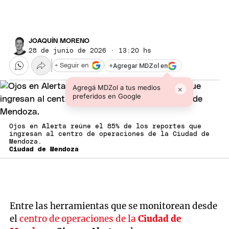
JOAQUÍN MORENO
28 de junio de 2026 · 13:20 hs
+
Agregar MDZol en
+ Seguir en
Agregá MDZol a tus medios
×
preferidos en Google
Ojos en Alerta reúne el 85% de los reportes que
ingresan al centro de operaciones de la Ciudad de
Mendoza.
Ciudad de Mendoza
Entre las herramientas que se monitorean desde
el
centro de operaciones de la
Ciudad de