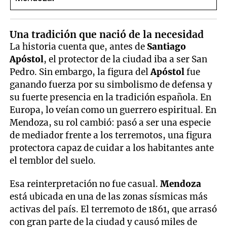
Una tradición que nació de la necesidad
La historia cuenta que, antes de
Santiago
Apóstol
, el protector de la ciudad iba a ser San
Pedro. Sin embargo, la figura del
Apóstol
fue
ganando fuerza por su simbolismo de defensa y
su fuerte presencia en la tradición española. En
Europa, lo veían como un guerrero espiritual. En
Mendoza, su rol cambió: pasó a ser una especie
de mediador frente a los terremotos, una figura
protectora capaz de cuidar a los habitantes ante
el temblor del suelo.
Esa reinterpretación no fue casual.
Mendoza
está ubicada en una de las zonas sísmicas más
activas del país. El terremoto de 1861, que arrasó
con gran parte de la ciudad y causó miles de