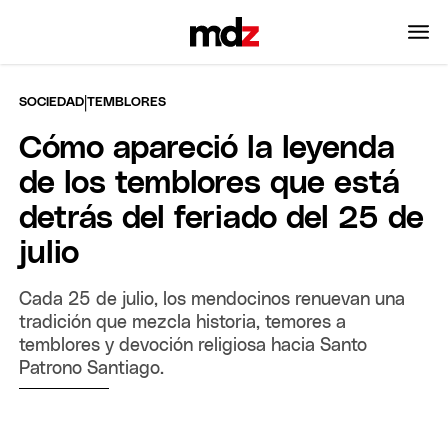
|
SOCIEDAD
TEMBLORES
Cómo apareció la leyenda
de los temblores que está
detrás del feriado del 25 de
julio
Cada 25 de julio, los mendocinos renuevan una
tradición que mezcla historia, temores a
temblores y devoción religiosa hacia Santo
Patrono Santiago.