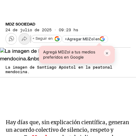
MDZ SOCIEDAD
24 de julio de 2025 · 09:23 hs
+
Agregar MDZol en
+ Seguir en
Agregá MDZol a tus medios
×
preferidos en Google
La imagen de Santiago Apóstol en la peatonal
mendocina.
Hay días que, sin explicación científica, generan
un acuerdo colectivo de silencio, respeto y