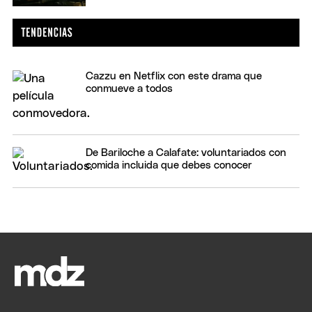
Cazzu en Netflix con este drama que
conmueve a todos
De Bariloche a Calafate: voluntariados con
comida incluida que debes conocer