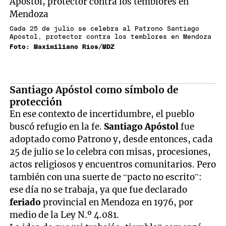
Cada 25 de julio se celebra al Patrono Santiago
Apóstol, protector contra los temblores en Mendoza
Foto: Maximiliano Ríos/MDZ
Santiago Apóstol como símbolo de
protección
En ese contexto de incertidumbre, el pueblo
buscó refugio en la fe.
Santiago Apóstol
fue
adoptado como Patrono y, desde entonces, cada
25 de julio se lo celebra con misas, procesiones,
actos religiosos y encuentros comunitarios. Pero
también con una suerte de “pacto no escrito”:
ese día no se trabaja, ya que fue declarado
feriado
provincial en Mendoza en 1976, por
medio de la Ley N.º 4.081.