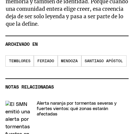
memoria y también de identidad. Porque cuando
una comunidad entera elige creer, esa creencia
deja de ser solo leyenda y pasa a ser parte de lo
que la define.
ARCHIVADO EN
TEMBLORES
FERIADO
MENDOZA
SANTIAGO APÓSTOL
NOTAS RELACIONADAS
Alerta naranja por tormentas severas y
fuertes vientos: qué zonas estarán
afectadas