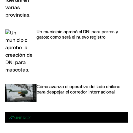
Un municipio aprobó el DNI para perros y
gatos: cómo será el nuevo registro
Cómo avanza el operativo del lado chileno
para despejar el corredor internacional