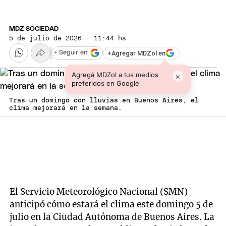
MDZ SOCIEDAD
5 de julio de 2026 · 11:44 hs
+
Agregar MDZol en
+ Seguir en
Agregá MDZol a tus medios
×
preferidos en Google
Tras un domingo con lluvias en Buenos Aires, el
clima mejorará en la semana.
El Servicio Meteorológico Nacional (SMN)
anticipó cómo estará el clima este domingo 5 de
julio en la Ciudad Autónoma de Buenos Aires. La