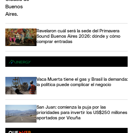
Revelaron cuál será la sede del Primavera
Sound Buenos Aires 2026: dónde y cómo
comprar entradas
Vaca Muerta tiene el gas y Brasil la demanda:
la política puede complicar el negocio
San Juan: comienza la puja por las
prioridades para invertir los US$250 millones
aportados por Vicuña