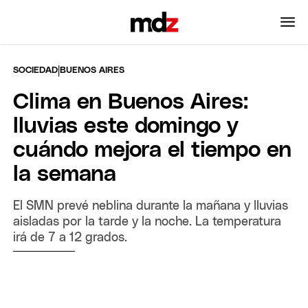
|
SOCIEDAD
BUENOS AIRES
Clima en Buenos Aires:
lluvias este domingo y
cuándo mejora el tiempo en
la semana
El SMN prevé neblina durante la mañana y lluvias
aisladas por la tarde y la noche. La temperatura
irá de 7 a 12 grados.