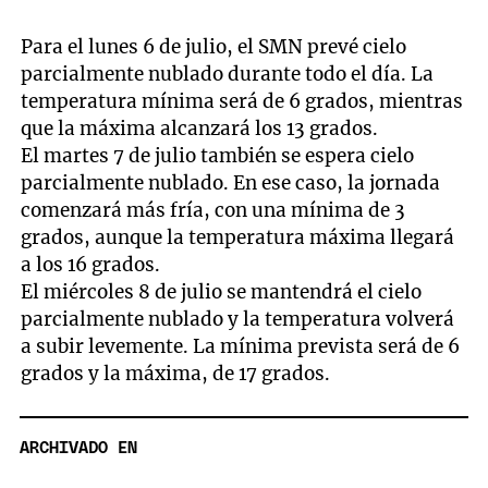
Para el lunes 6 de julio, el SMN prevé cielo
parcialmente nublado durante todo el día. La
temperatura mínima será de 6 grados, mientras
que la máxima alcanzará los 13 grados.
El martes 7 de julio también se espera cielo
parcialmente nublado. En ese caso, la jornada
comenzará más fría, con una mínima de 3
grados, aunque la temperatura máxima llegará
a los 16 grados.
El miércoles 8 de julio se mantendrá el cielo
parcialmente nublado y la temperatura volverá
a subir levemente. La mínima prevista será de 6
grados y la máxima, de 17 grados.
ARCHIVADO EN