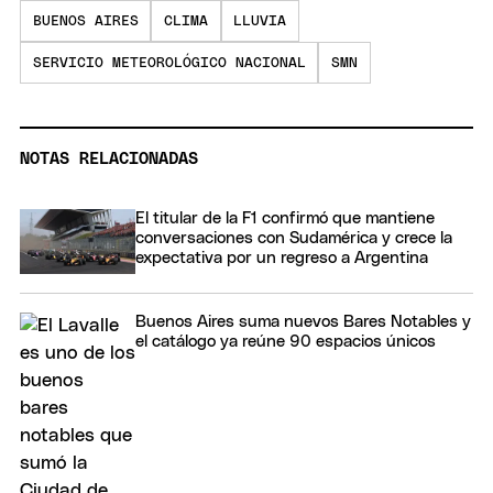
BUENOS AIRES
CLIMA
LLUVIA
SERVICIO METEOROLÓGICO NACIONAL
SMN
NOTAS RELACIONADAS
El titular de la F1 confirmó que mantiene
conversaciones con Sudamérica y crece la
expectativa por un regreso a Argentina
Buenos Aires suma nuevos Bares Notables y
el catálogo ya reúne 90 espacios únicos