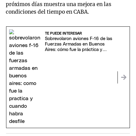
próximos días muestra una mejora en las
condiciones del tiempo en CABA.
TE PUEDE INTERESAR
Sobrevolaron aviones F-16 de las
Fuerzas Armadas en Buenos
Aires: cómo fue la práctica y
cuándo habrá desfile