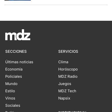
SECCIONES
SERVICIOS
Últimas noticias
Clima
Economía
Horóscopo
Policiales
MDZ Radio
Mundo
Juegos
Estilo
MDZ Tech
Vinos
Napsix
Sociales