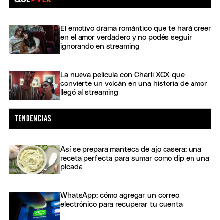
El emotivo drama romántico que te hará creer
en el amor verdadero y no podés seguir
ignorando en streaming
La nueva película con Charli XCX que
convierte un volcán en una historia de amor
llegó al streaming
Así se prepara manteca de ajo casera: una
receta perfecta para sumar como dip en una
picada
WhatsApp: cómo agregar un correo
electrónico para recuperar tu cuenta