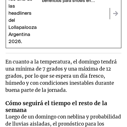
beneficios para shows en
Argentina
En cuanto a la temperatura, el domingo tendrá
una mínima de 7 grados y una máxima de 12
grados, por lo que se espera un día fresco,
húmedo y con condiciones inestables durante
buena parte de la jornada.
Cómo seguirá el tiempo el resto de la
semana
Luego de un domingo con neblina y probabilidad
de lluvias aisladas, el pronóstico para los