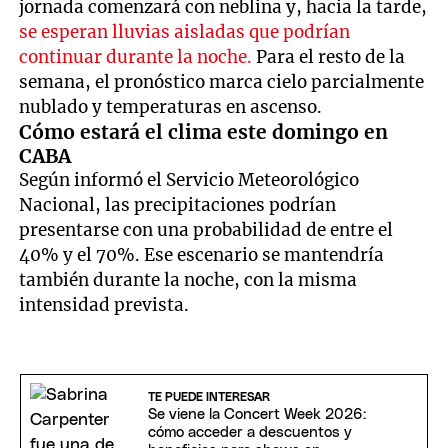
jornada comenzará con neblina y, hacia la tarde,
se esperan lluvias aisladas que podrían
continuar durante la noche.
Para el resto de la
semana, el pronóstico marca cielo parcialmente
nublado y temperaturas en ascenso.
Cómo estará el clima este domingo en
CABA
Según informó el Servicio Meteorológico
Nacional, las precipitaciones podrían
presentarse con una probabilidad de entre el
40% y el 70%. Ese escenario se mantendría
también durante la noche, con la misma
intensidad prevista.
TE PUEDE INTERESAR
Se viene la Concert Week 2026:
cómo acceder a descuentos y