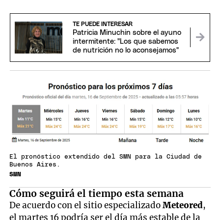
TE PUEDE INTERESAR
Patricia Minuchin sobre el ayuno
intermitente: "Los que sabemos
de nutrición no lo aconsejamos"
El pronóstico extendido del SMN para la Ciudad de
Buenos Aires.
SMN
Cómo seguirá el tiempo esta semana
De acuerdo con el sitio especializado
Meteored
,
el martes 16 podría ser el día más estable de la