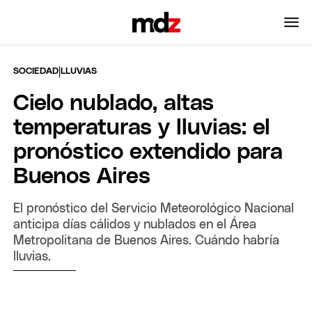
|
SOCIEDAD
LLUVIAS
Cielo nublado, altas
temperaturas y lluvias: el
pronóstico extendido para
Buenos Aires
El pronóstico del Servicio Meteorológico Nacional
anticipa días cálidos y nublados en el Área
Metropolitana de Buenos Aires. Cuándo habría
lluvias.