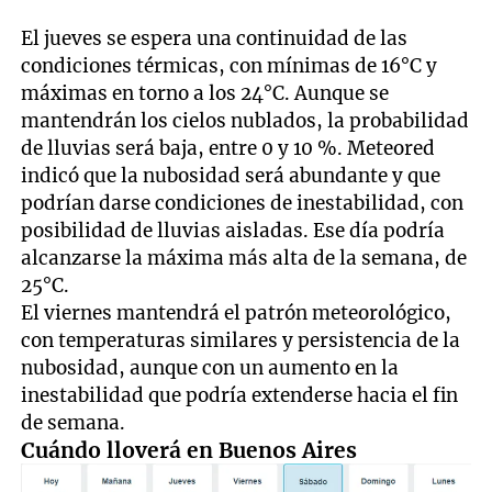
El jueves se espera una continuidad de las
condiciones térmicas, con mínimas de 16°C y
máximas en torno a los 24°C. Aunque se
mantendrán los cielos nublados, la probabilidad
de lluvias será baja, entre 0 y 10 %. Meteored
indicó que la nubosidad será abundante y que
podrían darse condiciones de inestabilidad, con
posibilidad de lluvias aisladas. Ese día podría
alcanzarse la máxima más alta de la semana, de
25°C.
El viernes mantendrá el patrón meteorológico,
con temperaturas similares y persistencia de la
nubosidad, aunque con un aumento en la
inestabilidad que podría extenderse hacia el fin
de semana.
Cuándo lloverá en Buenos Aires