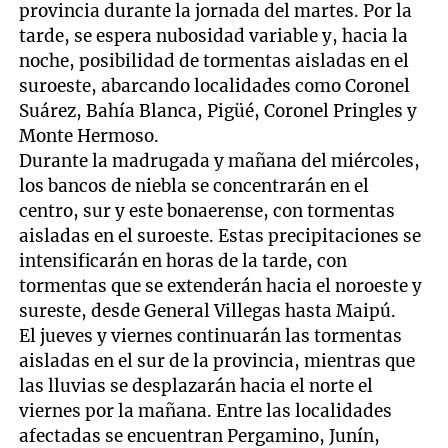
provincia durante la jornada del martes. Por la
tarde, se espera nubosidad variable y, hacia la
noche, posibilidad de tormentas aisladas en el
suroeste, abarcando localidades como Coronel
Suárez, Bahía Blanca, Pigüé, Coronel Pringles y
Monte Hermoso.
Durante la madrugada y mañana del miércoles,
los bancos de niebla se concentrarán en el
centro, sur y este bonaerense, con tormentas
aisladas en el suroeste. Estas precipitaciones se
intensificarán en horas de la tarde, con
tormentas que se extenderán hacia el noroeste y
sureste, desde General Villegas hasta Maipú.
El jueves y viernes continuarán las tormentas
aisladas en el sur de la provincia, mientras que
las lluvias se desplazarán hacia el norte el
viernes por la mañana. Entre las localidades
afectadas se encuentran Pergamino, Junín,