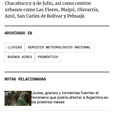
Chacabuco y 9 de Julio, así como centros
urbanos como Las Flores, Maipú, Olavarría,
Azul, San Carlos de Bolívar y Pehuajó.
ARCHIVADO EN
LLUVIAS
SERVICIO METEOROLÓGICO NACIONAL
BUENOS AIRES
PRONÓSTICO
NOTAS RELACIONADAS
Lluvias, granizo y tormentas fuertes: el
fenómeno que podría afectar a Argentina en
los próximos meses