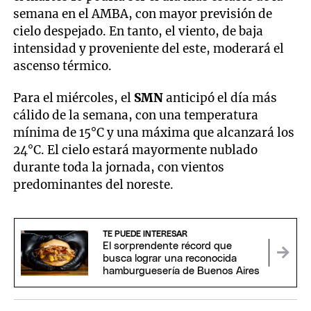
semana en el AMBA, con mayor previsión de
cielo despejado. En tanto, el viento, de baja
intensidad y proveniente del este, moderará el
ascenso térmico.
Para el miércoles, el
SMN
anticipó el día más
cálido de la semana, con una temperatura
mínima de 15°C y una máxima que alcanzará los
24°C. El cielo estará mayormente nublado
durante toda la jornada, con vientos
predominantes del noreste.
TE PUEDE INTERESAR
El sorprendente récord que
busca lograr una reconocida
hamburguesería de Buenos Aires