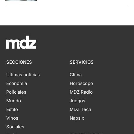
SECCIONES
SERVICIOS
Últimas noticias
Clima
Economía
Horóscopo
Policiales
MDZ Radio
Mundo
Juegos
Estilo
MDZ Tech
Vinos
Napsix
Sociales