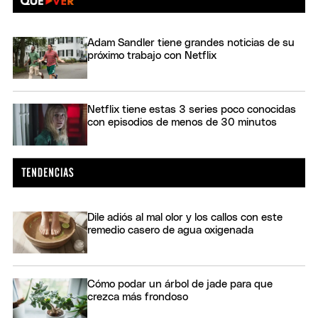
Adam Sandler tiene grandes noticias de su
próximo trabajo con Netflix
Netflix tiene estas 3 series poco conocidas
con episodios de menos de 30 minutos
Dile adiós al mal olor y los callos con este
remedio casero de agua oxigenada
Cómo podar un árbol de jade para que
crezca más frondoso