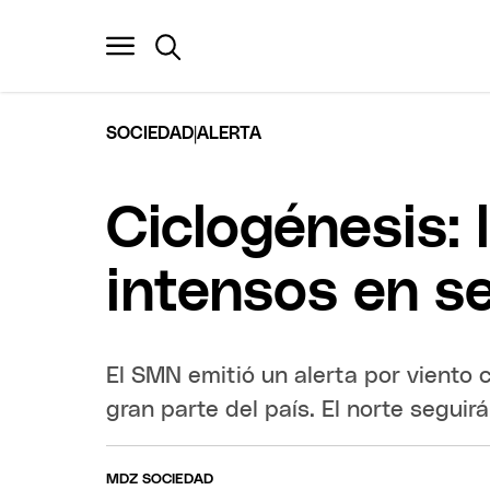
|
SOCIEDAD
ALERTA
Ciclogénesis: 
intensos en se
El SMN emitió un alerta por viento
gran parte del país. El norte seguir
MDZ SOCIEDAD