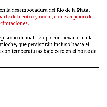
en la desembocadura del Río de la Plata,
arte del centro y norte, con excepción de
cipitaciones
.
 episodio de mal tiempo con nevadas en la
riloche, que persistirán incluso hasta el
 con temperaturas bajo cero en el norte de