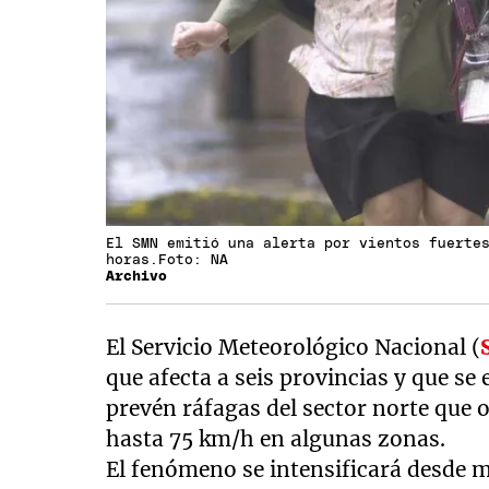
El SMN emitió una alerta por vientos fuerte
horas.Foto: NA
Archivo
El Servicio Meteorológico Nacional (
que afecta a seis provincias y que se
prevén ráfagas del sector norte que o
hasta 75 km/h en algunas zonas.
El fenómeno se intensificará desde 