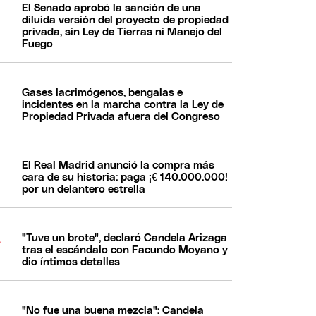
El Senado aprobó la sanción de una
diluida versión del proyecto de propiedad
privada, sin Ley de Tierras ni Manejo del
Fuego
Gases lacrimógenos, bengalas e
incidentes en la marcha contra la Ley de
Propiedad Privada afuera del Congreso
El Real Madrid anunció la compra más
cara de su historia: paga ¡€ 140.000.000!
por un delantero estrella
"Tuve un brote", declaró Candela Arizaga
tras el escándalo con Facundo Moyano y
dio íntimos detalles
"No fue una buena mezcla": Candela