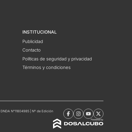
INSTITUCIONAL
Publicidad
Contacto
Políticas de seguridad y privacidad
Términos y condiciones
tro DNDA N°11804985 | Nº de Edición