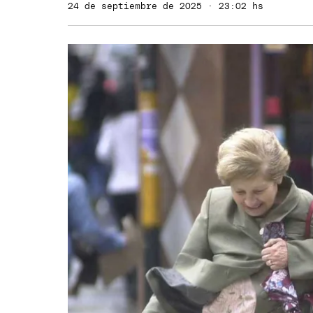
24 de septiembre de 2025 · 23:02 hs