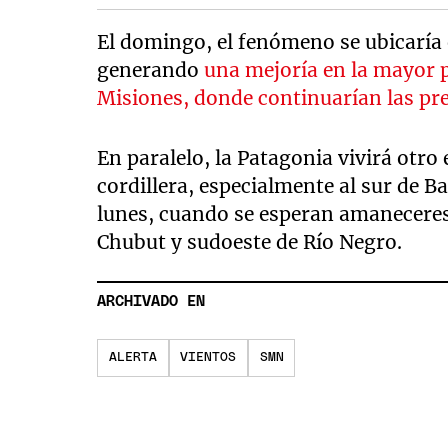
El domingo, el fenómeno se ubicaría 
generando
una mejoría en la mayor p
Misiones, donde continuarían las pre
En paralelo, la Patagonia vivirá otro
cordillera, especialmente al sur de Ba
lunes, cuando se esperan amaneceres
Chubut y sudoeste de Río Negro.
ARCHIVADO EN
ALERTA
VIENTOS
SMN