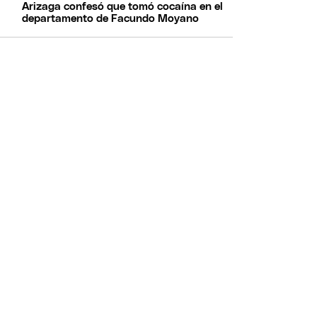
Arizaga confesó que tomó cocaína en el
departamento de Facundo Moyano