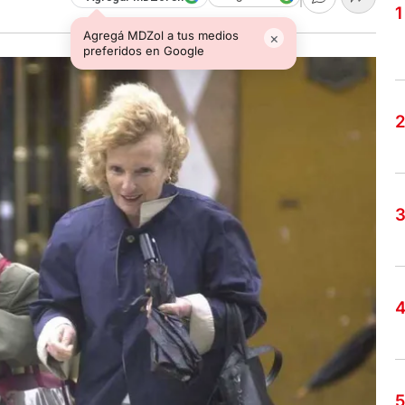
Agregá MDZol a tus medios
×
preferidos en Google