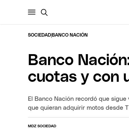
|
SOCIEDAD
BANCO NACIÓN
Banco Nación
cuotas y con u
El Banco Nación recordó que sigue v
que quieran adquirir motos desde 
MDZ SOCIEDAD