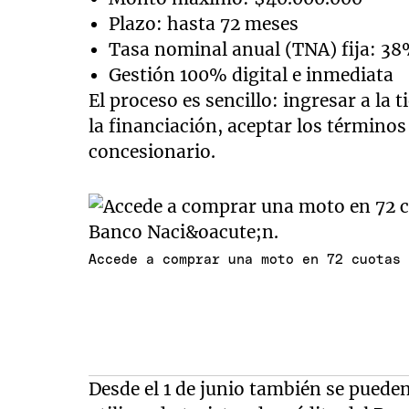
Plazo: hasta 72 meses
Tasa nominal anual (TNA) fija: 3
Gestión 100% digital e inmediata
El proceso es sencillo: ingresar a la 
la financiación, aceptar los términos
concesionario.
Accede a comprar una moto en 72 cuotas
Desde el 1 de junio también se puede