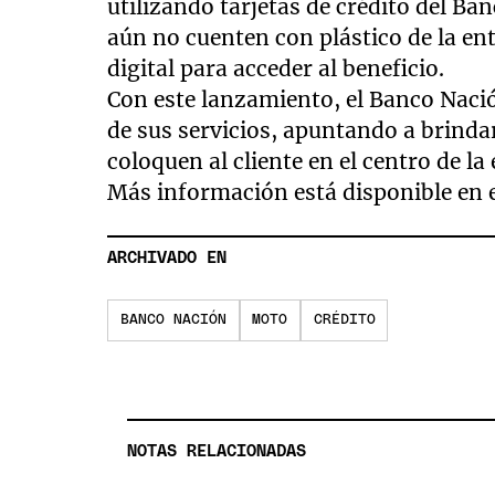
utilizando tarjetas de crédito del B
aún no cuenten con plástico de la en
digital para acceder al beneficio.
Con este lanzamiento, el Banco Nació
de sus servicios, apuntando a brinda
coloquen al cliente en el centro de la
Más información está disponible en 
ARCHIVADO EN
BANCO NACIÓN
MOTO
CRÉDITO
NOTAS RELACIONADAS