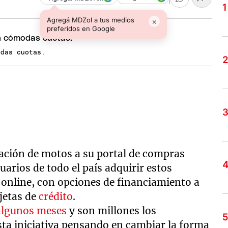
Agregá MDZol a tus medios
×
preferidos en Google
odas cuotas.
ación de motos a su portal de compras
uarios de todo el país adquirir estos
online, con opciones de financiamiento a
jetas de
crédito
.
 algunos meses
y son millones los
ta iniciativa pensando en cambiar la forma