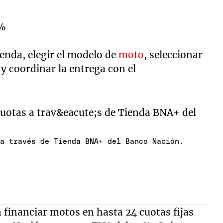
8%
tienda, elegir el modelo de
moto
, seleccionar
 y coordinar la entrega con el
 a través de Tienda BNA+ del Banco Nación.
n financiar motos en hasta 24 cuotas fijas