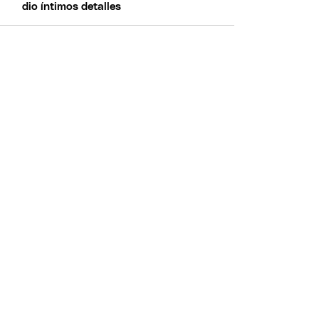
dio íntimos detalles