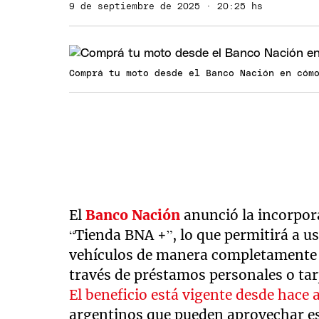
9 de septiembre de 2025 · 20:25 hs
Comprá tu moto desde el Banco Nación en cóm
El
Banco Nación
anunció la incorpor
“Tienda BNA +”, lo que permitirá a us
vehículos de manera completamente 
través de préstamos personales o tar
El beneficio está vigente desde hace
argentinos que pueden aprovechar es