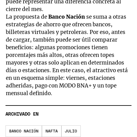
puede representar una diferencia concreta al
cierre del mes.
La propuesta de
Banco Nación
se suma a otras
estrategias de ahorro que ofrecen bancos,
billeteras virtuales y petroleras. Por eso, antes
de cargar, también puede ser útil comparar
beneficios: algunas promociones tienen
porcentajes más altos, otras ofrecen topes
mayores y otras solo aplican en determinados
días o estaciones. En este caso, el atractivo está
en un esquema simple: viernes, estaciones
adheridas, pago con MODO BNA+ y un tope
mensual definido.
ARCHIVADO EN
BANCO NACIÓN
NAFTA
JULIO