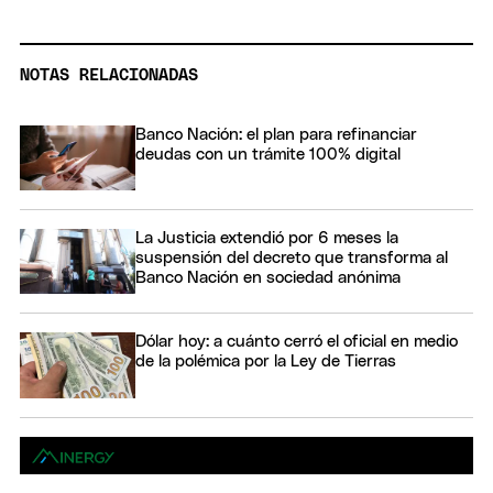
NOTAS RELACIONADAS
Banco Nación: el plan para refinanciar
deudas con un trámite 100% digital
La Justicia extendió por 6 meses la
suspensión del decreto que transforma al
Banco Nación en sociedad anónima
Dólar hoy: a cuánto cerró el oficial en medio
de la polémica por la Ley de Tierras