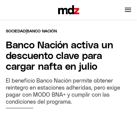
|
SOCIEDAD
BANCO NACIÓN
Banco Nación activa un
descuento clave para
cargar nafta en julio
El beneficio Banco Nación permite obtener
reintegro en estaciones adheridas, pero exige
pagar con MODO BNA+ y cumplir con las
condiciones del programa.