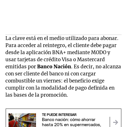
La clave está en el medio utilizado para abonar.
Para acceder al reintegro, el cliente debe pagar
desde la aplicación BNA+ mediante MODO y
usar tarjetas de crédito Visa o Mastercard
emitidas por
Banco Nación
. Es decir, no alcanza
con ser cliente del banco ni con cargar
combustible un viernes: el beneficio exige
cumplir con la modalidad de pago definida en
las bases de la promoción.
TE PUEDE INTERESAR
Banco nación: cómo ahorrar
hasta 20% en supermercados,