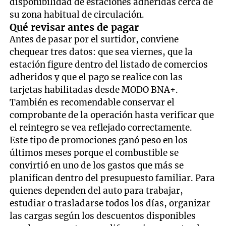
disponibilidad de estaciones adheridas cerca de
su zona habitual de circulación.
Qué revisar antes de pagar
Antes de pasar por el surtidor, conviene
chequear tres datos: que sea viernes, que la
estación figure dentro del listado de comercios
adheridos y que el pago se realice con las
tarjetas habilitadas desde MODO BNA+.
También es recomendable conservar el
comprobante de la operación hasta verificar que
el reintegro se vea reflejado correctamente.
Este tipo de promociones ganó peso en los
últimos meses porque el combustible se
convirtió en uno de los gastos que más se
planifican dentro del presupuesto familiar. Para
quienes dependen del auto para trabajar,
estudiar o trasladarse todos los días, organizar
las cargas según los descuentos disponibles