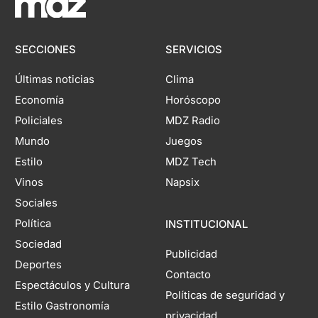
SECCIONES
SERVICIOS
Últimas noticias
Clima
Economía
Horóscopo
Policiales
MDZ Radio
Mundo
Juegos
Estilo
MDZ Tech
Vinos
Napsix
Sociales
Política
INSTITUCIONAL
Sociedad
Publicidad
Deportes
Contacto
Espectáculos y Cultura
Políticas de seguridad y
Estilo Gastronomía
privacidad