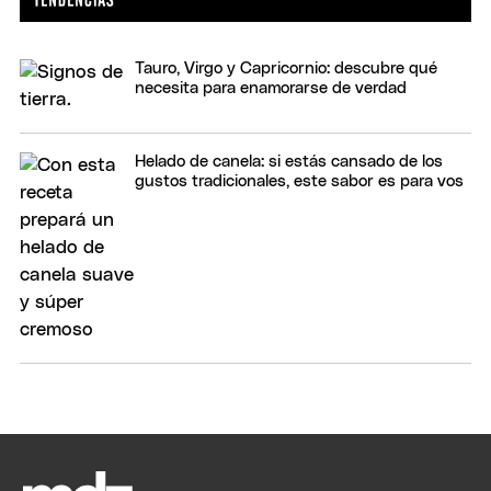
Tauro, Virgo y Capricornio: descubre qué
necesita para enamorarse de verdad
Helado de canela: si estás cansado de los
gustos tradicionales, este sabor es para vos