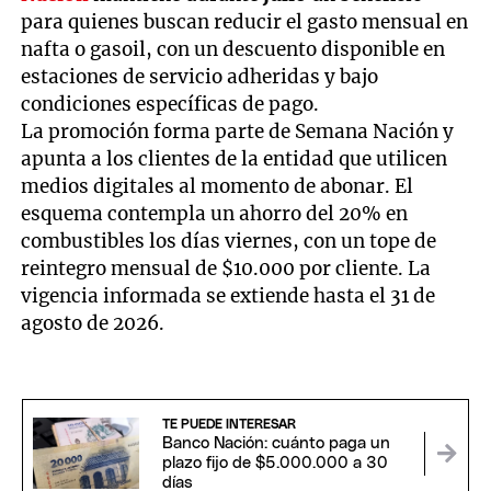
para quienes buscan reducir el gasto mensual en
nafta o gasoil, con un descuento disponible en
estaciones de servicio adheridas y bajo
condiciones específicas de pago.
La promoción forma parte de Semana Nación y
apunta a los clientes de la entidad que utilicen
medios digitales al momento de abonar. El
esquema contempla un ahorro del 20% en
combustibles los días viernes, con un tope de
reintegro mensual de $10.000 por cliente. La
vigencia informada se extiende hasta el 31 de
agosto de 2026.
TE PUEDE INTERESAR
Banco Nación: cuánto paga un
plazo fijo de $5.000.000 a 30
días