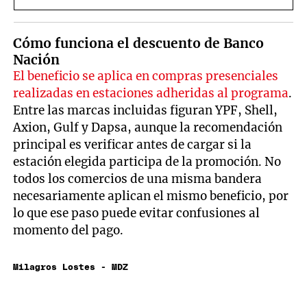
Cómo funciona el descuento de Banco
Nación
El beneficio se aplica en compras presenciales
realizadas en estaciones adheridas al programa
.
Entre las marcas incluidas figuran YPF, Shell,
Axion, Gulf y Dapsa, aunque la recomendación
principal es verificar antes de cargar si la
estación elegida participa de la promoción. No
todos los comercios de una misma bandera
necesariamente aplican el mismo beneficio, por
lo que ese paso puede evitar confusiones al
momento del pago.
Milagros Lostes - MDZ