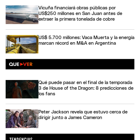
Vicuña financiará obras públicas por
US$250 millones en San Juan antes de
extraer la primera tonelada de cobre
US$ 5.700 millones: Vaca Muerta y la energía
marcan récord en M&A en Argentina
Qué puede pasar en el final de la temporada
3 de House of the Dragon: 8 predicciones de
los fans
Peter Jackson revela que estuvo cerca de
dirigir junto a James Cameron