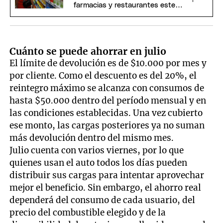
farmacias y restaurantes este
jueves
Cuánto se puede ahorrar en julio
El límite de devolución es de $10.000 por mes y
por cliente. Como el descuento es del 20%, el
reintegro máximo se alcanza con consumos de
hasta $50.000 dentro del período mensual y en
las condiciones establecidas. Una vez cubierto
ese monto, las cargas posteriores ya no suman
más devolución dentro del mismo mes.
Julio cuenta con varios viernes, por lo que
quienes usan el auto todos los días pueden
distribuir sus cargas para intentar aprovechar
mejor el beneficio. Sin embargo, el ahorro real
dependerá del consumo de cada usuario, del
precio del combustible elegido y de la