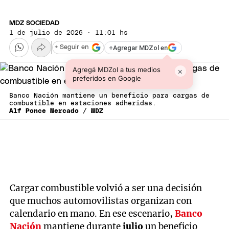
MDZ SOCIEDAD
1 de julio de 2026 · 11:01 hs
+
Agregar MDZol en
+ Seguir en
Agregá MDZol a tus medios
×
preferidos en Google
Banco Nación mantiene un beneficio para cargas de
combustible en estaciones adheridas.
Alf Ponce Mercado / MDZ
Cargar combustible volvió a ser una decisión
que muchos automovilistas organizan con
calendario en mano. En ese escenario,
Banco
Nación
mantiene durante
julio
un beneficio