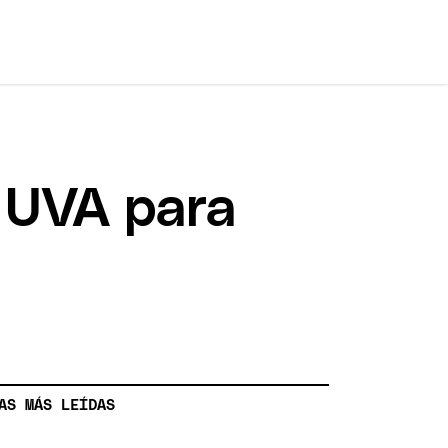
 UVA para
AS MÁS LEÍDAS