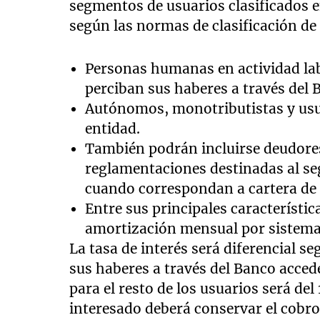
segmentos de usuarios clasificados en
según las normas de clasificación de
Personas humanas en actividad lab
perciban sus haberes a través del 
Autónomos, monotributistas y usua
entidad.
También podrán incluirse deudore
reglamentaciones destinadas al 
cuando correspondan a cartera de
Entre sus principales característi
amortización mensual por sistema
La tasa de interés será diferencial se
sus haberes a través del Banco acced
para el resto de los usuarios será del
interesado deberá conservar el cobro