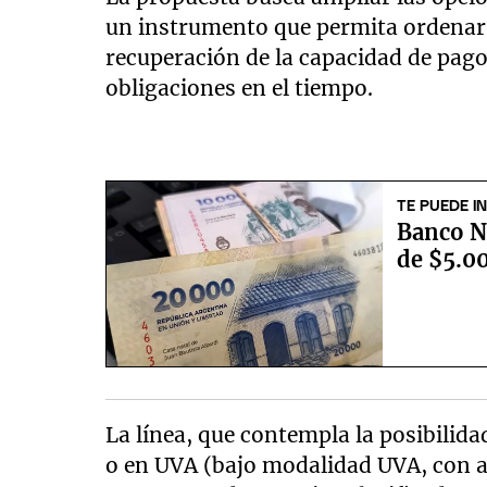
un instrumento que permita ordenar 
recuperación de la capacidad de pago
obligaciones en el tiempo.
TE PUEDE I
Banco Na
de $5.00
La línea, que contempla la posibilid
o en UVA (bajo modalidad UVA, con ac