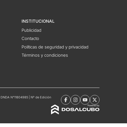
INSTITUCIONAL
Publicidad
Contacto
Políticas de seguridad y privacidad
Términos y condiciones
tro DNDA N°11804985 | Nº de Edición