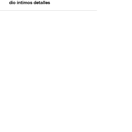
dio íntimos detalles