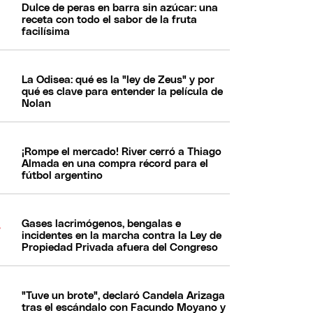
Dulce de peras en barra sin azúcar: una
receta con todo el sabor de la fruta
facilísima
La Odisea: qué es la "ley de Zeus" y por
qué es clave para entender la película de
Nolan
¡Rompe el mercado! River cerró a Thiago
Almada en una compra récord para el
fútbol argentino
Gases lacrimógenos, bengalas e
incidentes en la marcha contra la Ley de
Propiedad Privada afuera del Congreso
"Tuve un brote", declaró Candela Arizaga
tras el escándalo con Facundo Moyano y