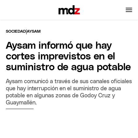
|
SOCIEDAD
AYSAM
Aysam informó que hay
cortes imprevistos en el
suministro de agua potable
Aysam comunicó a través de sus canales oficiales
que hay interrupción en el suministro de agua
potable en algunas zonas de Godoy Cruz y
Guaymallén.