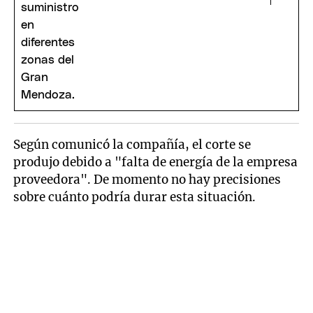
Según comunicó la compañía, el corte se
produjo debido a "falta de energía de la empresa
proveedora". De momento no hay precisiones
sobre cuánto podría durar esta situación.