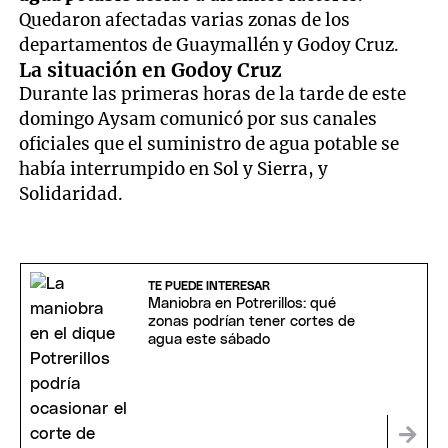
Quedaron afectadas varias zonas de los
departamentos de Guaymallén y Godoy Cruz.
La situación en Godoy Cruz
Durante las primeras horas de la tarde de este
domingo Aysam comunicó por sus canales
oficiales que el suministro de agua potable se
había interrumpido en Sol y Sierra, y
Solidaridad.
TE PUEDE INTERESAR
Maniobra en Potrerillos: qué
zonas podrían tener cortes de
agua este sábado