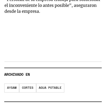
el inconveniente lo antes posible", aseguraron
desde la empresa.
ARCHIVADO EN
AYSAM
CORTES
AGUA POTABLE