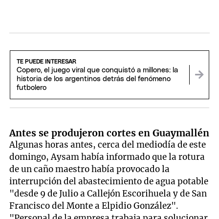
TE PUEDE INTERESAR
Copero, el juego viral que conquistó a millones: la
historia de los argentinos detrás del fenómeno
futbolero
Antes se produjeron cortes en Guaymallén
Algunas horas antes, cerca del mediodía de este
domingo, Aysam había informado que la rotura
de un caño maestro había provocado la
interrupción del abastecimiento de agua potable
"desde 9 de Julio a Callejón Escorihuela y de San
Francisco del Monte a Elpidio González".
"Personal de la empresa trabaja para solucionar