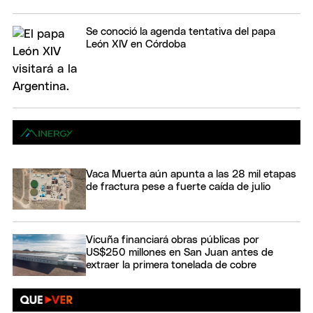
Se conoció la agenda tentativa del papa
León XIV en Córdoba
Vaca Muerta aún apunta a las 28 mil etapas
de fractura pese a fuerte caída de julio
Vicuña financiará obras públicas por
US$250 millones en San Juan antes de
extraer la primera tonelada de cobre