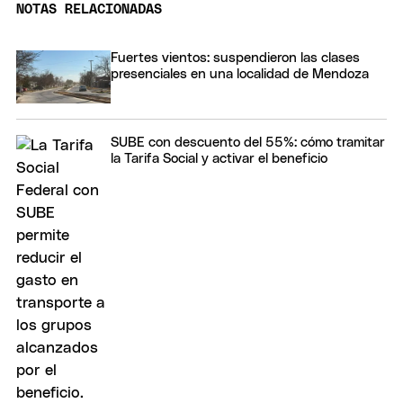
NOTAS RELACIONADAS
Fuertes vientos: suspendieron las clases
presenciales en una localidad de Mendoza
SUBE con descuento del 55%: cómo tramitar
la Tarifa Social y activar el beneficio