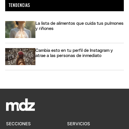
La lista de alimentos que cuida tus pulmones
y riñones
Cambia esto en tu perfil de Instagram y
atrae a las personas de inmediato
SECCIONES
SERVICIOS