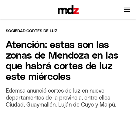
|
SOCIEDAD
CORTES DE LUZ
Atención: estas son las
zonas de Mendoza en las
que habrá cortes de luz
este miércoles
Edemsa anunció cortes de luz en nueve
departamentos de la provincia, entre ellos
Ciudad, Guaymallén, Luján de Cuyo y Maipú.