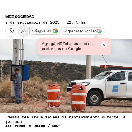
MDZ SOCIEDAD
9 de septiembre de 2025 · 22:45 hs
+
Agregar MDZol en
+ Seguir en
Agregá MDZol a tus medios
×
preferidos en Google
Edemsa realizará tareas de mantenimiento durante la
jornada.
ALF PONCE MERCADO / MDZ