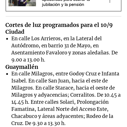
jubilación y la pensión
Cortes de luz programados para el 10/9
Ciudad
En calle Los Arrieros, en la Lateral del
Autódromo, en barrio 31 de Mayo, en
Asentamiento Favaloro y zonas aledañas. De
9.00 a 13.00 h.
Guaymallén
En calle Milagros, entre Godoy Cruz e Infanta
Isabel. En calle San Juan, hacia el este de
Milagros. En calle Starace, hacia el oeste de
Milagros y adyacencias; Corralitos. De 10.45 a
14.45 h. Entre calles Solari, Prolongación
Famatina, Lateral Norte del Acceso Este,
Chacabuco y áreas adyacentes; Rodeo de la
Cruz. De 9.30 a 13.30 h.