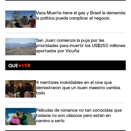
Vaca Muerta tiene el gas y Brasil la demanda:
la política puede complicar el negocio
San Juan: comienza la puja por las
prioridades para invertir los US$250 millones
aportados por Vicuña
4 mentores inolvidables en el cine que
demostraron que un buen maestro cambia
todo
Películas de romance no tan conocidas que
todavía no son clásicos pero están en
camino a serlo