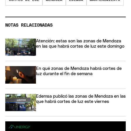
NOTAS RELACIONADAS
Atención: estas son las zonas de Mendoza
en las que habrá cortes de luz este domingo
En qué zonas de Mendoza habrá cortes de
luz durante el fin de semana
Edemsa publicó las zonas de Mendoza en las
que habrá cortes de luz este viernes