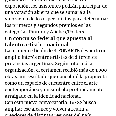
exposición, los asistentes podrán participar de
una votación abierta que se sumará a la
valoración de los especialistas para determinar
los primeros y segundos premios en las
categorías Pintura y Afiches/Pósters.
Un concurso federal que apuesta al
talento artístico nacional
La primera edición de SIFONARTE despertó un
amplio interés entre artistas de diferentes
provincias argentinas. Según informó la
organización, el certamen recibió más de 1.000
obras, un resultado que consolidó la propuesta
como un espacio de encuentro entre el arte
contemporáneo y un símbolo profundamente
arraigado en la identidad nacional.
Con esta nueva convocatoria, IVESS busca
ampliar ese alcance y volver a reunir a
creadores de distintas regiones del país