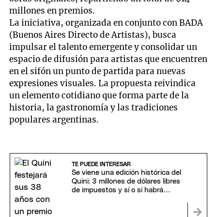
millones en premios.
La iniciativa, organizada en conjunto con BADA
(Buenos Aires Directo de Artistas), busca
impulsar el talento emergente y consolidar un
espacio de difusión para artistas que encuentren
en el sifón un punto de partida para nuevas
expresiones visuales. La propuesta reivindica
un elemento cotidiano que forma parte de la
historia, la gastronomía y las tradiciones
populares argentinas.
TE PUEDE INTERESAR
Se viene una edición histórica del
Quini: 3 millones de dólares libres
de impuestos y sí o sí habrá
ganador