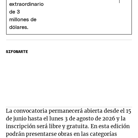
SIFONARTE
La convocatoria permanecerá abierta desde el 15
de junio hasta el lunes 3 de agosto de 2026 y la
inscripción será libre y gratuita. En esta edición
podrán presentarse obras en las categorías