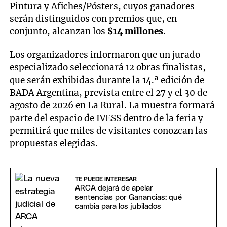
Pintura y Afiches/Pósters, cuyos ganadores
serán distinguidos con premios que, en
conjunto, alcanzan los
$14 millones
.
Los organizadores informaron que un jurado
especializado seleccionará 12 obras finalistas,
que serán exhibidas durante la 14.ª edición de
BADA Argentina, prevista entre el 27 y el 30 de
agosto de 2026 en La Rural. La muestra formará
parte del espacio de IVESS dentro de la feria y
permitirá que miles de visitantes conozcan las
propuestas elegidas.
TE PUEDE INTERESAR
ARCA dejará de apelar
sentencias por Ganancias: qué
cambia para los jubilados