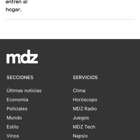
SECCIONES
SERVICIOS
Últimas noticias
Clima
Economía
Horóscopo
Policiales
MDZ Radio
Mundo
Juegos
Estilo
MDZ Tech
Vinos
Napsix