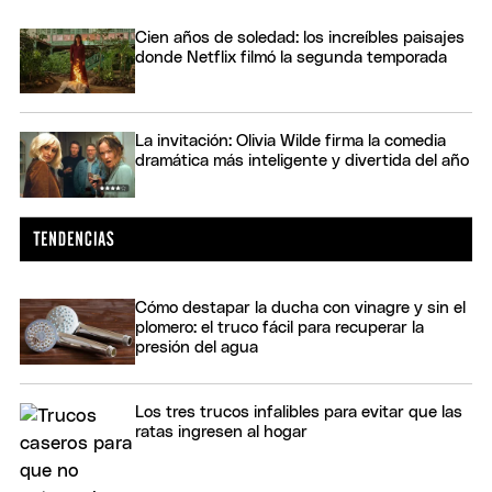
Cien años de soledad: los increíbles paisajes
donde Netflix filmó la segunda temporada
La invitación: Olivia Wilde firma la comedia
dramática más inteligente y divertida del año
Cómo destapar la ducha con vinagre y sin el
plomero: el truco fácil para recuperar la
presión del agua
Los tres trucos infalibles para evitar que las
ratas ingresen al hogar