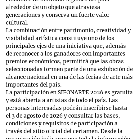
alrededor de un objeto que atraviesa
generaciones y conserva un fuerte valor
cultural.
La combinación entre patrimonio, creatividad y
visibilidad artística constituye uno de los
principales ejes de una iniciativa que, además
de reconocer a los ganadores con importantes
premios económicos, permitirá que las obras
seleccionadas formen parte de una exhibición de
alcance nacional en una de las ferias de arte más
importantes del país.
La participación en SIFONARTE 2026 es gratuita
y está abierta a artistas de todo el país. Las
personas interesadas podrán inscribirse hasta
el 3 de agosto de 2026 y consultar las bases,
condiciones y requisitos de participación a
través del sitio oficial del certamen. Desde la