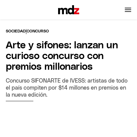
|
SOCIEDAD
CONCURSO
Arte y sifones: lanzan un
curioso concurso con
premios millonarios
Concurso SIFONARTE de IVESS: artistas de todo
el país compiten por $14 millones en premios en
la nueva edición.