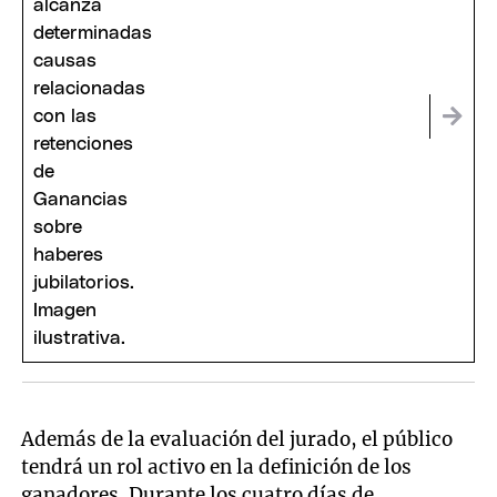
Además de la evaluación del jurado, el público
tendrá un rol activo en la definición de los
ganadores. Durante los cuatro días de