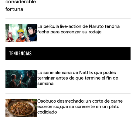
La película live-action de Naruto tendría
fecha para comenzar su rodaje
La serie alemana de Netflix que podés
terminar antes de que termine el fin de
semana
Osobuco desmechado: un corte de carne
económico,que se convierte en un plato
codiciado