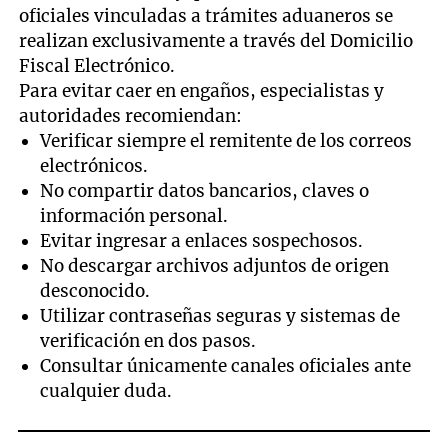
oficiales vinculadas a trámites aduaneros se
realizan exclusivamente a través del Domicilio
Fiscal Electrónico.
Para evitar caer en engaños, especialistas y
autoridades recomiendan:
Verificar siempre el remitente de los correos
electrónicos.
No compartir datos bancarios, claves o
información personal.
Evitar ingresar a enlaces sospechosos.
No descargar archivos adjuntos de origen
desconocido.
Utilizar contraseñas seguras y sistemas de
verificación en dos pasos.
Consultar únicamente canales oficiales ante
cualquier duda.