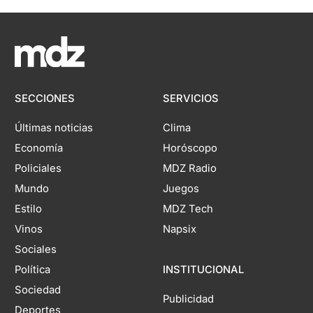
SECCIONES
SERVICIOS
Últimas noticias
Clima
Economía
Horóscopo
Policiales
MDZ Radio
Mundo
Juegos
Estilo
MDZ Tech
Vinos
Napsix
Sociales
Política
INSTITUCIONAL
Sociedad
Publicidad
Deportes