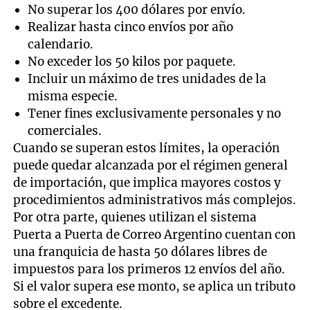
No superar los 400 dólares por envío.
Realizar hasta cinco envíos por año
calendario.
No exceder los 50 kilos por paquete.
Incluir un máximo de tres unidades de la
misma especie.
Tener fines exclusivamente personales y no
comerciales.
Cuando se superan estos límites, la operación
puede quedar alcanzada por el régimen general
de importación, que implica mayores costos y
procedimientos administrativos más complejos.
Por otra parte, quienes utilizan el sistema
Puerta a Puerta de Correo Argentino cuentan con
una franquicia de hasta 50 dólares libres de
impuestos para los primeros 12 envíos del año.
Si el valor supera ese monto, se aplica un tributo
sobre el excedente.