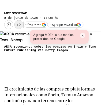
MDZ SOCIEDAD
8 de junio de 2026 · 13:30 hs
+
Agregar MDZol en
+ Seguir en
Agregá MDZol a tus medios
×
preferidos en Google
ARCA recomienda sobre las compras en Shein y Temu.
Future Publishing via Getty Images
El crecimiento de las compras en plataformas
internacionales como Shein, Temu y Amazon
continúa ganando terreno entre los