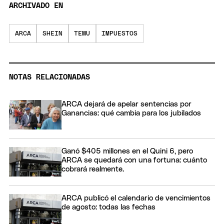
ARCHIVADO EN
ARCA
SHEIN
TEMU
IMPUESTOS
NOTAS RELACIONADAS
ARCA dejará de apelar sentencias por
Ganancias: qué cambia para los jubilados
Ganó $405 millones en el Quini 6, pero
ARCA se quedará con una fortuna: cuánto
cobrará realmente.
ARCA publicó el calendario de vencimientos
de agosto: todas las fechas