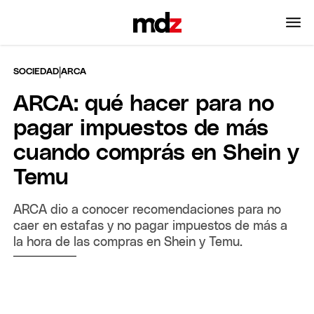
|
SOCIEDAD
ARCA
ARCA: qué hacer para no
pagar impuestos de más
cuando comprás en Shein y
Temu
ARCA dio a conocer recomendaciones para no
caer en estafas y no pagar impuestos de más a
la hora de las compras en Shein y Temu.