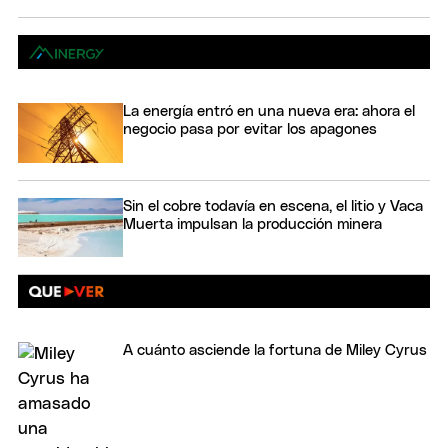
La energía entró en una nueva era: ahora el
negocio pasa por evitar los apagones
Sin el cobre todavía en escena, el litio y Vaca
Muerta impulsan la producción minera
A cuánto asciende la fortuna de Miley Cyrus