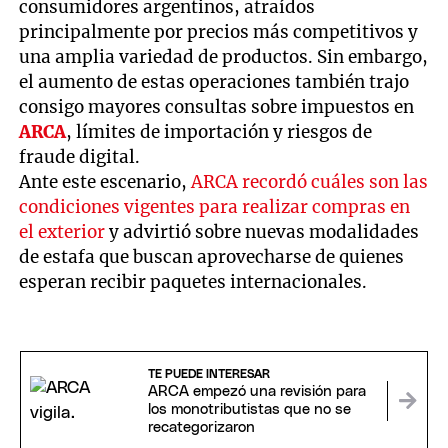
consumidores argentinos, atraídos
principalmente por precios más competitivos y
una amplia variedad de productos. Sin embargo,
el aumento de estas operaciones también trajo
consigo mayores consultas sobre impuestos en
ARCA
, límites de importación y riesgos de
fraude digital.
Ante este escenario,
ARCA recordó cuáles son las
condiciones vigentes para realizar compras en
el exterior
y advirtió sobre nuevas modalidades
de estafa que buscan aprovecharse de quienes
esperan recibir paquetes internacionales.
TE PUEDE INTERESAR
ARCA empezó una revisión para
los monotributistas que no se
recategorizaron