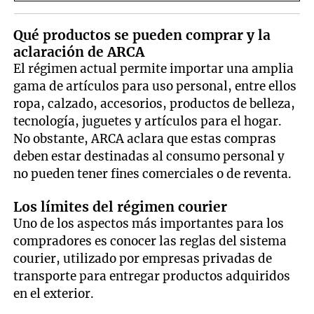
Qué productos se pueden comprar y la
aclaración de ARCA
El régimen actual permite importar una amplia
gama de artículos para uso personal, entre ellos
ropa, calzado, accesorios, productos de belleza,
tecnología, juguetes y artículos para el hogar.
No obstante, ARCA aclara que estas compras
deben estar destinadas al consumo personal y
no pueden tener fines comerciales o de reventa.
Los límites del régimen courier
Uno de los aspectos más importantes para los
compradores es conocer las reglas del sistema
courier, utilizado por empresas privadas de
transporte para entregar productos adquiridos
en el exterior.