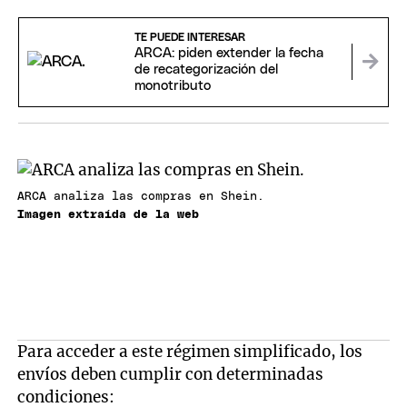
TE PUEDE INTERESAR
ARCA: piden extender la fecha
de recategorización del
monotributo
ARCA analiza las compras en Shein.
Imagen extraída de la web
Para acceder a este régimen simplificado, los
envíos deben cumplir con determinadas
condiciones: