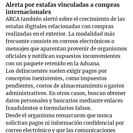
Alerta por estafas vinculadas a compras
internacionales
ARCA también alertó sobre el crecimiento de las
estafas digitales relacionadas con compras
realizadas en el exterior. La modalidad más
frecuente consiste en correos electrónicos o
mensajes que aparentan provenir de organismos
oficiales y notifican supuestos inconvenientes
con un paquete retenido en la Aduana.
Los delincuentes suelen exigir pagos por
conceptos inexistentes, como impuestos
pendientes, costos de almacenamiento o gastos
administrativos. En otros casos, buscan obtener
datos personales y bancarios mediante enlaces
fraudulentos o formularios falsos.
Desde el organismo remarcaron que nunca
solicitan pagos ni información confidencial por
correo electrónico y que las comunicaciones