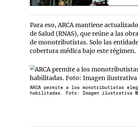
Para eso, ARCA mantiene actualizado 
de Salud (RNAS), que reúne a las obra
de monotributistas. Solo las entidade
cobertura médica bajo este régimen.
ARCA permite a los monotributistas ele
habilitadas. Foto: Imagen ilustrativa 