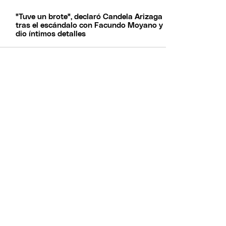
"Tuve un brote", declaró Candela Arizaga
tras el escándalo con Facundo Moyano y
dio íntimos detalles