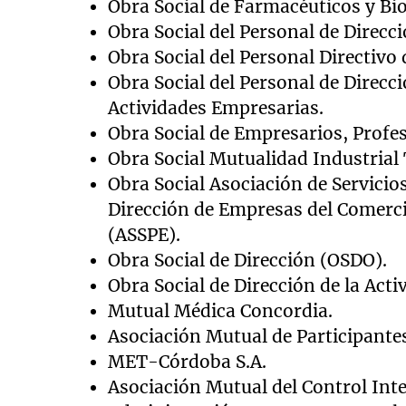
Obra Social de Farmacéuticos y Bi
Obra Social del Personal de Direcci
Obra Social del Personal Directivo 
Obra Social del Personal de Direcc
Actividades Empresarias.
Obra Social de Empresarios, Profes
Obra Social Mutualidad Industrial 
Obra Social Asociación de Servicio
Dirección de Empresas del Comercio
(ASSPE).
Obra Social de Dirección (OSDO).
Obra Social de Dirección de la Act
Mutual Médica Concordia.
Asociación Mutual de Participante
MET-Córdoba S.A.
Asociación Mutual del Control Inte