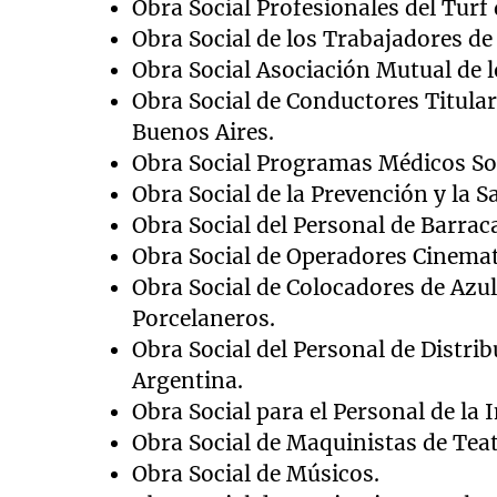
Obra Social Profesionales del Turf 
Obra Social de los Trabajadores de 
Obra Social Asociación Mutual de l
Obra Social de Conductores Titula
Buenos Aires.
Obra Social Programas Médicos So
Obra Social de la Prevención y la S
Obra Social del Personal de Barrac
Obra Social de Operadores Cinemat
Obra Social de Colocadores de Azul
Porcelaneros.
Obra Social del Personal de Distri
Argentina.
Obra Social para el Personal de la 
Obra Social de Maquinistas de Teat
Obra Social de Músicos.