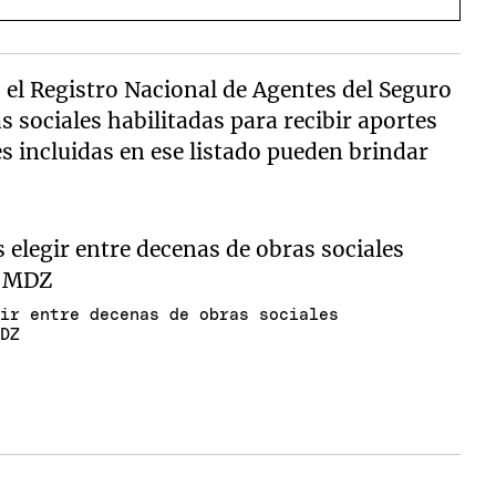
el Registro Nacional de Agentes del Seguro
s sociales habilitadas para recibir aportes
s incluidas en ese listado pueden brindar
gir entre decenas de obras sociales
MDZ