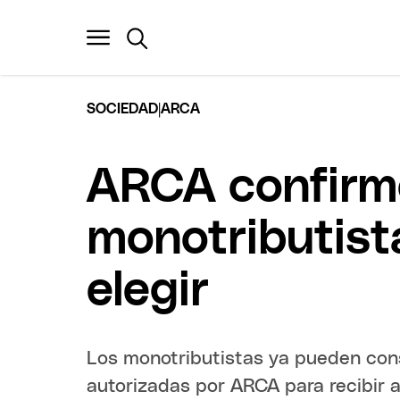
|
SOCIEDAD
ARCA
ARCA confirmó
monotributist
elegir
Los monotributistas ya pueden con
autorizadas por ARCA para recibir a