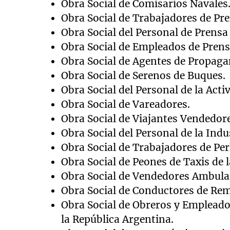
Obra Social de Comisarios Navales
Obra Social de Trabajadores de Pre
Obra Social del Personal de Prensa 
Obra Social de Empleados de Prens
Obra Social de Agentes de Propaga
Obra Social de Serenos de Buques.
Obra Social del Personal de la Activ
Obra Social de Vareadores.
Obra Social de Viajantes Vendedor
Obra Social del Personal de la Indus
Obra Social de Trabajadores de Per
Obra Social de Peones de Taxis de l
Obra Social de Vendedores Ambulan
Obra Social de Conductores de Remi
Obra Social de Obreros y Empleado
la República Argentina.