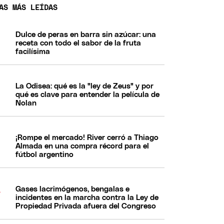
AS MÁS LEÍDAS
Dulce de peras en barra sin azúcar: una
receta con todo el sabor de la fruta
facilísima
La Odisea: qué es la "ley de Zeus" y por
qué es clave para entender la película de
Nolan
¡Rompe el mercado! River cerró a Thiago
Almada en una compra récord para el
fútbol argentino
Gases lacrimógenos, bengalas e
incidentes en la marcha contra la Ley de
Propiedad Privada afuera del Congreso