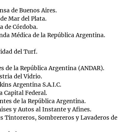
.
nsa de Buenos Aires.
de Mar del Plata.
a de Córdoba.
nda Médica de la República Argentina.
idad del Turf.
es de la República Argentina (ANDAR).
tria del Vidrio.
kins Argentina S.A.I.C.
a Capital Federal.
tes de la República Argentina.
ses y Autos al Instante y Afines.
s Tintoreros, Sombrereros y Lavaderos de