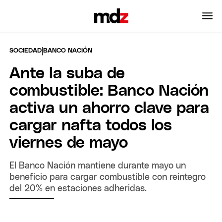
|
SOCIEDAD
BANCO NACIÓN
Ante la suba de
combustible: Banco Nación
activa un ahorro clave para
cargar nafta todos los
viernes de mayo
El Banco Nación mantiene durante mayo un
beneficio para cargar combustible con reintegro
del 20% en estaciones adheridas.