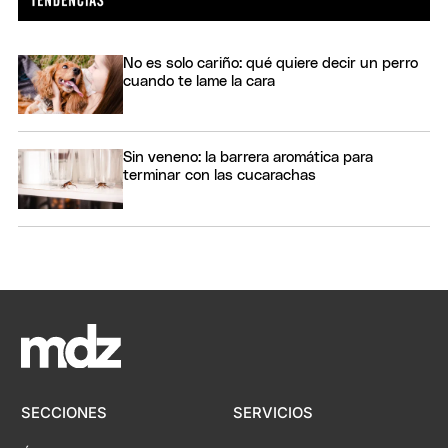
No es solo cariño: qué quiere decir un perro
cuando te lame la cara
Sin veneno: la barrera aromática para
terminar con las cucarachas
SECCIONES
SERVICIOS