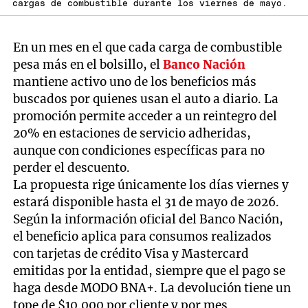
cargas de combustible durante los viernes de mayo.
En un mes en el que cada carga de combustible
pesa más en el bolsillo, el
Banco Nación
mantiene activo uno de los beneficios más
buscados por quienes usan el auto a diario. La
promoción permite acceder a un reintegro del
20% en estaciones de servicio adheridas,
aunque con condiciones específicas para no
perder el descuento.
La propuesta rige únicamente los días viernes y
estará disponible hasta el 31 de mayo de 2026.
Según la información oficial del Banco Nación,
el beneficio aplica para consumos realizados
con tarjetas de crédito Visa y Mastercard
emitidas por la entidad, siempre que el pago se
haga desde MODO BNA+. La devolución tiene un
tope de $10.000 por cliente y por mes