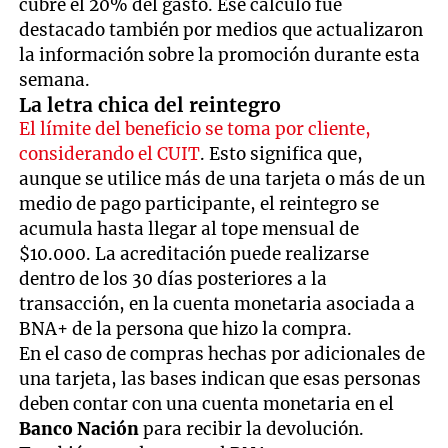
cubre el 20% del gasto. Ese cálculo fue
destacado también por medios que actualizaron
la información sobre la promoción durante esta
semana.
La letra chica del reintegro
El límite del beneficio se toma por cliente,
considerando el CUIT
. Esto significa que,
aunque se utilice más de una tarjeta o más de un
medio de pago participante, el reintegro se
acumula hasta llegar al tope mensual de
$10.000. La acreditación puede realizarse
dentro de los 30 días posteriores a la
transacción, en la cuenta monetaria asociada a
BNA+ de la persona que hizo la compra.
En el caso de compras hechas por adicionales de
una tarjeta, las bases indican que esas personas
deben contar con una cuenta monetaria en el
Banco Nación
para recibir la devolución.