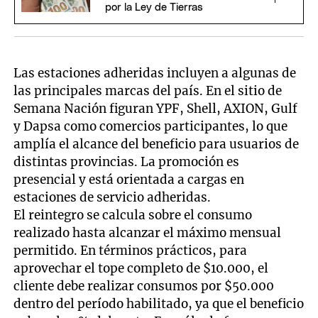
por la Ley de Tierras
Las estaciones adheridas incluyen a algunas de
las principales marcas del país. En el sitio de
Semana Nación figuran YPF, Shell, AXION, Gulf
y Dapsa como comercios participantes, lo que
amplía el alcance del beneficio para usuarios de
distintas provincias. La promoción es
presencial y está orientada a cargas en
estaciones de servicio adheridas.
El reintegro se calcula sobre el consumo
realizado hasta alcanzar el máximo mensual
permitido. En términos prácticos, para
aprovechar el tope completo de $10.000, el
cliente debe realizar consumos por $50.000
dentro del período habilitado, ya que el beneficio