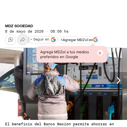
MDZ SOCIEDAD
8 de mayo de 2026 · 08:56 hs
+
Agregar MDZol en
+ Seguir en
Agregá MDZol a tus medios
×
preferidos en Google
El beneficio del Banco Nación permite ahorrar en