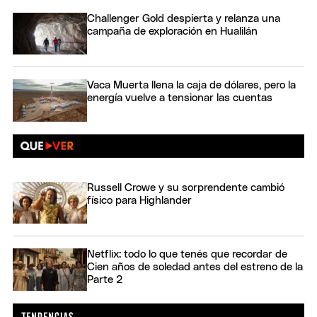
Challenger Gold despierta y relanza una
campaña de exploración en Hualilán
Vaca Muerta llena la caja de dólares, pero la
energía vuelve a tensionar las cuentas
Russell Crowe y su sorprendente cambió
físico para Highlander
Netflix: todo lo que tenés que recordar de
Cien años de soledad antes del estreno de la
Parte 2