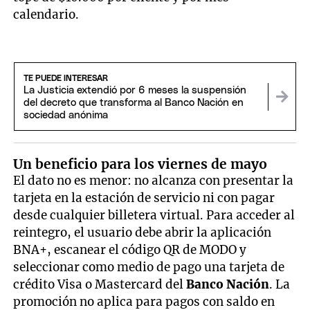
calendario.
TE PUEDE INTERESAR
La Justicia extendió por 6 meses la suspensión
del decreto que transforma al Banco Nación en
sociedad anónima
Un beneficio para los viernes de mayo
El dato no es menor: no alcanza con presentar la
tarjeta en la estación de servicio ni con pagar
desde cualquier billetera virtual. Para acceder al
reintegro, el usuario debe abrir la aplicación
BNA+, escanear el código QR de MODO y
seleccionar como medio de pago una tarjeta de
crédito Visa o Mastercard del
Banco Nación
. La
promoción no aplica para pagos con saldo en