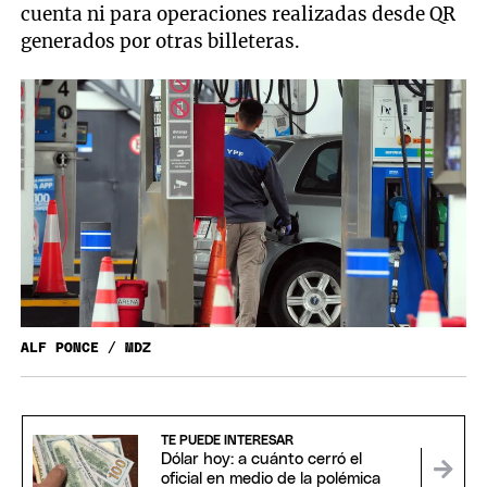
cuenta ni para operaciones realizadas desde QR
generados por otras billeteras.
ALF PONCE / MDZ
TE PUEDE INTERESAR
Dólar hoy: a cuánto cerró el
oficial en medio de la polémica