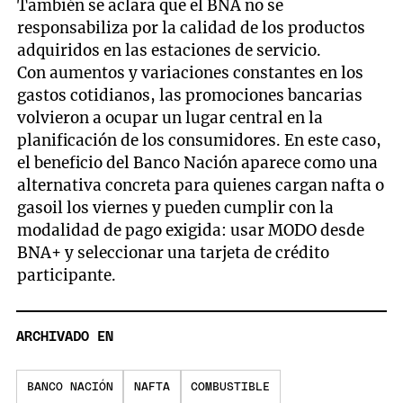
También se aclara que el BNA no se
responsabiliza por la calidad de los productos
adquiridos en las estaciones de servicio.
Con aumentos y variaciones constantes en los
gastos cotidianos, las promociones bancarias
volvieron a ocupar un lugar central en la
planificación de los consumidores. En este caso,
el beneficio del Banco Nación aparece como una
alternativa concreta para quienes cargan nafta o
gasoil los viernes y pueden cumplir con la
modalidad de pago exigida: usar MODO desde
BNA+ y seleccionar una tarjeta de crédito
participante.
ARCHIVADO EN
BANCO NACIÓN
NAFTA
COMBUSTIBLE