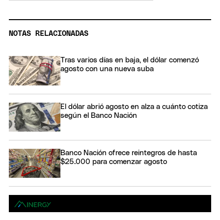
NOTAS RELACIONADAS
Tras varios días en baja, el dólar comenzó
agosto con una nueva suba
El dólar abrió agosto en alza a cuánto cotiza
según el Banco Nación
Banco Nación ofrece reintegros de hasta
$25.000 para comenzar agosto