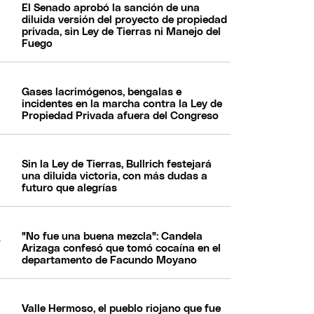
El Senado aprobó la sanción de una
diluida versión del proyecto de propiedad
privada, sin Ley de Tierras ni Manejo del
Fuego
Gases lacrimógenos, bengalas e
incidentes en la marcha contra la Ley de
Propiedad Privada afuera del Congreso
Sin la Ley de Tierras, Bullrich festejará
una diluida victoria, con más dudas a
futuro que alegrías
"No fue una buena mezcla": Candela
Arizaga confesó que tomó cocaína en el
departamento de Facundo Moyano
Valle Hermoso, el pueblo riojano que fue