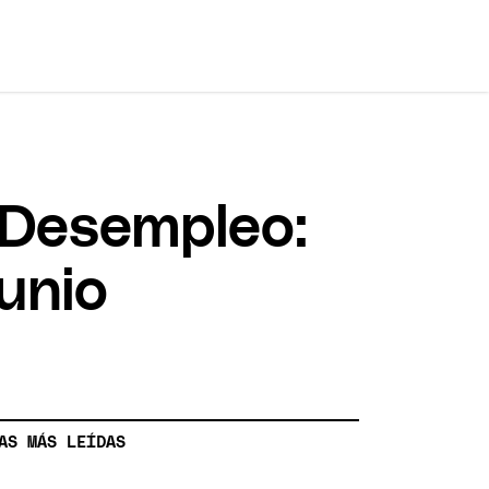
 Desempleo:
unio
AS MÁS LEÍDAS