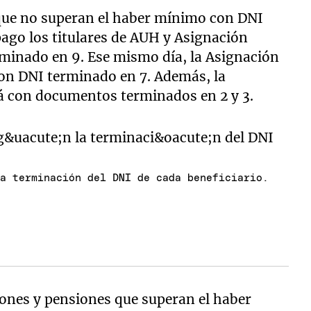
que no superan el haber mínimo con DNI
ago los titulares de AUH y Asignación
minado en 9. Ese mismo día, la Asignación
con DNI terminado en 7. Además, la
á con documentos terminados en 2 y 3.
la terminación del DNI de cada beneficiario.
iones y pensiones que superan el haber