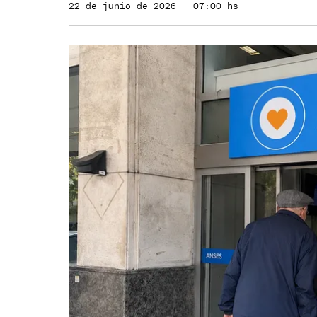
22 de junio de 2026 · 07:00 hs