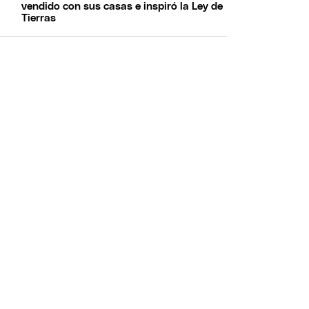
vendido con sus casas e inspiró la Ley de
Tierras