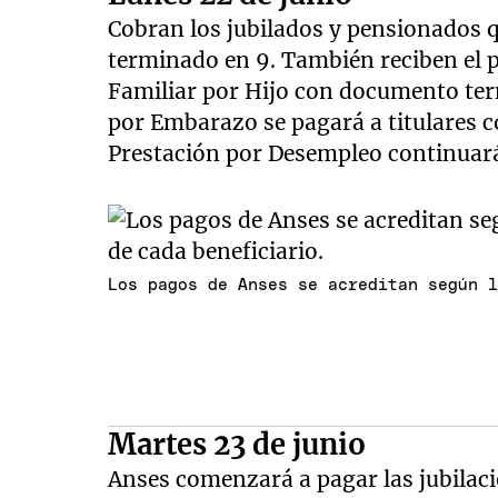
Cobran los jubilados y pensionados 
terminado en 9. También reciben el p
Familiar por Hijo con documento ter
por Embarazo se pagará a titulares 
Prestación por Desempleo continuar
Los pagos de Anses se acreditan según 
Martes 23 de junio
Anses comenzará a pagar las jubilac