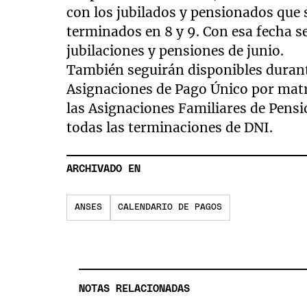
con los jubilados y pensionados que
terminados en 8 y 9. Con esa fecha s
jubilaciones y pensiones de junio.
También seguirán disponibles durant
Asignaciones de Pago Único por mat
las Asignaciones Familiares de Pensi
todas las terminaciones de DNI.
ARCHIVADO EN
ANSES
CALENDARIO DE PAGOS
NOTAS RELACIONADAS