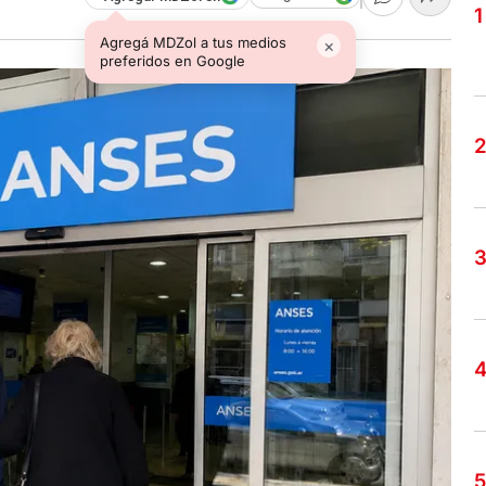
Agregá MDZol a tus medios
×
preferidos en Google