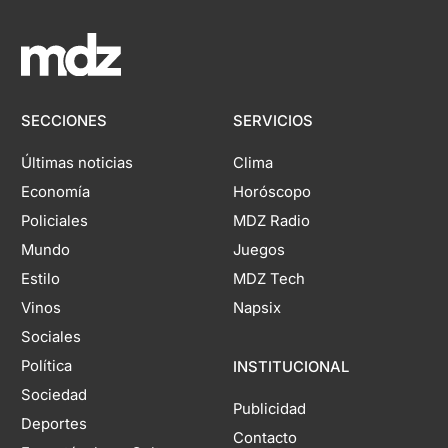
SECCIONES
SERVICIOS
Últimas noticias
Clima
Economía
Horóscopo
Policiales
MDZ Radio
Mundo
Juegos
Estilo
MDZ Tech
Vinos
Napsix
Sociales
Política
INSTITUCIONAL
Sociedad
Publicidad
Deportes
Contacto