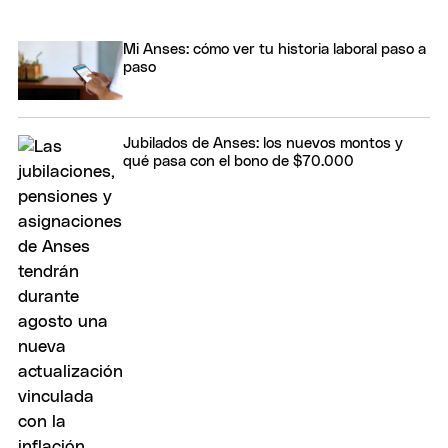
Mi Anses: cómo ver tu historia laboral paso a
paso
Jubilados de Anses: los nuevos montos y
qué pasa con el bono de $70.000