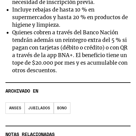
necesidad de inscripción previa.
Incluye rebajas de hasta 10 % en
supermercados y hasta 20 % en productos de
higiene y limpieza.
Quienes cobren a través del Banco Nación
tendrán además un reintegro extra del 5 % si
pagan con tarjetas (débito o crédito) o con QR
a través de la app BNA+. El beneficio tiene un
tope de $20.000 por mes y es acumulable con
otros descuentos.
ARCHIVADO EN
ANSES
JUBILADOS
BONO
NOTAS RELACIONADAS