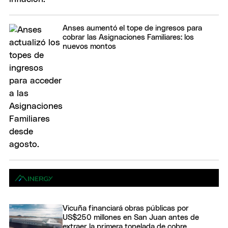
Anses aumentó el tope de ingresos para
cobrar las Asignaciones Familiares: los
nuevos montos
Vicuña financiará obras públicas por
US$250 millones en San Juan antes de
extraer la primera tonelada de cobre