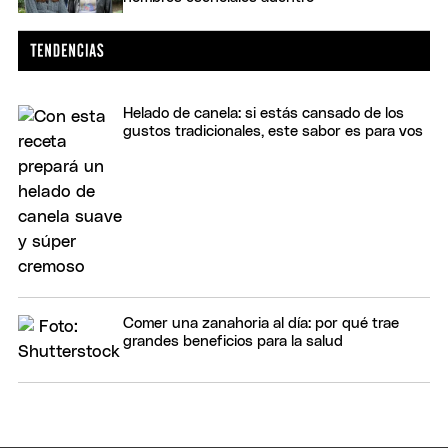
Helado de canela: si estás cansado de los
gustos tradicionales, este sabor es para vos
Comer una zanahoria al día: por qué trae
grandes beneficios para la salud