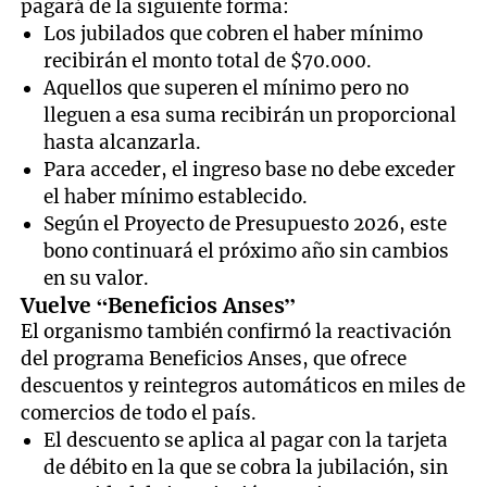
pagará de la siguiente forma:
Los jubilados que cobren el haber mínimo
recibirán el monto total de $70.000.
Aquellos que superen el mínimo pero no
lleguen a esa suma recibirán un proporcional
hasta alcanzarla.
Para acceder, el ingreso base no debe exceder
el haber mínimo establecido.
Según el Proyecto de Presupuesto 2026, este
bono continuará el próximo año sin cambios
en su valor.
Vuelve “Beneficios Anses”
El organismo también confirmó la reactivación
del programa Beneficios Anses, que ofrece
descuentos y reintegros automáticos en miles de
comercios de todo el país.
El descuento se aplica al pagar con la tarjeta
de débito en la que se cobra la jubilación, sin