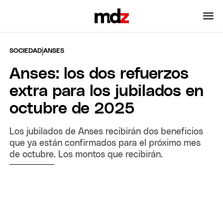
|
SOCIEDAD
ANSES
Anses: los dos refuerzos
extra para los jubilados en
octubre de 2025
Los jubilados de Anses recibirán dos beneficios
que ya están confirmados para el próximo mes
de octubre. Los montos que recibirán.