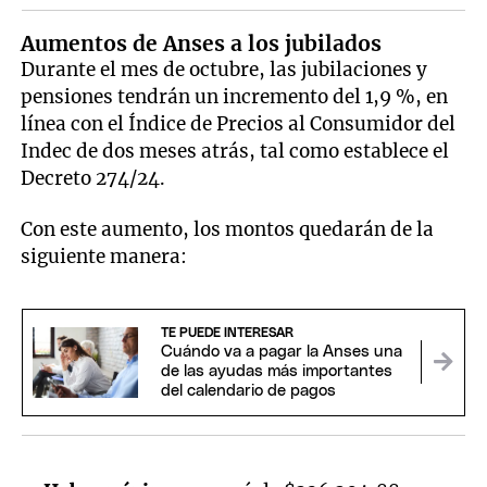
Aumentos de Anses a los jubilados
Durante el mes de octubre, las jubilaciones y
pensiones tendrán un incremento del 1,9 %, en
línea con el Índice de Precios al Consumidor del
Indec de dos meses atrás, tal como establece el
Decreto 274/24.
Con este aumento, los montos quedarán de la
siguiente manera:
TE PUEDE INTERESAR
Cuándo va a pagar la Anses una
de las ayudas más importantes
del calendario de pagos