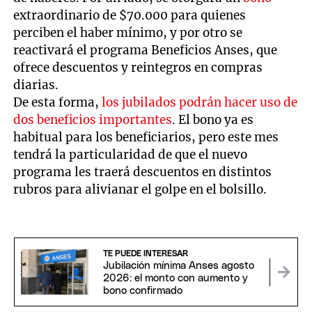
extraordinario de $70.000 para quienes
perciben el haber mínimo, y por otro se
reactivará el programa Beneficios Anses, que
ofrece descuentos y reintegros en compras
diarias.
De esta forma,
los jubilados podrán hacer uso de
dos beneficios importantes
. El bono ya es
habitual para los beneficiarios, pero este mes
tendrá la particularidad de que el nuevo
programa les traerá descuentos en distintos
rubros para alivianar el golpe en el bolsillo.
TE PUEDE INTERESAR
Jubilación mínima Anses agosto
2026: el monto con aumento y
bono confirmado