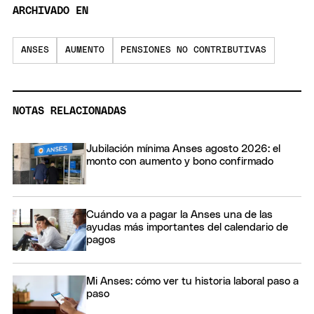
ARCHIVADO EN
ANSES
AUMENTO
PENSIONES NO CONTRIBUTIVAS
NOTAS RELACIONADAS
Jubilación mínima Anses agosto 2026: el
monto con aumento y bono confirmado
Cuándo va a pagar la Anses una de las
ayudas más importantes del calendario de
pagos
Mi Anses: cómo ver tu historia laboral paso a
paso