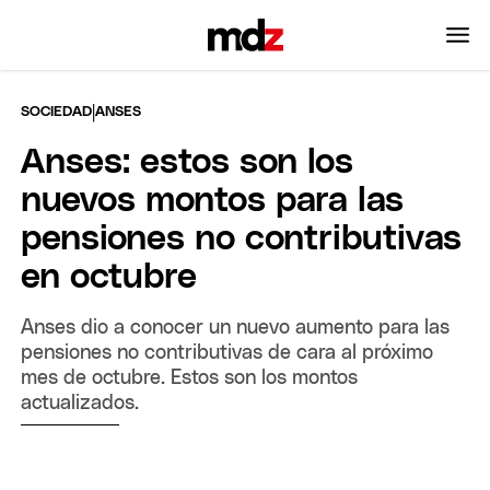
|
SOCIEDAD
ANSES
Anses: estos son los
nuevos montos para las
pensiones no contributivas
en octubre
Anses dio a conocer un nuevo aumento para las
pensiones no contributivas de cara al próximo
mes de octubre. Estos son los montos
actualizados.