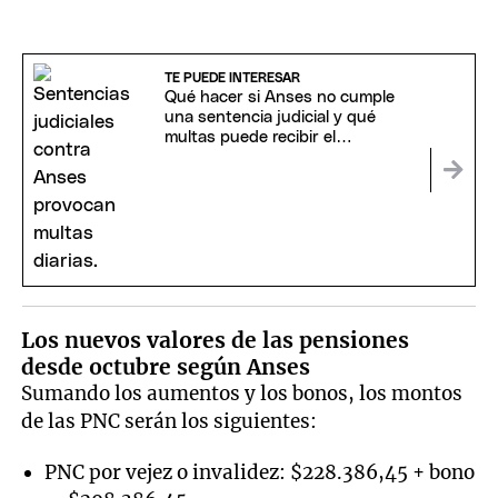
TE PUEDE INTERESAR
Qué hacer si Anses no cumple
una sentencia judicial y qué
multas puede recibir el
organismo
Los nuevos valores de las pensiones
desde octubre según Anses
Sumando los aumentos y los bonos, los montos
de las PNC serán los siguientes:
PNC por vejez o invalidez: $228.386,45 + bono