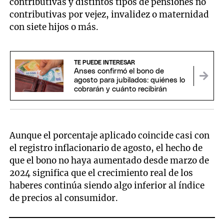
contributivas y distintos tipos de pensiones no
contributivas por vejez, invalidez o maternidad
con siete hijos o más.
TE PUEDE INTERESAR
Anses confirmó el bono de
agosto para jubilados: quiénes lo
cobrarán y cuánto recibirán
Aunque el porcentaje aplicado coincide casi con
el registro inflacionario de agosto, el hecho de
que el bono no haya aumentado desde marzo de
2024 significa que el crecimiento real de los
haberes continúa siendo algo inferior al índice
de precios al consumidor.