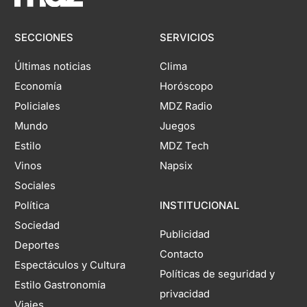
SECCIONES
SERVICIOS
Últimas noticias
Clima
Economía
Horóscopo
Policiales
MDZ Radio
Mundo
Juegos
Estilo
MDZ Tech
Vinos
Napsix
Sociales
Política
INSTITUCIONAL
Sociedad
Publicidad
Deportes
Contacto
Espectáculos y Cultura
Políticas de seguridad y
Estilo Gastronomía
privacidad
Viajes