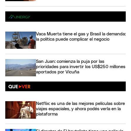
Vaca Muerta tiene el gas y Brasil la demanda:
la política puede complicar el negocio
San Juan: comienza la puja por las
prioridades para invertir los US$250 millones
aportados por Vicuña
Netflix: es una de las mejores películas sobre
viajes espaciales, y ahora podés verla en la
plataforma