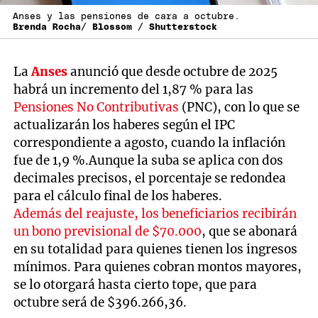
Anses y las pensiones de cara a octubre.
Brenda Rocha/ Blossom / Shutterstock
La
Anses
anunció que desde octubre de 2025
habrá un incremento del 1,87 % para las
Pensiones No Contributivas
(PNC), con lo que se
actualizarán los haberes según el IPC
correspondiente a agosto, cuando la inflación
fue de 1,9 %.Aunque la suba se aplica con dos
decimales precisos, el porcentaje se redondea
para el cálculo final de los haberes.
Además del reajuste, los beneficiarios recibirán
un bono previsional de $70.000
, que se abonará
en su totalidad para quienes tienen los ingresos
mínimos. Para quienes cobran montos mayores,
se lo otorgará hasta cierto tope, que para
octubre será de $396.266,36.