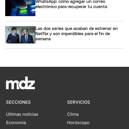
WhatsApp: cómo agregar un correo
electrónico para recuperar tu cuenta
Las dos series que acaban de estrenar en
Netflix y son imperdibles para el fin de
semana
SECCIONES
SERVICIOS
Últimas noticias
Clima
Economía
Horóscopo