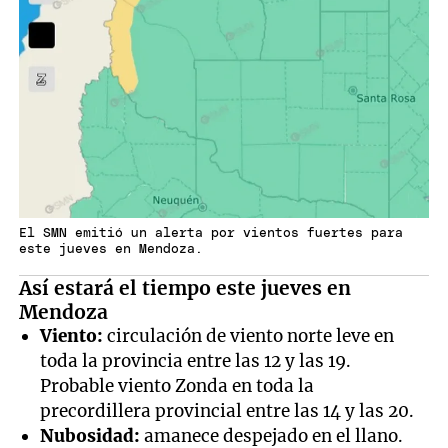
El SMN emitió un alerta por vientos fuertes para
este jueves en Mendoza.
Así estará el tiempo este jueves en
Mendoza
Viento:
circulación de viento norte leve en
toda la provincia entre las 12 y las 19.
Probable viento Zonda en toda la
precordillera provincial entre las 14 y las 20.
Nubosidad:
amanece despejado en el llano.