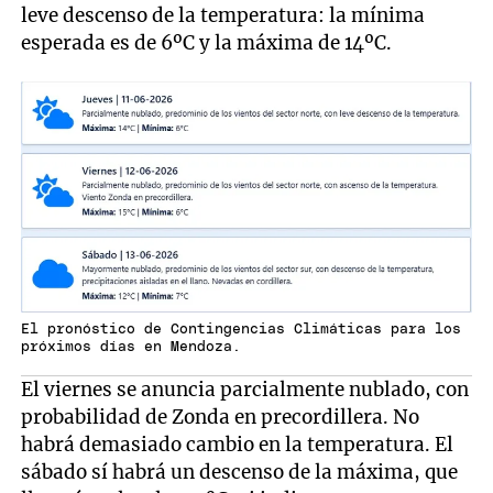
leve descenso de la temperatura: la mínima
esperada es de 6ºC y la máxima de 14ºC.
El pronóstico de Contingencias Climáticas para los
próximos días en Mendoza.
El viernes se anuncia parcialmente nublado, con
probabilidad de Zonda en precordillera. No
habrá demasiado cambio en la temperatura. El
sábado sí habrá un descenso de la máxima, que