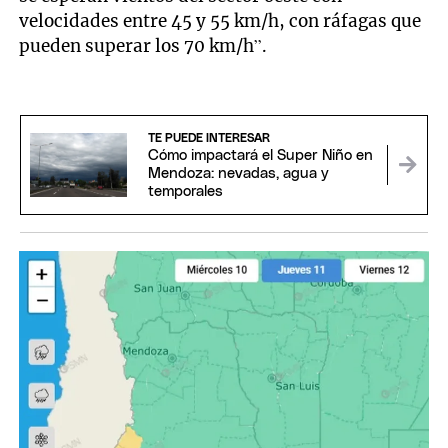
velocidades entre 45 y 55 km/h, con ráfagas que
pueden superar los 70 km/h”.
TE PUEDE INTERESAR
Cómo impactará el Super Niño en
Mendoza: nevadas, agua y
temporales