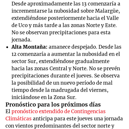
Desde aproximadamente las 13 comenzaría a
incrementarse la nubosidad sobre Malargüe,
extendiéndose posteriormente hacia el Valle
de Uco y más tarde a las zonas Norte y Este.
No se observan precipitaciones para esta
jornada.
Alta Montaña:
amanece despejado. Desde las
12 comenzaría a aumentar la nubosidad en el
sector Sur, extendiéndose gradualmente
hacia las zonas Central y Norte. No se prevén
precipitaciones durante el jueves. Se observa
la posibilidad de un nuevo período de mal
tiempo desde la madrugada del viernes,
iniciándose en la Zona Sur.
Pronóstico para los próximos días
El
pronóstico extendido de Contingencias
Climáticas
anticipa para este jueves una jornada
con vientos predominantes del sector norte y