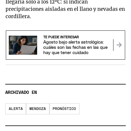
llegaría solo a los 12ºC: si indican
precipitaciones aisladas en el llano y nevadas en
cordillera.
TE PUEDE INTERESAR
Agosto bajo alerta astrológica:
cuáles son las fechas en las que
hay que tener cuidado
ARCHIVADO EN
ALERTA
MENDOZA
PRONÓSTICO