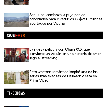
San Juan: comienza la puja por las
prioridades para invertir los US$250 millones
aportados por Vicuña
La nueva película con Charli XCX que
convierte un volcán en una historia de amor
llegó al streaming
Este western romántico inspiró una de las
series más exitosas de Hallmark y está en
Prime Video