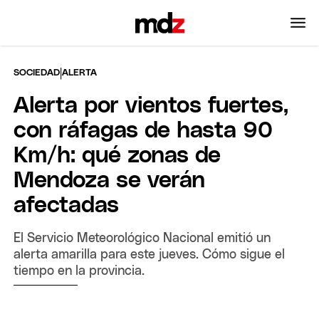
|
SOCIEDAD
ALERTA
Alerta por vientos fuertes,
con ráfagas de hasta 90
Km/h: qué zonas de
Mendoza se verán
afectadas
El Servicio Meteorológico Nacional emitió un
alerta amarilla para este jueves. Cómo sigue el
tiempo en la provincia.