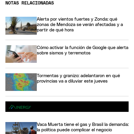
NOTAS RELACIONADAS
Alerta por vientos fuertes y Zonda: qué
zonas de Mendoza se verán afectadas y a
partir de qué hora
Cómo activar la función de Google que alerta
sobre sismos y terremotos
Tormentas y granizo: adelantaron en qué
provincias va a diluviar este jueves
Vaca Muerta tiene el gas y Brasil la demanda:
la política puede complicar el negocio