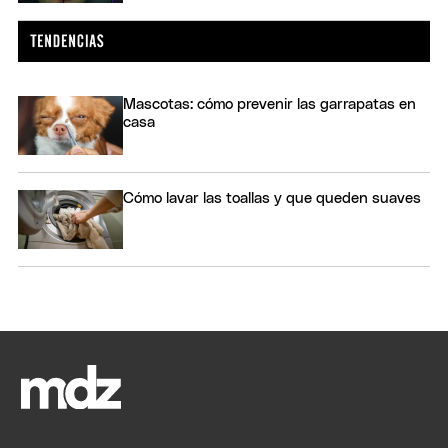
Mascotas: cómo prevenir las garrapatas en
casa
Cómo lavar las toallas y que queden suaves