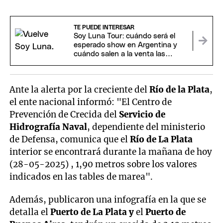
TE PUEDE INTERESAR
Soy Luna Tour: cuándo será el
esperado show en Argentina y
cuándo salen a la venta las
entradas
Ante la alerta por la creciente del
Río de la Plata
,
el ente nacional informó: "El Centro de
Prevención de Crecida del
Servicio de
Hidrografía Naval
, dependiente del ministerio
de Defensa, comunica que el
Río de La Plata
interior se encontrará durante la mañana de hoy
(28-05-2025) , 1,90 metros sobre los valores
indicados en las tables de marea".
Además, publicaron una infografía en la que se
detalla el
Puerto de La Plata y
el
Puerto de