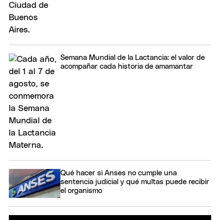
Semana Mundial de la Lactancia: el valor de
acompañar cada historia de amamantar
Qué hacer si Anses no cumple una
sentencia judicial y qué multas puede recibir
el organismo