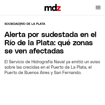
|
SOCIEDAD
RÍO DE LA PLATA
Alerta por sudestada en el
Río de la Plata: qué zonas
se ven afectadas
El Servicio de Hidrografía Naval ya emitió un aviso
sobre las crecidas en el Puerto de La Plata, el
Puerto de Buenos Aires y San Fernando.