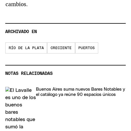
cambios.
ARCHIVADO EN
RÍO DE LA PLATA
CRECIENTE
PUERTOS
NOTAS RELACIONADAS
Buenos Aires suma nuevos Bares Notables y
el catálogo ya reúne 90 espacios únicos