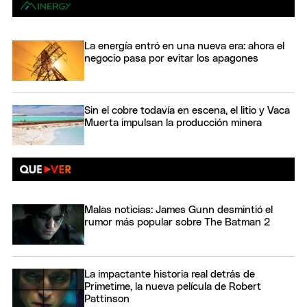
La energía entró en una nueva era: ahora el
negocio pasa por evitar los apagones
Sin el cobre todavía en escena, el litio y Vaca
Muerta impulsan la producción minera
Malas noticias: James Gunn desmintió el
rumor más popular sobre The Batman 2
La impactante historia real detrás de
Primetime, la nueva película de Robert
Pattinson