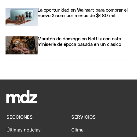
La oportunidad en Walmart para comprar el
nuevo Xiaomi por menos de $480 mil
Maratón de domingo en Netflix con esta
miniserie de época basada en un clásico
SECCIONES
SERVICIOS
Últimas noticias
Clima