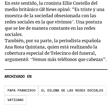
En este sentido, la cronista Ellie Costello del
medio británico
GB News
opinó: "Es triste y una
muestra de la sociedad obsesionada con las
redes sociales en la que vivimos”. Una postura
que se lee de manera constante en las redes
sociales.
También, por su parte, la periodista española
Ana Rosa Quintana, quien está realizando la
cobertura especial de Telecinco del funeral,
argumentó: “Vemos más teléfonos que cabezas".
ARCHIVADO EN
PAPA FRANCISCO
EL DILEMA DE LAS REDES SOCIALES
VATICANO