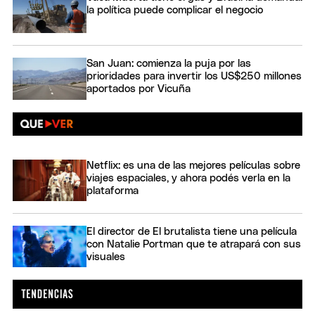
la política puede complicar el negocio
San Juan: comienza la puja por las
prioridades para invertir los US$250 millones
aportados por Vicuña
Netflix: es una de las mejores películas sobre
viajes espaciales, y ahora podés verla en la
plataforma
El director de El brutalista tiene una película
con Natalie Portman que te atrapará con sus
visuales