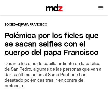
|
SOCIEDAD
PAPA FRANCISCO
Polémica por los fieles que
se sacan selfies con el
cuerpo del papa Francisco
Durante los días de capilla ardiente en la basílica
de San Pedro, algunas de las personas que van a
dar su último adiós al Sumo Pontífice han
desatado polémicas tras ir en contra del
protocolo.