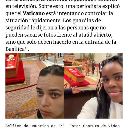
en televisión. Sobre esto, una periodista explicó
que “el
Vaticano
está intentando controlar la
situación rápidamente. Los guardias de
seguridad le dijeron a las personas que no
pueden sacarse fotos frente al ataúd abierto,
sino que solo deben hacerlo en la entrada de la
Basílica".
Selfies de usuarios de "X". Foto: Captura de video