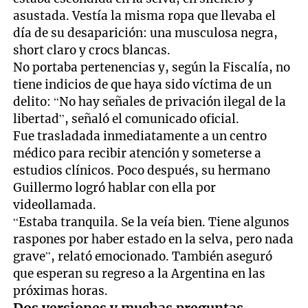
asustada. Vestía la misma ropa que llevaba el
día de su desaparición: una musculosa negra,
short claro y crocs blancas.
No portaba pertenencias y, según la Fiscalía, no
tiene indicios de que haya sido víctima de un
delito: “No hay señales de privación ilegal de la
libertad”, señaló el comunicado oficial.
Fue trasladada inmediatamente a un centro
médico para recibir atención y someterse a
estudios clínicos. Poco después, su hermano
Guillermo logró hablar con ella por
videollamada.
“Estaba tranquila. Se la veía bien. Tiene algunos
raspones por haber estado en la selva, pero nada
grave”, relató emocionado. También aseguró
que esperan su regreso a la Argentina en las
próximas horas.
Dos versiones y muchas preguntas