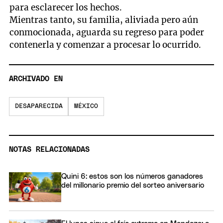
para esclarecer los hechos.
Mientras tanto, su familia, aliviada pero aún
conmocionada, aguarda su regreso para poder
contenerla y comenzar a procesar lo ocurrido.
ARCHIVADO EN
DESAPARECIDA
MÉXICO
NOTAS RELACIONADAS
Quini 6: estos son los números ganadores
del millonario premio del sorteo aniversario