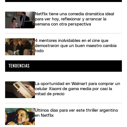
Netflix tiene una comedia dramática ideal
para ver hoy, reflexionar y arrancar la
semana con otra perspectiva
4 mentores inolvidables en el cine que
demostraron que un buen maestro cambia
todo
La oportunidad en Walmart para comprar un
celular Xiaomi de gama media por casi la
mitad de precio
Últimos días para ver este thriller argentino
en Netflix