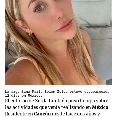
La argentina María Belén Zelda estuvo desaparecida
12 días en México.
El entorno de Zerda también puso la lupa sobre
las actividades que venía realizando en
México
.
Residente en
Cancún
desde hace dos años y