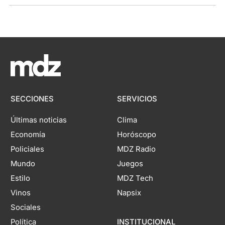
SECCIONES
SERVICIOS
Últimas noticias
Clima
Economía
Horóscopo
Policiales
MDZ Radio
Mundo
Juegos
Estilo
MDZ Tech
Vinos
Napsix
Sociales
Política
INSTITUCIONAL