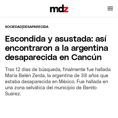
|
SOCIEDAD
DESAPARECIDA
Escondida y asustada: así
encontraron a la argentina
desaparecida en Cancún
Tras 12 días de búsqueda, finalmente fue hallada
María Belén Zerda, la argentina de 38 años que
estaba desaparecida en México. Fue hallada en
una zona selvática del municipio de Benito
Suárez.