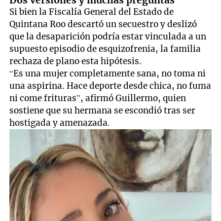
Si bien la Fiscalía General del Estado de
Quintana Roo descartó un secuestro y deslizó
que la desaparición podría estar vinculada a un
supuesto episodio de esquizofrenia, la familia
rechaza de plano esta hipótesis.
“Es una mujer completamente sana, no toma ni
una aspirina. Hace deporte desde chica, no fuma
ni come frituras”, afirmó Guillermo, quien
sostiene que su hermana se escondió tras ser
hostigada y amenazada.