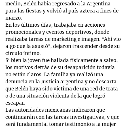
medio, Belén había regresado a la Argentina
para las fiestas y volvió al país azteca a fines de
marzo.
En los últimos días, trabajaba en acciones
promocionales y eventos deportivos, donde
realizaba tareas de marketing e imagen. “Ahí vio
algo que la asustó”, dejaron trascender desde su
círculo íntimo.
Si bien la joven fue hallada físicamente a salvo,
los motivos detrás de su desaparición todavía
no están claros. La familia ya realizó una
denuncia en la Justicia argentina y no descarta
que Belén haya sido víctima de una red de trata
o de una situación violenta de la que logró
escapar.
Las autoridades mexicanas indicaron que
continuarán con las tareas investigativas, y que
será fundamental tomar testimonio a la mujer