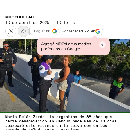
MDZ SOCIEDAD
18 de abril de 2025 · 18:15 hs
+
Agregar MDZol en
+ Seguir en
Agregá MDZol a tus medios
×
preferidos en Google
María Belén Zerda, la argentina de 38 años que
había desaparecido en Cancún hace más de 10 días,
apareció este viernes en la selva con un buen